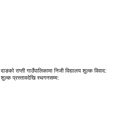
दाङको राप्ती गाउँपालिकामा निजी विद्यालय शुल्क विवाद:
शुल्क प्रस्तावदेखि स्थगनसम्म: