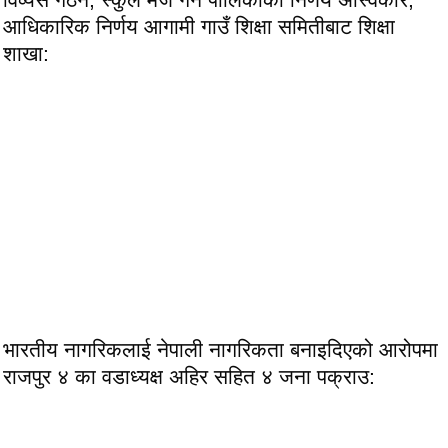
आधिकारिक निर्णय आगामी गाउँ शिक्षा समितीबाट शिक्षा
शाखा:
भारतीय नागरिकलाई नेपाली नागरिकता बनाइदिएको आरोपमा
राजपुर ४ का वडाध्यक्ष अहिर सहित ४ जना पक्राउ: