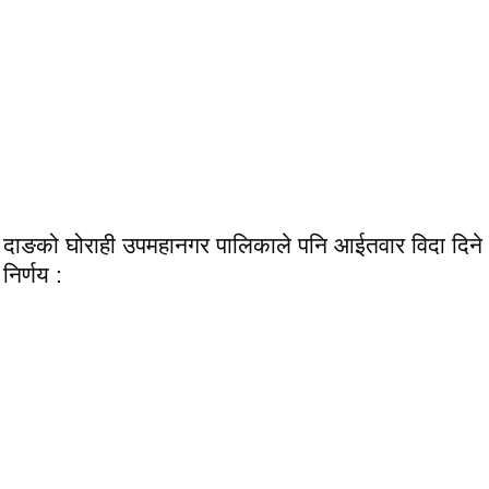
दाङको घोराही उपमहानगर पालिकाले पनि आईतवार विदा दिने
निर्णय :