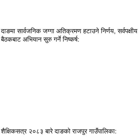
दाङमा सार्वजनिक जग्गा अतिक्रमण हटाउने निर्णय, सर्वपक्षीय
बैठकबाट अभियान सुरु गर्ने निष्कर्ष:
शैक्षिकसत्र २०८३ बारे दाङको राजपुर गाउँपालिका: