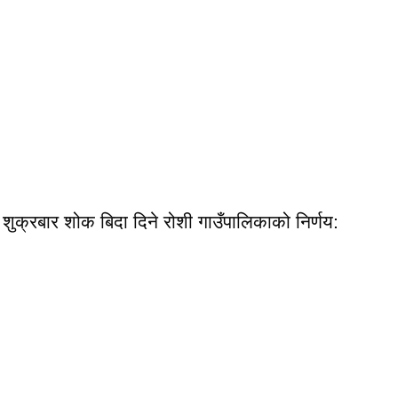
शुक्रबार शोक बिदा दिने रोशी गाउँपालिकाको निर्णय: