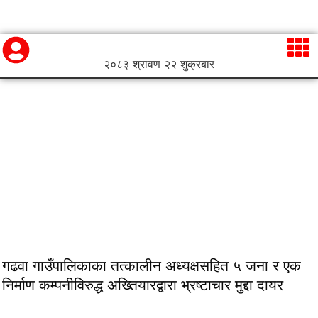
२०८३ श्रावण २२ शुक्रबार
गढवा गाउँपालिकाका तत्कालीन अध्यक्षसहित ५ जना र एक
निर्माण कम्पनीविरुद्ध अख्तियारद्वारा भ्रष्टाचार मुद्दा दायर