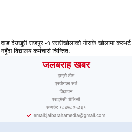
दाङ देउखुरी राजपुर -१ रसरीखोलाको गोराके खोलामा कल्भर्ट
नहुँदा विद्यालय कर्मचारी चिन्तित:
जलबराह खबर
हाम्रो टीम
प्रयोगका सर्त
विज्ञापन
प्राइभेसी पोलिसी
सम्पर्क: ९८४७८२५७३१
email:jalbarahamedia@gmail.com