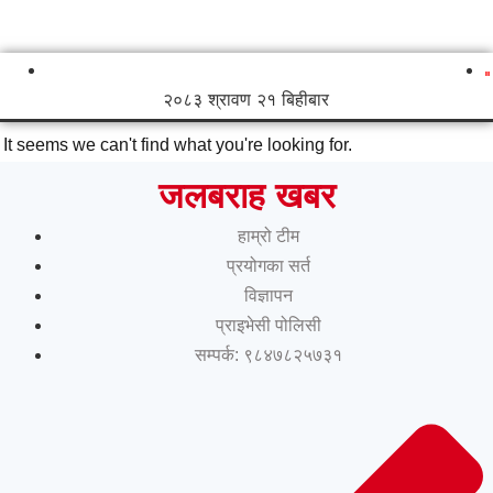
२०८३ श्रावण २१ बिहीबार
It seems we can't find what you're looking for.
जलबराह खबर
हाम्रो टीम
प्रयोगका सर्त
विज्ञापन
प्राइभेसी पोलिसी
सम्पर्क: ९८४७८२५७३१