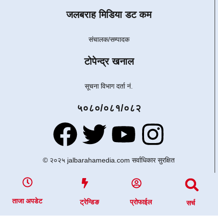
जलबराह मिडिया डट कम
संचालक/सम्पादक
टोपेन्द्र खनाल
सूचना विभाग दर्ता नं.
५०८०/०८१/०८२
© २०२५ jalbarahamedia.com सर्वाधिकार सुरक्षित
ताजा अपडेट
ट्रेन्डिङ
प्रोफाईल
सर्च