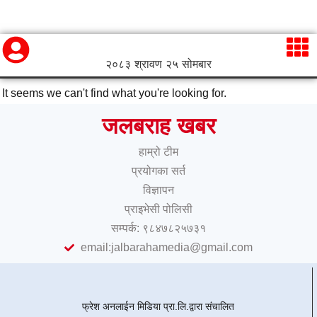
२०८३ श्रावण २५ सोमबार
It seems we can't find what you're looking for.
जलबराह खबर
हाम्रो टीम
प्रयोगका सर्त
विज्ञापन
प्राइभेसी पोलिसी
सम्पर्क: ९८४७८२५७३१
email:jalbarahamedia@gmail.com
फ्रेश अनलाईन मिडिया प्रा.लि.द्वारा संचालित