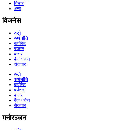
विचार
अन्य
विजनेस
अटो
अर्थनीति
कर्पोरेट
पर्यटन
बजार
बैंक / वित्त
रोजगार
अटो
अर्थनीति
कर्पोरेट
पर्यटन
बजार
बैंक / वित्त
रोजगार
मनोरञ्जन