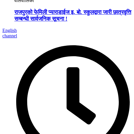
वालवालिका
राजपुरको फेमिली प्याराडाईज इ. बो. स्कुलद्वारा जारी छात्रवृत्ति
सम्बन्धी सार्वजनिक सूचना !
English
channel