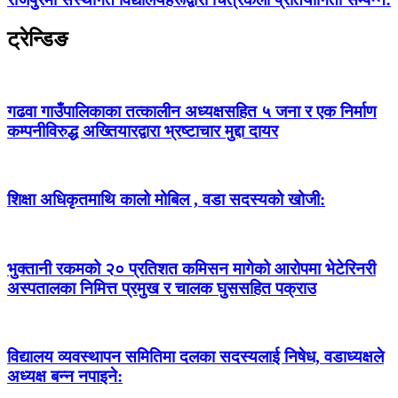
ट्रेन्डिङ
गढवा गाउँपालिकाका तत्कालीन अध्यक्षसहित ५ जना र एक निर्माण
कम्पनीविरुद्ध अख्तियारद्वारा भ्रष्टाचार मुद्दा दायर
शिक्षा अधिकृतमाथि कालो मोबिल , वडा सदस्यको खोजी:
भुक्तानी रकमको २० प्रतिशत कमिसन मागेको आरोपमा भेटेरिनरी
अस्पतालका निमित्त प्रमुख र चालक घुससहित पक्राउ
विद्यालय व्यवस्थापन समितिमा दलका सदस्यलाई निषेध, वडाध्यक्षले
अध्यक्ष बन्न नपाइने: