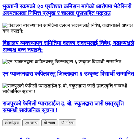
भुक्तानी रकमको २० प्रतिशत कमिसन मागेको आरोपमा भेटेरिनरी
अस्पतालका निमित्त प्रमुख र चालक घुससहित पक्राउ
विद्यालय व्यवस्थापन समितिमा दलका सदस्यलाई निषेध, वडाध्यक्षले
अध्यक्ष बन्न नपाइने:
एन प्याब्सनद्वारा कपिलवस्तु जिल्लाद्वारा ६ उत्कृष्ट विद्यार्थी सम्मानित
राजपुरको फेमिली प्याराडाईज इ. बो. स्कुलद्वारा जारी छात्रवृत्ति
सम्बन्धी सार्वजनिक सूचना !
लोकप्रिय
२४ घण्टा
यो साता
यो महिना