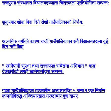
राजपुरमा संस्थागत विद्यालयहरूद्वारा चित्रकला प्रतियोगिता सम्पन्न:
शुक्रबार शोक बिदा दिने रोशी गाउँपालिकाको निर्णय:
अत्यधिक गर्मीको कारण राप्ती गाउँपालिकाका सवै विद्यालयहरूमा दुई
दिन गर्मी बिदा
” खानेपानी सुरक्षा तथा सरसफाइ सचेतना अभियान ” दाङ
देउखुरीको लमही खानेपानीद्वारा सम्पन्न:
गढवा गाउँपालिकाका तत्कालीन अध्यक्षसहित ५ जना र एक निर्माण
कम्पनीविरुद्ध अख्तियारद्वारा भ्रष्टाचार मुद्दा दायर