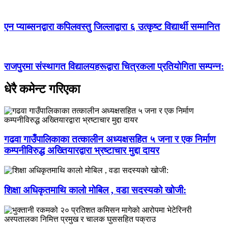
एन प्याब्सनद्वारा कपिलवस्तु जिल्लाद्वारा ६ उत्कृष्ट विद्यार्थी सम्मानित
राजपुरमा संस्थागत विद्यालयहरूद्वारा चित्रकला प्रतियोगिता सम्पन्न:
धेरै कमेन्ट गरिएका
गढवा गाउँपालिकाका तत्कालीन अध्यक्षसहित ५ जना र एक निर्माण
कम्पनीविरुद्ध अख्तियारद्वारा भ्रष्टाचार मुद्दा दायर
शिक्षा अधिकृतमाथि कालो मोबिल , वडा सदस्यको खोजी: