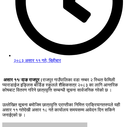
२०८३ असार ११ गते, बिहीबार
असार ११/
दाङ राजपुर।
राजपुर गाउँपालिका वडा नम्बर २ स्थित फेमिली
प्याराडाईज इङ्लिस बोर्डिङ स्कुलले शैक्षिकसत्र २०८३ का लागि आन्तरिक
कोषबाट वितरण गरिने छात्रवृत्ति सम्बन्धी सूचना सार्वजनिक गरेको छ ।
उल्लेखित सूचना बमोजिम छात्रवृत्ति प्राप्तीका निमित्त प्रक्रियागतरुपले यही
असार ११ गतेदेखी असार १८ गते कार्यालय समयसम्म आवेदन दिन सकिने
जनाईएको छ ।