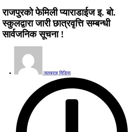
राजपुरको फेमिली प्याराडाईज इ. बो.
स्कुलद्वारा जारी छात्रवृत्ति सम्बन्धी
सार्वजनिक सूचना !
जलबराह मिडिया