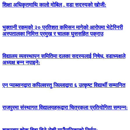
शिक्षा अधिकृतमाथि कालो मोबिल , वडा सदस्यको खोजी:
भुक्तानी रकमको २० प्रतिशत कमिसन मागेको आरोपमा भेटेरिनरी
अस्पतालका निमित्त प्रमुख र चालक घुससहित पक्राउ
विद्यालय व्यवस्थापन समितिमा दलका सदस्यलाई निषेध, वडाध्यक्षले
अध्यक्ष बन्न नपाइने:
एन प्याब्सनद्वारा कपिलवस्तु जिल्लाद्वारा ६ उत्कृष्ट विद्यार्थी सम्मानित
राजपुरमा संस्थागत विद्यालयहरूद्वारा चित्रकला प्रतियोगिता सम्पन्न: