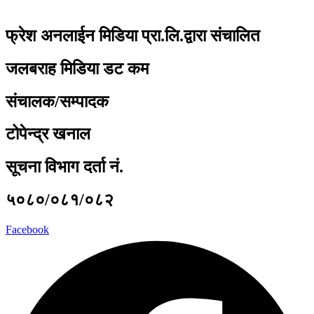
फ्रेश अनलाईन मिडिया प्रा.लि.द्वारा संचालित
जलबराह मिडिया डट कम
संचालक/सम्पादक
टोपेन्द्र खनाल
सूचना विभाग दर्ता नं.
५०८०/०८१/०८२
Facebook