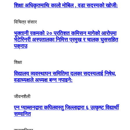
शिक्षा अधिकृतमाथि कालो मोबिल , वडा सदस्यको खोजी:
विचित्र संसार
भुक्तानी रकमको २० प्रतिशत कमिसन मागेको आरोपमा
भेटेरिनरी अस्पतालका निमित्त प्रमुख र चालक घुससहित
पक्राउ
शिक्षा
विद्यालय व्यवस्थापन समितिमा दलका सदस्यलाई निषेध,
वडाध्यक्षले अध्यक्ष बन्न नपाइने:
जीवनशैली
एन प्याब्सनद्वारा कपिलवस्तु जिल्लाद्वारा ६ उत्कृष्ट विद्यार्थी
सम्मानित