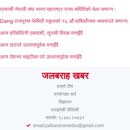
प्रवासी नेपाली संघ भारत महाराष्ट्र राज्य समितिको भेला सप्पन्न :
Dang राजपुरमा फेमिली स्कुलको १६ औं वाषिर्कोत्सव भब्यरुपले सम्पन्न:
आज हरिबोधिनी एकादशी, तुलसी विवाह मनाइँदै
आज छठपर्व उल्लासपूर्वक मनाइँदै
आज देशभर भाइटीका पर्व उल्लासपूर्वक मनाइँदै
जलबराह खबर
हाम्रो टीम
प्रयोगका सर्त
विज्ञापन
प्राइभेसी पोलिसी
सम्पर्क: ९८४७८२५७३१
email:jalbarahamedia@gmail.com