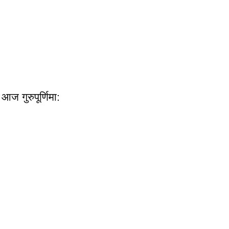
आज गुरुपूर्णिमा: