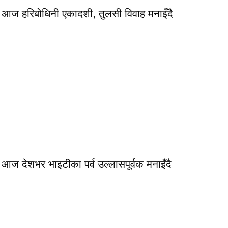
आज हरिबोधिनी एकादशी, तुलसी विवाह मनाइँदै
आज देशभर भाइटीका पर्व उल्लासपूर्वक मनाइँदै