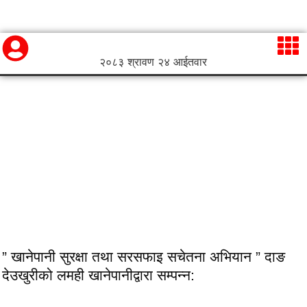
२०८३ श्रावण २४ आईतवार
” खानेपानी सुरक्षा तथा सरसफाइ सचेतना अभियान ” दाङ
देउखुरीको लमही खानेपानीद्वारा सम्पन्न: