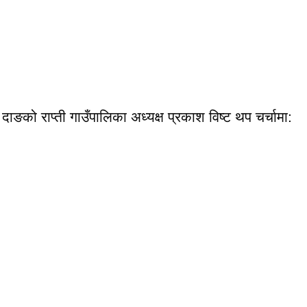
दाङको राप्ती गाउँपालिका अध्यक्ष प्रकाश विष्ट थप चर्चामा: