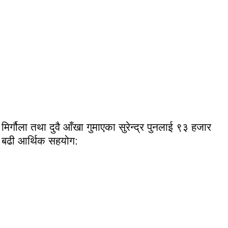
मिर्गौला तथा दुवै आँखा गुमाएका सुरेन्द्र पुनलाई ९३ हजार
बढी आर्थिक सहयोग: