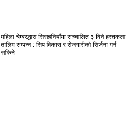
महिला चेम्बरद्धारा सिसहनियाँमा सञ्चालित ३ दिने हस्तकला
तालिम सम्पन्न : सिप विकास र रोजगारीको सिर्जना गर्न
सकिने