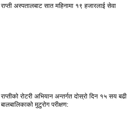
राप्ती अस्पतालबाट सात महिनामा १९ हजारलाई सेवा
राप्तीको रोटरी अभियान अन्तर्गत दोस्रो दिन १५ सय बढी
बालबालिकाको मुटुरोग परीक्षण: