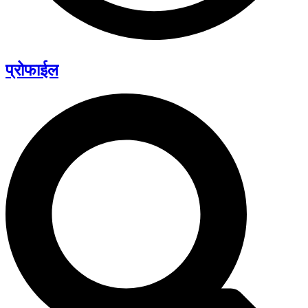
प्रोफाईल