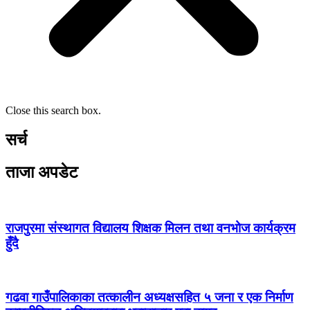
Close this search box.
सर्च
ताजा अपडेट
राजपुरमा संस्थागत विद्यालय शिक्षक मिलन तथा वनभोज कार्यक्रम
हुँदै
गढवा गाउँपालिकाका तत्कालीन अध्यक्षसहित ५ जना र एक निर्माण