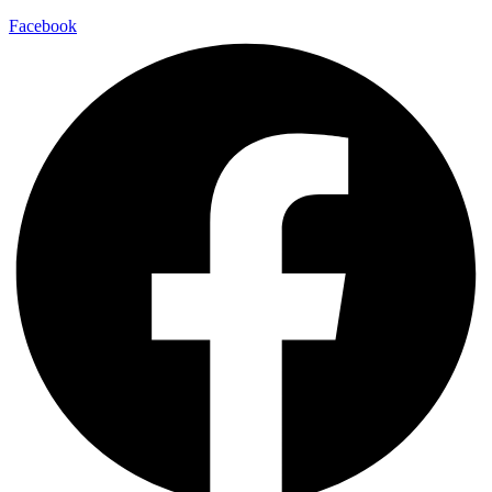
Facebook