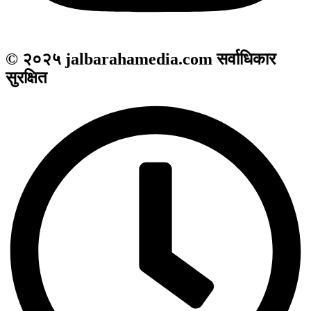
© २०२५ jalbarahamedia.com सर्वाधिकार
सुरक्षित