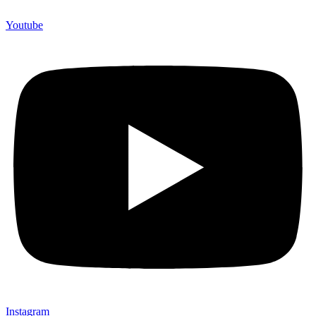
Youtube
Instagram