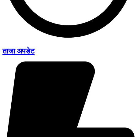
ताजा अपडेट