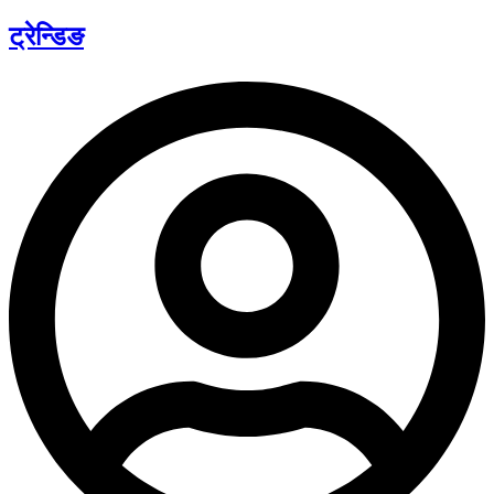
ट्रेन्डिङ