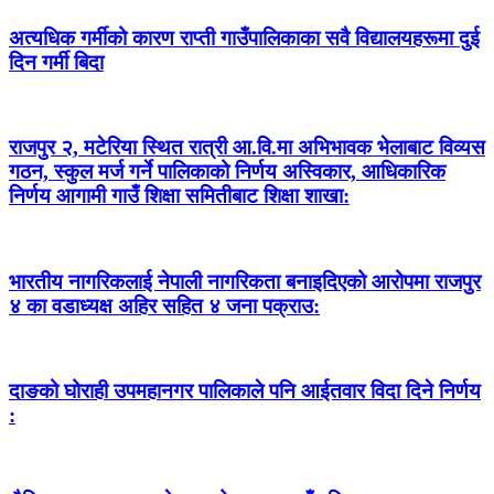
अत्यधिक गर्मीको कारण राप्ती गाउँपालिकाका सवै विद्यालयहरूमा दुई
दिन गर्मी बिदा
राजपुर २, मटेरिया स्थित रात्री आ.वि.मा अभिभावक भेलाबाट विव्यस
गठन, स्कुल मर्ज गर्ने पालिकाको निर्णय अस्विकार, आधिकारिक
निर्णय आगामी गाउँ शिक्षा समितीबाट शिक्षा शाखा:
भारतीय नागरिकलाई नेपाली नागरिकता बनाइदिएको आरोपमा राजपुर
४ का वडाध्यक्ष अहिर सहित ४ जना पक्राउ:
दाङको घोराही उपमहानगर पालिकाले पनि आईतवार विदा दिने निर्णय
: