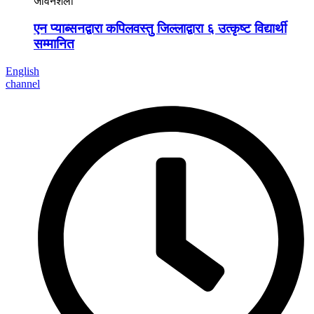
जीवनशैली
एन प्याब्सनद्वारा कपिलवस्तु जिल्लाद्वारा ६ उत्कृष्ट विद्यार्थी
सम्मानित
English
channel