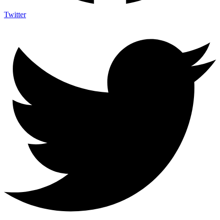
Twitter