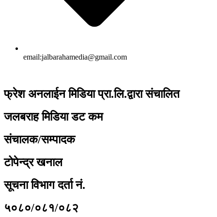
email:jalbarahamedia@gmail.com
फ्रेश अनलाईन मिडिया प्रा.लि.द्वारा संचालित
जलबराह मिडिया डट कम
संचालक/सम्पादक
टोपेन्द्र खनाल
सूचना विभाग दर्ता नं.
५०८०/०८१/०८२