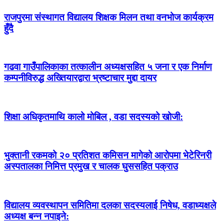
राजपुरमा संस्थागत विद्यालय शिक्षक मिलन तथा वनभोज कार्यक्रम
हुँदै
गढवा गाउँपालिकाका तत्कालीन अध्यक्षसहित ५ जना र एक निर्माण
कम्पनीविरुद्ध अख्तियारद्वारा भ्रष्टाचार मुद्दा दायर
शिक्षा अधिकृतमाथि कालो मोबिल , वडा सदस्यको खोजी:
भुक्तानी रकमको २० प्रतिशत कमिसन मागेको आरोपमा भेटेरिनरी
अस्पतालका निमित्त प्रमुख र चालक घुससहित पक्राउ
विद्यालय व्यवस्थापन समितिमा दलका सदस्यलाई निषेध, वडाध्यक्षले
अध्यक्ष बन्न नपाइने: