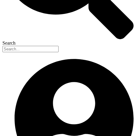
Search