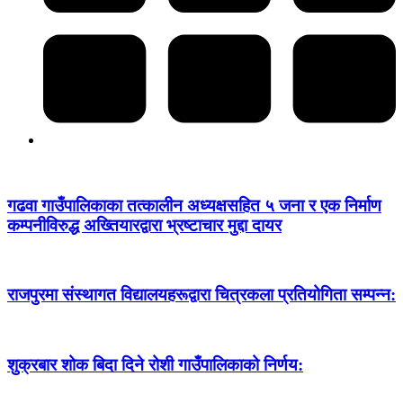
गढवा गाउँपालिकाका तत्कालीन अध्यक्षसहित ५ जना र एक निर्माण
कम्पनीविरुद्ध अख्तियारद्वारा भ्रष्टाचार मुद्दा दायर
राजपुरमा संस्थागत विद्यालयहरूद्वारा चित्रकला प्रतियोगिता सम्पन्न:
शुक्रबार शोक बिदा दिने रोशी गाउँपालिकाको निर्णय: