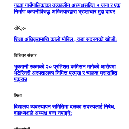
गढवा गाउँपालिकाका तत्कालीन अध्यक्षसहित ५ जना र एक
निर्माण कम्पनीविरुद्ध अख्तियारद्वारा भ्रष्टाचार मुद्दा दायर
र्राष्ट्रिय
शिक्षा अधिकृतमाथि कालो मोबिल , वडा सदस्यको खोजी:
विचित्र संसार
भुक्तानी रकमको २० प्रतिशत कमिसन मागेको आरोपमा
भेटेरिनरी अस्पतालका निमित्त प्रमुख र चालक घुससहित
पक्राउ
शिक्षा
विद्यालय व्यवस्थापन समितिमा दलका सदस्यलाई निषेध,
वडाध्यक्षले अध्यक्ष बन्न नपाइने: