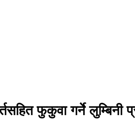
्तसहित फुकुवा गर्ने लुम्बिनी प