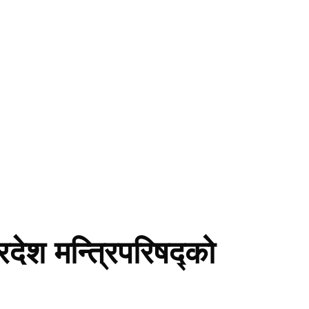
्रदेश मन्त्रिपरिषद्को