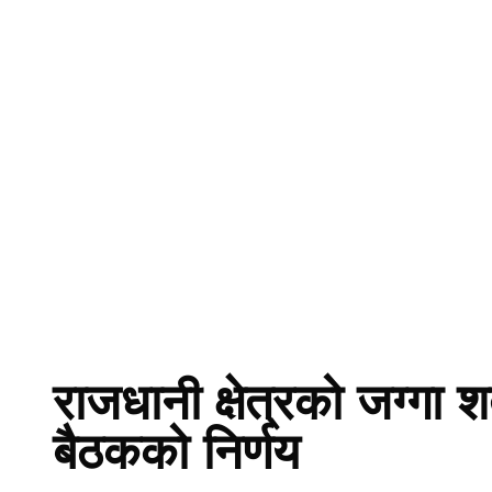
राजधानी क्षेत्रको जग्गा शर
बैठकको निर्णय