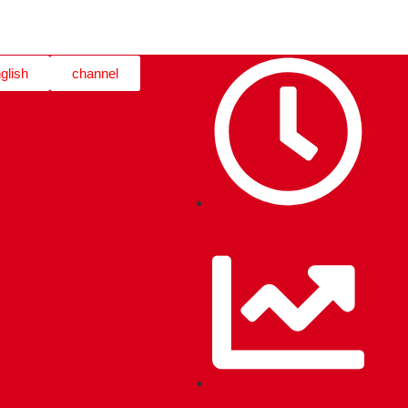
glish
channel