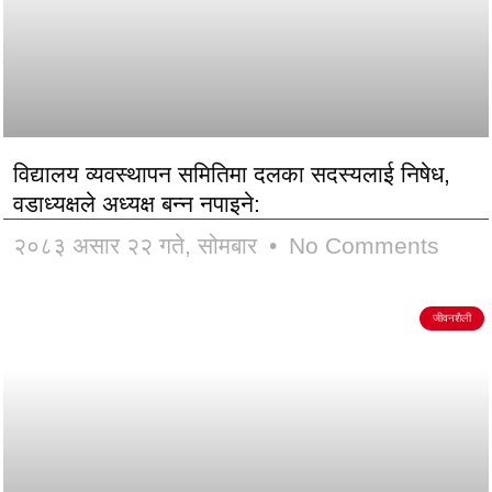
विद्यालय व्यवस्थापन समितिमा दलका सदस्यलाई निषेध,
वडाध्यक्षले अध्यक्ष बन्न नपाइने:
२०८३ असार २२ गते, सोमबार
No Comments
जीवनशैली