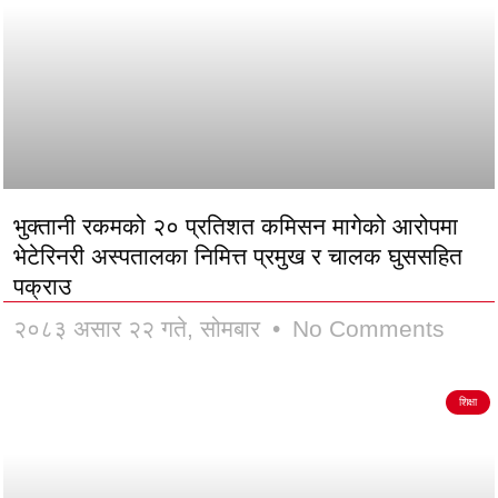
भुक्तानी रकमको २० प्रतिशत कमिसन मागेको आरोपमा
भेटेरिनरी अस्पतालका निमित्त प्रमुख र चालक घुससहित
पक्राउ
२०८३ असार २२ गते, सोमबार
No Comments
शिक्षा