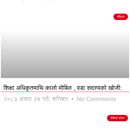
र्राष्ट्रिय
शिक्षा अधिकृतमाथि कालो मोबिल , वडा सदस्यको खोजी:
२०८३ असार २७ गते, शनिबार
No Comments
विचित्र संसार