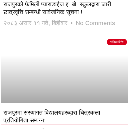
राजपुरको फेमिली प्याराडाईज इ. बो. स्कुलद्वारा जारी
छात्रवृत्ति सम्बन्धी सार्वजनिक सूचना !
२०८३ असार ११ गते, बिहीबार
No Comments
पालिका बिशेष
राजपुरमा संस्थागत विद्यालयहरूद्वारा चित्रकला
प्रतियोगिता सम्पन्न: