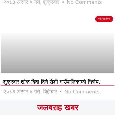
२०८३ असार ५ गते, शुक्रबार
No Comments
पालिका बिशेष
शुक्रबार शोक बिदा दिने रोशी गाउँपालिकाको निर्णय:
२०८३ असार ४ गते, बिहीबार
No Comments
जलबराह खबर