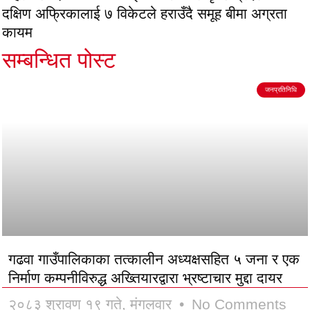
दक्षिण अफ्रिकालाई ७ विकेटले हराउँदै समूह बीमा अग्रता
कायम
सम्बन्धित पोस्ट
जनप्रतिनिधि
गढवा गाउँपालिकाका तत्कालीन अध्यक्षसहित ५ जना र एक
निर्माण कम्पनीविरुद्ध अख्तियारद्वारा भ्रष्टाचार मुद्दा दायर
२०८३ श्रावण १९ गते, मंगलवार
No Comments