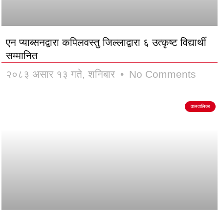
एन प्याब्सनद्वारा कपिलवस्तु जिल्लाद्वारा ६ उत्कृष्ट विद्यार्थी
सम्मानित
२०८३ असार १३ गते, शनिबार
No Comments
वालवालिका