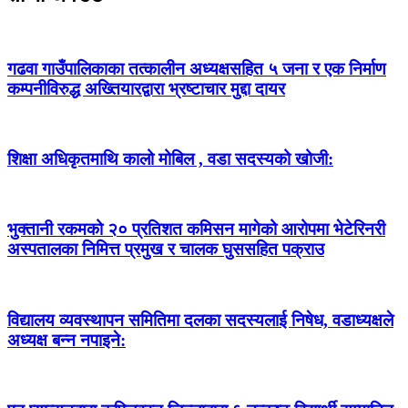
गढवा गाउँपालिकाका तत्कालीन अध्यक्षसहित ५ जना र एक निर्माण
कम्पनीविरुद्ध अख्तियारद्वारा भ्रष्टाचार मुद्दा दायर
शिक्षा अधिकृतमाथि कालो मोबिल , वडा सदस्यको खोजी:
भुक्तानी रकमको २० प्रतिशत कमिसन मागेको आरोपमा भेटेरिनरी
अस्पतालका निमित्त प्रमुख र चालक घुससहित पक्राउ
विद्यालय व्यवस्थापन समितिमा दलका सदस्यलाई निषेध, वडाध्यक्षले
अध्यक्ष बन्न नपाइने: