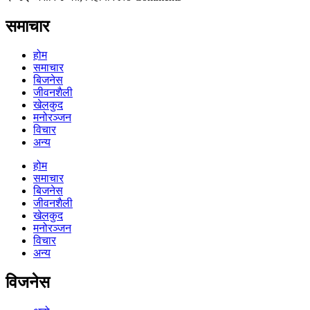
समाचार
होम
समाचार
बिजनेस
जीवनशैली
खेलकुद
मनोरञ्जन
विचार
अन्य
होम
समाचार
बिजनेस
जीवनशैली
खेलकुद
मनोरञ्जन
विचार
अन्य
विजनेस