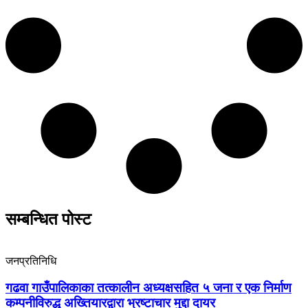
सम्बन्धित पोस्ट
जनप्रतिनिधि
गढवा गाउँपालिकाका तत्कालीन अध्यक्षसहित ५ जना र एक निर्माण
कम्पनीविरुद्ध अख्तियारद्वारा भ्रष्टाचार मुद्दा दायर