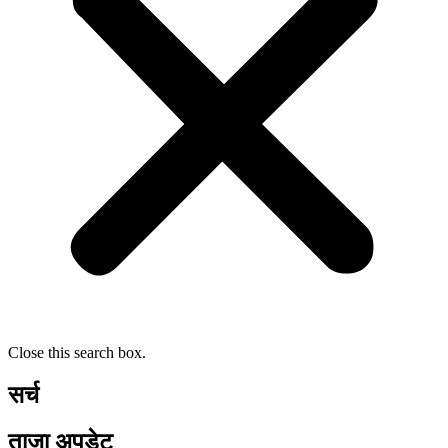
Close this search box.
सर्च
ताजा अपडेट