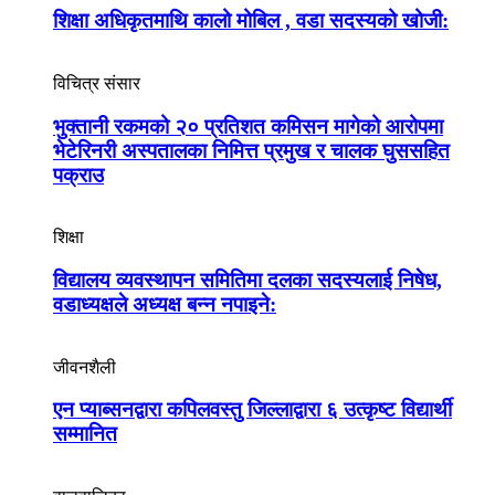
शिक्षा अधिकृतमाथि कालो मोबिल , वडा सदस्यको खोजी:
विचित्र संसार
भुक्तानी रकमको २० प्रतिशत कमिसन मागेको आरोपमा
भेटेरिनरी अस्पतालका निमित्त प्रमुख र चालक घुससहित
पक्राउ
शिक्षा
विद्यालय व्यवस्थापन समितिमा दलका सदस्यलाई निषेध,
वडाध्यक्षले अध्यक्ष बन्न नपाइने:
जीवनशैली
एन प्याब्सनद्वारा कपिलवस्तु जिल्लाद्वारा ६ उत्कृष्ट विद्यार्थी
सम्मानित