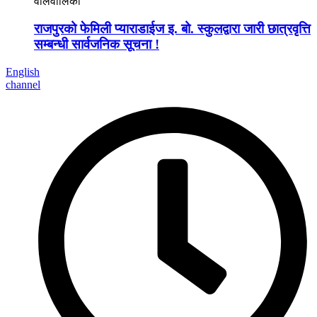
वालवालिका
राजपुरको फेमिली प्याराडाईज इ. बो. स्कुलद्वारा जारी छात्रवृत्ति
सम्बन्धी सार्वजनिक सूचना !
English
channel