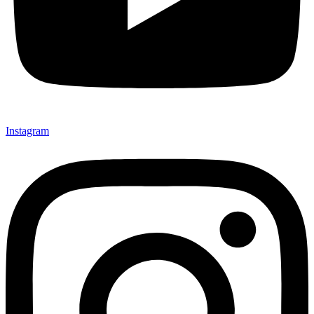
Instagram