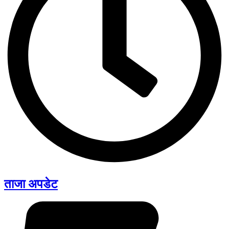
ताजा अपडेट