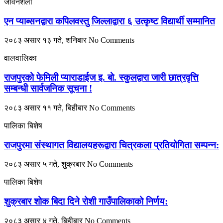
जीवनशैली
एन प्याब्सनद्वारा कपिलवस्तु जिल्लाद्वारा ६ उत्कृष्ट विद्यार्थी सम्मानित
२०८३ असार १३ गते, शनिबार
No Comments
वालवालिका
राजपुरको फेमिली प्याराडाईज इ. बो. स्कुलद्वारा जारी छात्रवृत्ति
सम्बन्धी सार्वजनिक सूचना !
२०८३ असार ११ गते, बिहीबार
No Comments
पालिका बिशेष
राजपुरमा संस्थागत विद्यालयहरूद्वारा चित्रकला प्रतियोगिता सम्पन्न:
२०८३ असार ५ गते, शुक्रबार
No Comments
पालिका बिशेष
शुक्रबार शोक बिदा दिने रोशी गाउँपालिकाको निर्णय:
२०८३ असार ४ गते, बिहीबार
No Comments