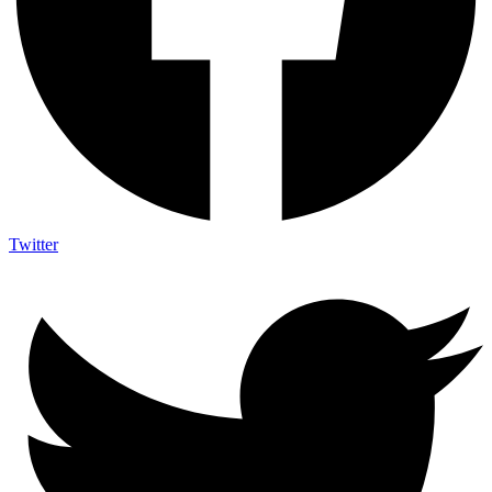
Twitter