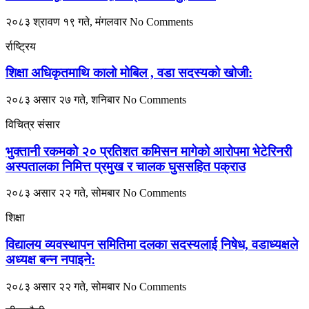
२०८३ श्रावण १९ गते, मंगलवार
No Comments
र्राष्ट्रिय
शिक्षा अधिकृतमाथि कालो मोबिल , वडा सदस्यको खोजी:
२०८३ असार २७ गते, शनिबार
No Comments
विचित्र संसार
भुक्तानी रकमको २० प्रतिशत कमिसन मागेको आरोपमा भेटेरिनरी
अस्पतालका निमित्त प्रमुख र चालक घुससहित पक्राउ
२०८३ असार २२ गते, सोमबार
No Comments
शिक्षा
विद्यालय व्यवस्थापन समितिमा दलका सदस्यलाई निषेध, वडाध्यक्षले
अध्यक्ष बन्न नपाइने:
२०८३ असार २२ गते, सोमबार
No Comments