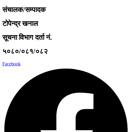
संचालक/सम्पादक
टोपेन्द्र खनाल
सूचना विभाग दर्ता नं.
५०८०/०८१/०८२
Facebook