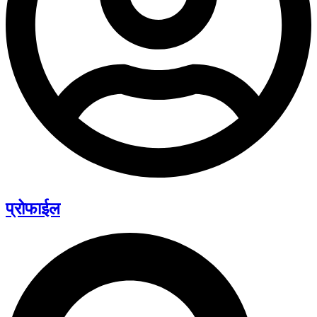
प्रोफाईल