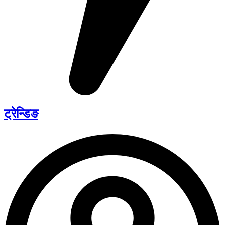
ट्रेन्डिङ