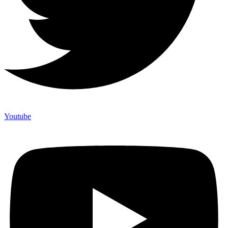
Youtube