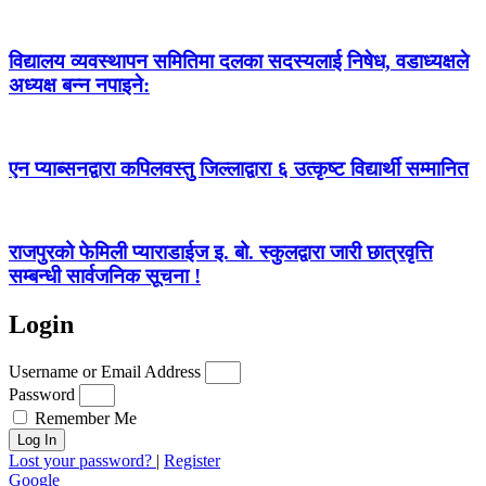
विद्यालय व्यवस्थापन समितिमा दलका सदस्यलाई निषेध, वडाध्यक्षले
अध्यक्ष बन्न नपाइने:
एन प्याब्सनद्वारा कपिलवस्तु जिल्लाद्वारा ६ उत्कृष्ट विद्यार्थी सम्मानित
राजपुरको फेमिली प्याराडाईज इ. बो. स्कुलद्वारा जारी छात्रवृत्ति
सम्बन्धी सार्वजनिक सूचना !
Login
Username or Email Address
Password
Remember Me
Log In
Lost your password?
|
Register
Google