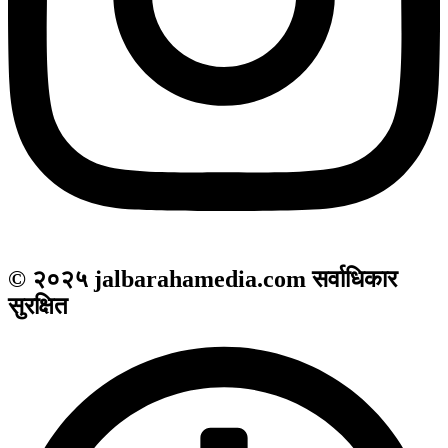
© २०२५ jalbarahamedia.com सर्वाधिकार
सुरक्षित