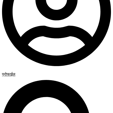
प्रोफाईल