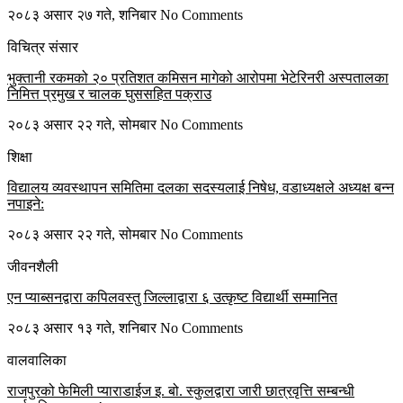
२०८३ असार २७ गते, शनिबार
No Comments
विचित्र संसार
भुक्तानी रकमको २० प्रतिशत कमिसन मागेको आरोपमा भेटेरिनरी अस्पतालका
निमित्त प्रमुख र चालक घुससहित पक्राउ
२०८३ असार २२ गते, सोमबार
No Comments
शिक्षा
विद्यालय व्यवस्थापन समितिमा दलका सदस्यलाई निषेध, वडाध्यक्षले अध्यक्ष बन्न
नपाइने:
२०८३ असार २२ गते, सोमबार
No Comments
जीवनशैली
एन प्याब्सनद्वारा कपिलवस्तु जिल्लाद्वारा ६ उत्कृष्ट विद्यार्थी सम्मानित
२०८३ असार १३ गते, शनिबार
No Comments
वालवालिका
राजपुरको फेमिली प्याराडाईज इ. बो. स्कुलद्वारा जारी छात्रवृत्ति सम्बन्धी