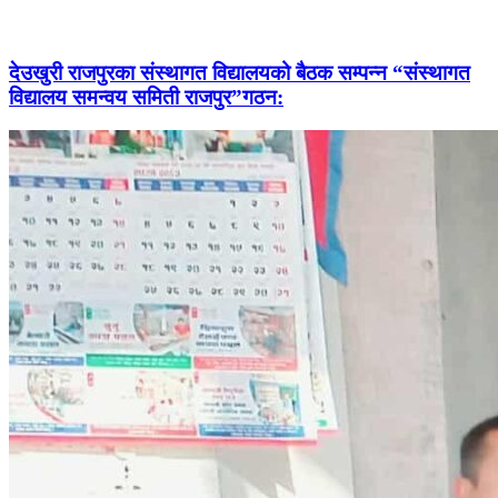
देउखुरी राजपुरका संस्थागत विद्यालयको बैठक सम्पन्न “संस्थागत
विद्यालय समन्वय समिती राजपुर”गठन: