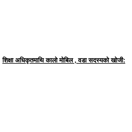
शिक्षा अधिकृतमाथि कालो मोबिल , वडा सदस्यको खोजी: