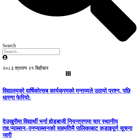
Search
२०८३ श्रावण २१ बिहीबार
विद्यालयको वार्षिकोत्सब कार्यक्रमको मन्तव्यले उठायो प्रश्न, पछि
धारणा फेरियो:
देउखुरीमा विद्यार्थी भर्ना होडबाजी नियन्त्रणमा चार स्थानीय
तह,प्याब्सन–एनप्याब्सनको सहमतिमै पालिकाबाट कडाइपूर्ण सूचना
जारी