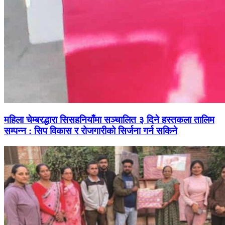
महिला चेम्बरद्धारा सिसहनियाँमा सञ्चालित ३ दिने हस्तकला तालिम
सम्पन्न : सिप विकास र रोजगारीको सिर्जना गर्न सकिने