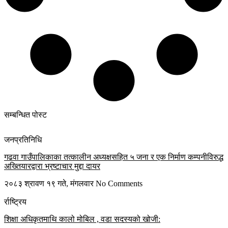
सम्बन्धित पोस्ट
जनप्रतिनिधि
गढवा गाउँपालिकाका तत्कालीन अध्यक्षसहित ५ जना र एक निर्माण कम्पनीविरुद्ध
अख्तियारद्वारा भ्रष्टाचार मुद्दा दायर
२०८३ श्रावण १९ गते, मंगलवार
No Comments
र्राष्ट्रिय
शिक्षा अधिकृतमाथि कालो मोबिल , वडा सदस्यको खोजी: