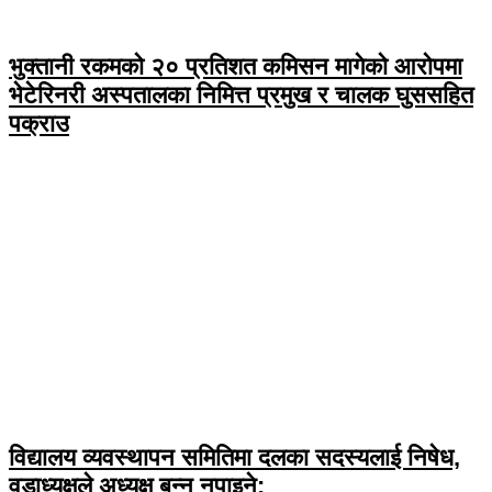
भुक्तानी रकमको २० प्रतिशत कमिसन मागेको आरोपमा
भेटेरिनरी अस्पतालका निमित्त प्रमुख र चालक घुससहित
पक्राउ
विद्यालय व्यवस्थापन समितिमा दलका सदस्यलाई निषेध,
वडाध्यक्षले अध्यक्ष बन्न नपाइने: