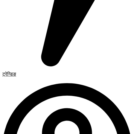
ट्रेन्डिङ