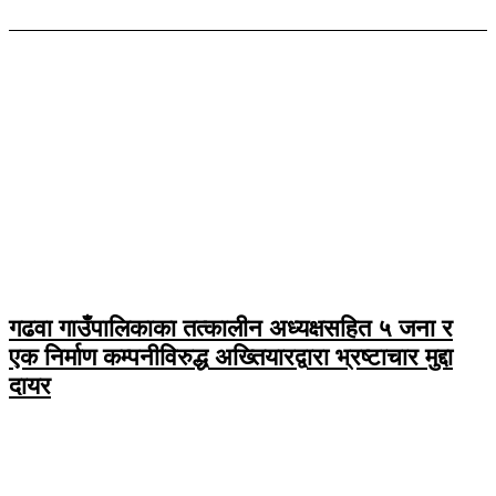
गढवा गाउँपालिकाका तत्कालीन अध्यक्षसहित ५ जना र
एक निर्माण कम्पनीविरुद्ध अख्तियारद्वारा भ्रष्टाचार मुद्दा
दायर