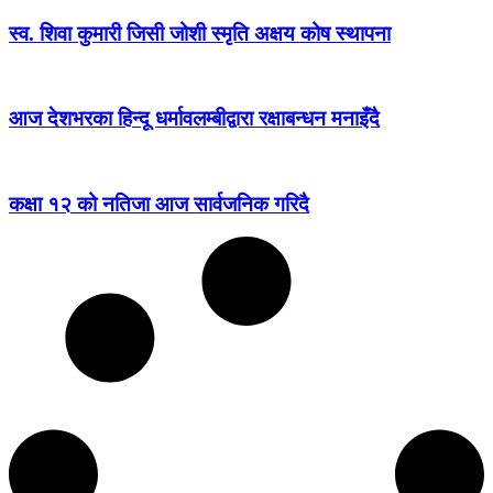
स्व. शिवा कुमारी जिसी जोशी स्मृति अक्षय कोष स्थापना
आज देशभरका हिन्दू धर्मावलम्बीद्वारा रक्षाबन्धन मनाइँदै
कक्षा १२ को नतिजा आज सार्वजनिक गरिदै