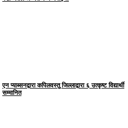
एन प्याब्सनद्वारा कपिलवस्तु जिल्लाद्वारा ६ उत्कृष्ट विद्यार्थी
सम्मानित