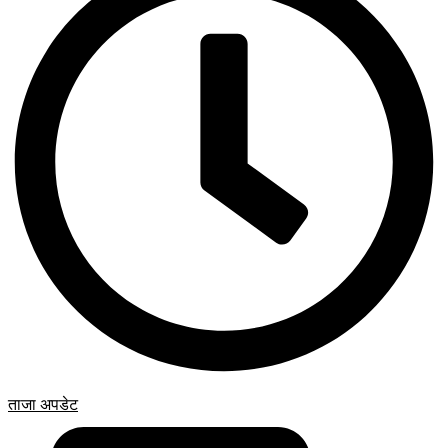
ताजा अपडेट