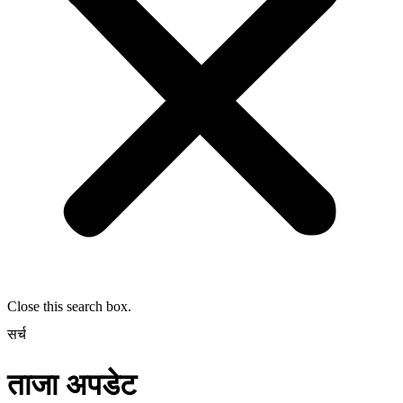
Close this search box.
सर्च
ताजा अपडेट