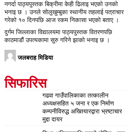
नगर्दा पाठ्यपुस्तक बिक्रीमा केही ढिलाइ भएको उनको
भनाइ छ । उनले सोलुखुम्बुका स्थानीय तहलाई पत्राचार
गरेको १० दिनपछि आज रकम निकासा भएको बताए ।
दुर्गम जिल्लाका विद्यालयमा पाठ्यपुस्तक वितरणपछि
काठमाडौं उपत्यकामा सुरु गरिने झाको भनाइ छ ।
जलबराह मिडिया
सिफारिस
गढवा गाउँपालिकाका तत्कालीन
अध्यक्षसहित ५ जना र एक निर्माण
कम्पनीविरुद्ध अख्तियारद्वारा भ्रष्टाचार
मुद्दा दायर