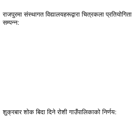
राजपुरमा संस्थागत विद्यालयहरूद्वारा चित्रकला प्रतियोगिता
सम्पन्न:
शुक्रबार शोक बिदा दिने रोशी गाउँपालिकाको निर्णय: