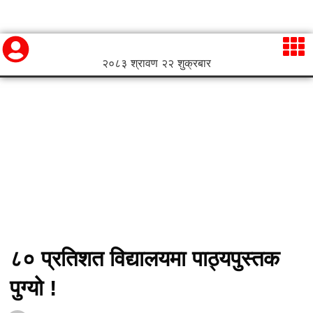
२०८३ श्रावण २२ शुक्रबार
८० प्रतिशत विद्यालयमा पाठ्यपुस्तक
पुग्यो !