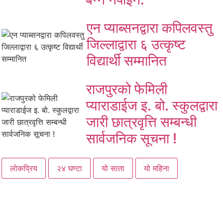
एन प्याब्सनद्वारा कपिलवस्तु
जिल्लाद्वारा ६ उत्कृष्ट
विद्यार्थी सम्मानित
राजपुरको फेमिली
प्याराडाईज इ. बो. स्कुलद्वारा
जारी छात्रवृत्ति सम्बन्धी
सार्वजनिक सूचना !
लोकप्रिय
२४ घण्टा
यो साता
यो महिना