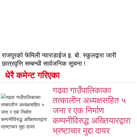
राजपुरको फेमिली प्याराडाईज इ. बो. स्कुलद्वारा जारी
छात्रवृत्ति सम्बन्धी सार्वजनिक सूचना !
धेरै कमेन्ट गरिएका
गढवा गाउँपालिकाका
तत्कालीन अध्यक्षसहित ५
जना र एक निर्माण
कम्पनीविरुद्ध अख्तियारद्वारा
भ्रष्टाचार मुद्दा दायर