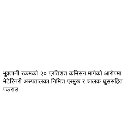
भुक्तानी रकमको २० प्रतिशत कमिसन मागेको आरोपमा
भेटेरिनरी अस्पतालका निमित्त प्रमुख र चालक घुससहित
पक्राउ