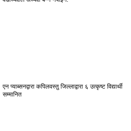
एन प्याब्सनद्वारा कपिलवस्तु जिल्लाद्वारा ६ उत्कृष्ट विद्यार्थी
सम्मानित