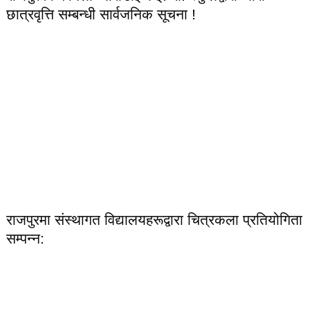
छात्रवृत्ति सम्बन्धी सार्वजनिक सूचना !
राजपुरमा संस्थागत विद्यालयहरूद्वारा चित्रकला प्रतियोगिता
सम्पन्न: