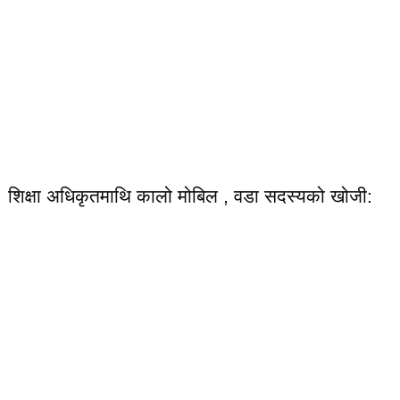
शिक्षा अधिकृतमाथि कालो मोबिल , वडा सदस्यको खोजी: