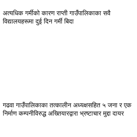
अत्यधिक गर्मीको कारण राप्ती गाउँपालिकाका सवै
विद्यालयहरूमा दुई दिन गर्मी बिदा
गढवा गाउँपालिकाका तत्कालीन अध्यक्षसहित ५ जना र एक
निर्माण कम्पनीविरुद्ध अख्तियारद्वारा भ्रष्टाचार मुद्दा दायर