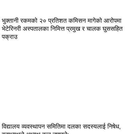
भुक्तानी रकमको २० प्रतिशत कमिसन मागेको आरोपमा
भेटेरिनरी अस्पतालका निमित्त प्रमुख र चालक घुससहित
पक्राउ
विद्यालय व्यवस्थापन समितिमा दलका सदस्यलाई निषेध,