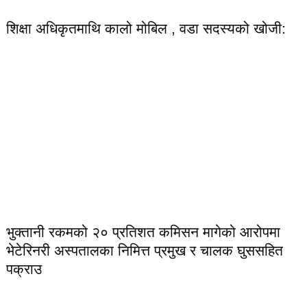
शिक्षा अधिकृतमाथि कालो मोबिल , वडा सदस्यको खोजी:
भुक्तानी रकमको २० प्रतिशत कमिसन मागेको आरोपमा
भेटेरिनरी अस्पतालका निमित्त प्रमुख र चालक घुससहित
पक्राउ