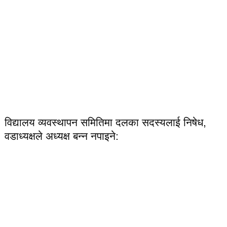
विद्यालय व्यवस्थापन समितिमा दलका सदस्यलाई निषेध,
वडाध्यक्षले अध्यक्ष बन्न नपाइने: