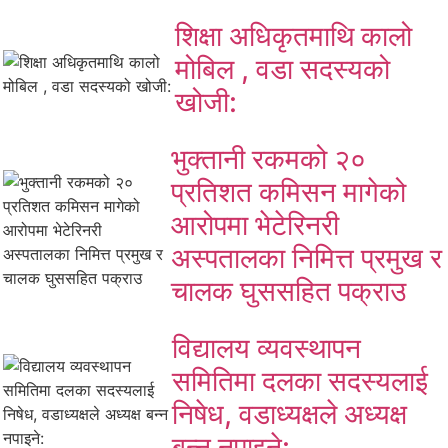
शिक्षा अधिकृतमाथि कालो
मोबिल , वडा सदस्यको
खोजी:
भुक्तानी रकमको २०
प्रतिशत कमिसन मागेको
आरोपमा भेटेरिनरी
अस्पतालका निमित्त प्रमुख र
चालक घुससहित पक्राउ
विद्यालय व्यवस्थापन
समितिमा दलका सदस्यलाई
निषेध, वडाध्यक्षले अध्यक्ष
बन्न नपाइने: