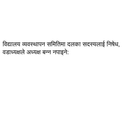
विद्यालय व्यवस्थापन समितिमा दलका सदस्यलाई निषेध,
वडाध्यक्षले अध्यक्ष बन्न नपाइने: