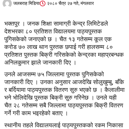
जलबराह मिडिया
२०८० चैत्र २७ गते, मंगलवार
भक्तपुर । जनक शिक्षा सामाग्री केन्द्र लिमिटेडले
देशभरका ८० प्रतिशत विद्यालयमा पाठ्यपुस्तक
पुगिसकेको जनाएको छ । चैत १३ गतेसम्म कूल एक
करोड ७० लाख थान पुस्तक छपाई गरी हालसम्म ८०
प्रतिशत पुस्तक बिक्री गरिसकेको केन्द्रका महाप्रबन्धक
अनिलकुमार झाले जानकारी दिए ।
उनले आजसम्म ७५ जिल्लामा पुस्तक पुगिसकेको
जानकारी दिए । उनका अनुसार आजदेखि सोलुखुम्बु, बाँके
र बर्दियामा पाठ्यपुस्तक वितरण सुरु भएको छ । कैलालीमा
भने भोलिदेखि पुस्तक बिक्री सुरु गरिनेछ । उनले यही
चैत २८ गतेसम्म सबै जिल्लामा पाठ्यपुस्तक बिक्री वितरण
गर्ने गरी काम भइरहेको बताए ।
स्थानीय तहले विद्यालयलाई पाठ्यपुस्तकको रकम निकासा