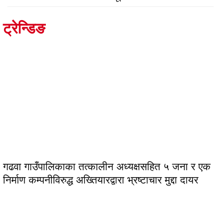
ट्रेन्डिङ
गढवा गाउँपालिकाका तत्कालीन अध्यक्षसहित ५ जना र एक
निर्माण कम्पनीविरुद्ध अख्तियारद्वारा भ्रष्टाचार मुद्दा दायर