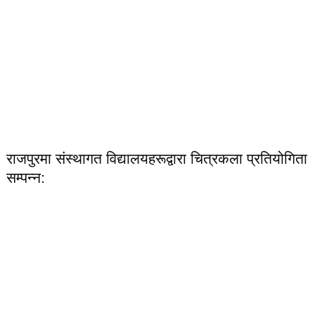
राजपुरमा संस्थागत विद्यालयहरूद्वारा चित्रकला प्रतियोगिता
सम्पन्न: