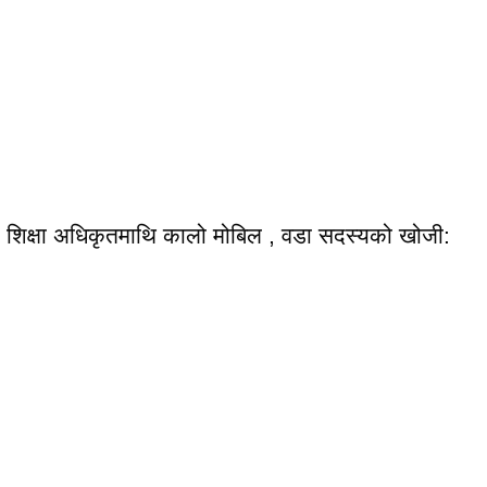
शिक्षा अधिकृतमाथि कालो मोबिल , वडा सदस्यको खोजी: