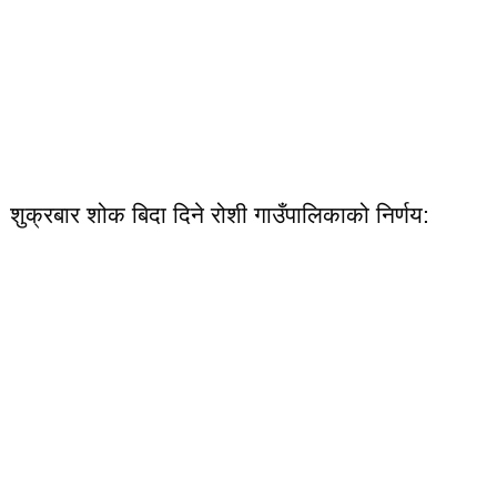
शुक्रबार शोक बिदा दिने रोशी गाउँपालिकाको निर्णय: