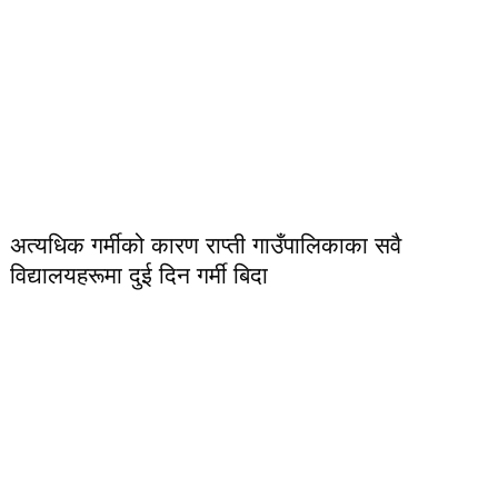
अत्यधिक गर्मीको कारण राप्ती गाउँपालिकाका सवै
विद्यालयहरूमा दुई दिन गर्मी बिदा