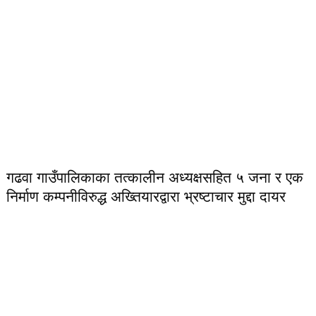
गढवा गाउँपालिकाका तत्कालीन अध्यक्षसहित ५ जना र एक
निर्माण कम्पनीविरुद्ध अख्तियारद्वारा भ्रष्टाचार मुद्दा दायर