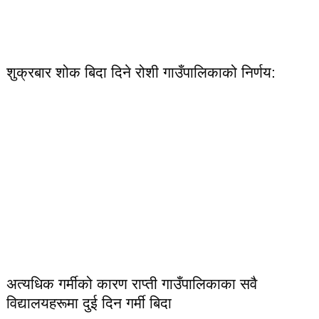
शुक्रबार शोक बिदा दिने रोशी गाउँपालिकाको निर्णय:
अत्यधिक गर्मीको कारण राप्ती गाउँपालिकाका सवै
विद्यालयहरूमा दुई दिन गर्मी बिदा