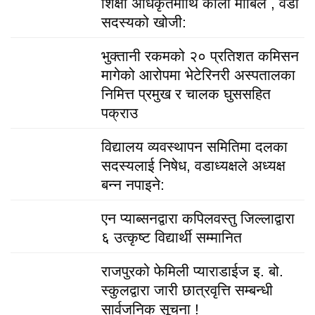
शिक्षा अधिकृतमाथि कालो मोबिल , वडा
सदस्यको खोजी:
भुक्तानी रकमको २० प्रतिशत कमिसन
मागेको आरोपमा भेटेरिनरी अस्पतालका
निमित्त प्रमुख र चालक घुससहित
पक्राउ
विद्यालय व्यवस्थापन समितिमा दलका
सदस्यलाई निषेध, वडाध्यक्षले अध्यक्ष
बन्न नपाइने:
एन प्याब्सनद्वारा कपिलवस्तु जिल्लाद्वारा
६ उत्कृष्ट विद्यार्थी सम्मानित
राजपुरको फेमिली प्याराडाईज इ. बो.
स्कुलद्वारा जारी छात्रवृत्ति सम्बन्धी
सार्वजनिक सूचना !