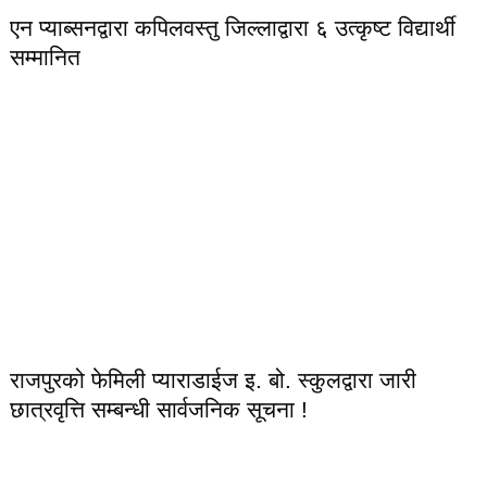
एन प्याब्सनद्वारा कपिलवस्तु जिल्लाद्वारा ६ उत्कृष्ट विद्यार्थी
सम्मानित
राजपुरको फेमिली प्याराडाईज इ. बो. स्कुलद्वारा जारी
छात्रवृत्ति सम्बन्धी सार्वजनिक सूचना !