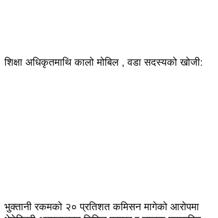
शिक्षा अधिकृतमाथि कालो मोबिल , वडा सदस्यको खोजी:
भुक्तानी रकमको २० प्रतिशत कमिसन मागेको आरोपमा