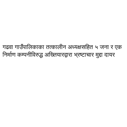
गढवा गाउँपालिकाका तत्कालीन अध्यक्षसहित ५ जना र एक
निर्माण कम्पनीविरुद्ध अख्तियारद्वारा भ्रष्टाचार मुद्दा दायर