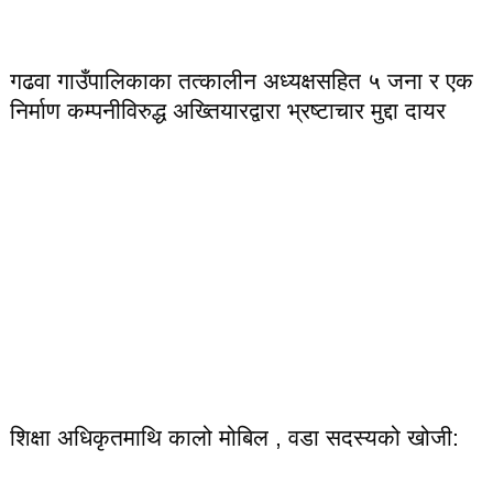
गढवा गाउँपालिकाका तत्कालीन अध्यक्षसहित ५ जना र एक
निर्माण कम्पनीविरुद्ध अख्तियारद्वारा भ्रष्टाचार मुद्दा दायर
शिक्षा अधिकृतमाथि कालो मोबिल , वडा सदस्यको खोजी: