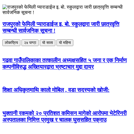
राजपुरको फेमिली प्याराडाईज इ. बो. स्कुलद्वारा जारी छात्रवृत्ति
सम्बन्धी सार्वजनिक सूचना !
लोकप्रिय
२४ घण्टा
यो साता
यो महिना
गढवा गाउँपालिकाका तत्कालीन अध्यक्षसहित ५ जना र एक निर्माण
कम्पनीविरुद्ध अख्तियारद्वारा भ्रष्टाचार मुद्दा दायर
शिक्षा अधिकृतमाथि कालो मोबिल , वडा सदस्यको खोजी:
भुक्तानी रकमको २० प्रतिशत कमिसन मागेको आरोपमा भेटेरिनरी
अस्पतालका निमित्त प्रमुख र चालक घुससहित पक्राउ