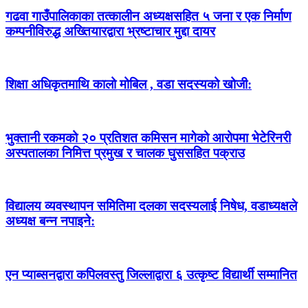
गढवा गाउँपालिकाका तत्कालीन अध्यक्षसहित ५ जना र एक निर्माण
कम्पनीविरुद्ध अख्तियारद्वारा भ्रष्टाचार मुद्दा दायर
शिक्षा अधिकृतमाथि कालो मोबिल , वडा सदस्यको खोजी:
भुक्तानी रकमको २० प्रतिशत कमिसन मागेको आरोपमा भेटेरिनरी
अस्पतालका निमित्त प्रमुख र चालक घुससहित पक्राउ
विद्यालय व्यवस्थापन समितिमा दलका सदस्यलाई निषेध, वडाध्यक्षले
अध्यक्ष बन्न नपाइने:
एन प्याब्सनद्वारा कपिलवस्तु जिल्लाद्वारा ६ उत्कृष्ट विद्यार्थी सम्मानित