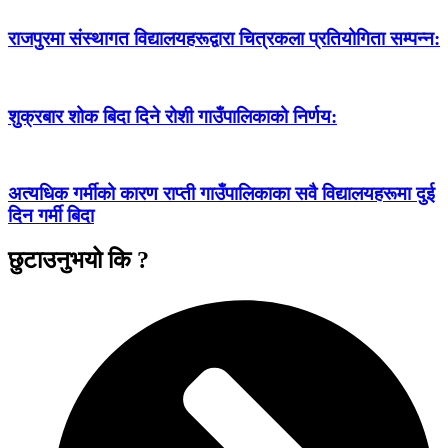
राजपुरमा संस्थागत विद्यालयहरूद्वारा चित्रकला प्रतियोगिता सम्पन्न:
शुक्रबार शोक बिदा दिने रोशी गाउँपालिकाको निर्णय:
अत्यधिक गर्मीको कारण राप्ती गाउँपालिकाका सवै विद्यालयहरूमा दुई
दिन गर्मी बिदा
छुटाउनुभयो कि ?