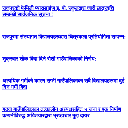
राजपुरको फेमिली प्याराडाईज इ. बो. स्कुलद्वारा जारी छात्रवृत्ति
सम्बन्धी सार्वजनिक सूचना !
राजपुरमा संस्थागत विद्यालयहरूद्वारा चित्रकला प्रतियोगिता सम्पन्न:
शुक्रबार शोक बिदा दिने रोशी गाउँपालिकाको निर्णय:
अत्यधिक गर्मीको कारण राप्ती गाउँपालिकाका सवै विद्यालयहरूमा दुई
दिन गर्मी बिदा
गढवा गाउँपालिकाका तत्कालीन अध्यक्षसहित ५ जना र एक निर्माण
कम्पनीविरुद्ध अख्तियारद्वारा भ्रष्टाचार मुद्दा दायर