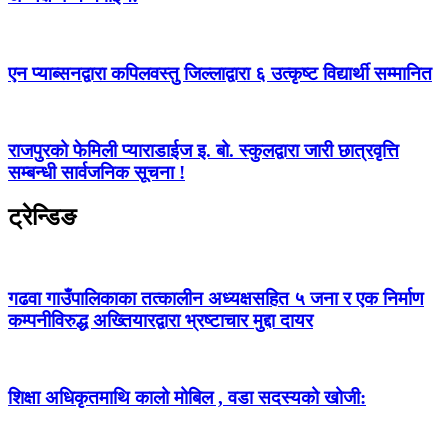
एन प्याब्सनद्वारा कपिलवस्तु जिल्लाद्वारा ६ उत्कृष्ट विद्यार्थी सम्मानित
राजपुरको फेमिली प्याराडाईज इ. बो. स्कुलद्वारा जारी छात्रवृत्ति
सम्बन्धी सार्वजनिक सूचना !
ट्रेन्डिङ
गढवा गाउँपालिकाका तत्कालीन अध्यक्षसहित ५ जना र एक निर्माण
कम्पनीविरुद्ध अख्तियारद्वारा भ्रष्टाचार मुद्दा दायर
शिक्षा अधिकृतमाथि कालो मोबिल , वडा सदस्यको खोजी: