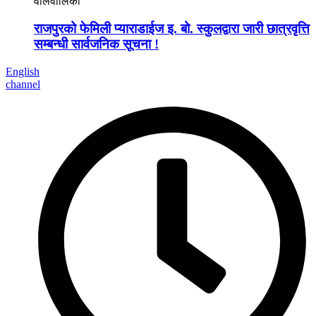
वालवालिका
राजपुरको फेमिली प्याराडाईज इ. बो. स्कुलद्वारा जारी छात्रवृत्ति
सम्बन्धी सार्वजनिक सूचना !
English
channel