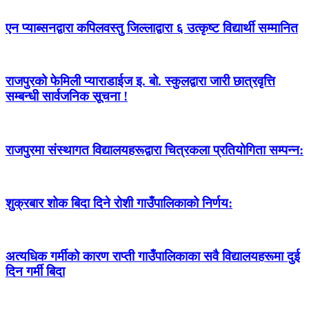
एन प्याब्सनद्वारा कपिलवस्तु जिल्लाद्वारा ६ उत्कृष्ट विद्यार्थी सम्मानित
राजपुरको फेमिली प्याराडाईज इ. बो. स्कुलद्वारा जारी छात्रवृत्ति
सम्बन्धी सार्वजनिक सूचना !
राजपुरमा संस्थागत विद्यालयहरूद्वारा चित्रकला प्रतियोगिता सम्पन्न:
शुक्रबार शोक बिदा दिने रोशी गाउँपालिकाको निर्णय:
अत्यधिक गर्मीको कारण राप्ती गाउँपालिकाका सवै विद्यालयहरूमा दुई
दिन गर्मी बिदा