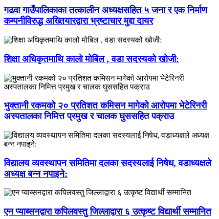
गढवा गाउँपालिकाका तत्कालीन अध्यक्षसहित ५ जना र एक निर्माण
कम्पनीविरुद्ध अख्तियारद्वारा भ्रष्टाचार मुद्दा दायर
शिक्षा अधिकृतमाथि कालो मोबिल , वडा सदस्यको खोजी:
भुक्तानी रकमको २० प्रतिशत कमिसन मागेको आरोपमा भेटेरिनरी
अस्पतालका निमित्त प्रमुख र चालक घुससहित पक्राउ
विद्यालय व्यवस्थापन समितिमा दलका सदस्यलाई निषेध, वडाध्यक्षले
अध्यक्ष बन्न नपाइने:
एन प्याब्सनद्वारा कपिलवस्तु जिल्लाद्वारा ६ उत्कृष्ट विद्यार्थी सम्मानित