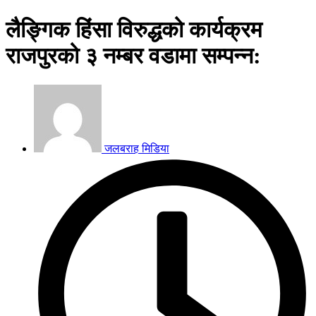
लैङ्गिक हिंसा विरुद्धको कार्यक्रम
राजपुरको ३ नम्बर वडामा सम्पन्न:
जलबराह मिडिया