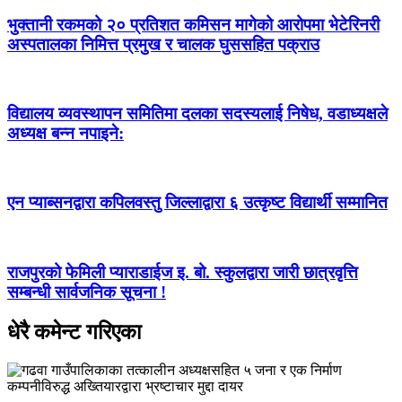
भुक्तानी रकमको २० प्रतिशत कमिसन मागेको आरोपमा भेटेरिनरी
अस्पतालका निमित्त प्रमुख र चालक घुससहित पक्राउ
विद्यालय व्यवस्थापन समितिमा दलका सदस्यलाई निषेध, वडाध्यक्षले
अध्यक्ष बन्न नपाइने:
एन प्याब्सनद्वारा कपिलवस्तु जिल्लाद्वारा ६ उत्कृष्ट विद्यार्थी सम्मानित
राजपुरको फेमिली प्याराडाईज इ. बो. स्कुलद्वारा जारी छात्रवृत्ति
सम्बन्धी सार्वजनिक सूचना !
धेरै कमेन्ट गरिएका