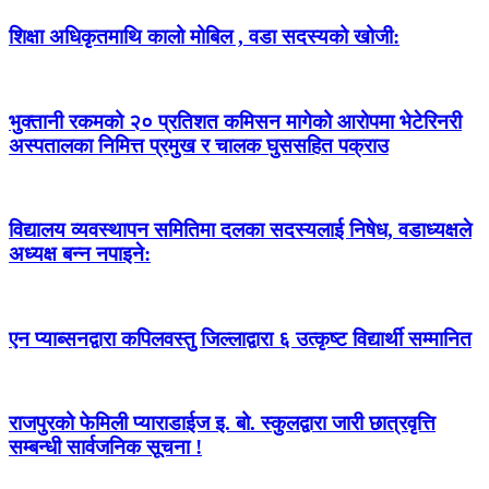
शिक्षा अधिकृतमाथि कालो मोबिल , वडा सदस्यको खोजी:
भुक्तानी रकमको २० प्रतिशत कमिसन मागेको आरोपमा भेटेरिनरी
अस्पतालका निमित्त प्रमुख र चालक घुससहित पक्राउ
विद्यालय व्यवस्थापन समितिमा दलका सदस्यलाई निषेध, वडाध्यक्षले
अध्यक्ष बन्न नपाइने:
एन प्याब्सनद्वारा कपिलवस्तु जिल्लाद्वारा ६ उत्कृष्ट विद्यार्थी सम्मानित
राजपुरको फेमिली प्याराडाईज इ. बो. स्कुलद्वारा जारी छात्रवृत्ति
सम्बन्धी सार्वजनिक सूचना !