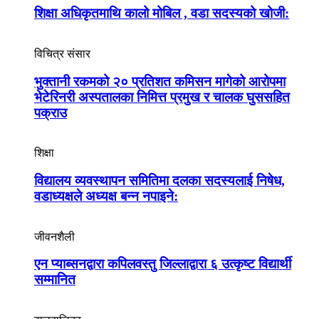
शिक्षा अधिकृतमाथि कालो मोबिल , वडा सदस्यको खोजी:
विचित्र संसार
भुक्तानी रकमको २० प्रतिशत कमिसन मागेको आरोपमा
भेटेरिनरी अस्पतालका निमित्त प्रमुख र चालक घुससहित
पक्राउ
शिक्षा
विद्यालय व्यवस्थापन समितिमा दलका सदस्यलाई निषेध,
वडाध्यक्षले अध्यक्ष बन्न नपाइने:
जीवनशैली
एन प्याब्सनद्वारा कपिलवस्तु जिल्लाद्वारा ६ उत्कृष्ट विद्यार्थी
सम्मानित