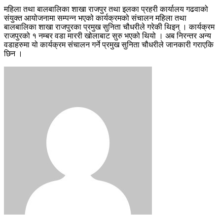
महिला तथा बालबालिका शाखा राजपुर तथा इलका प्रहरी कार्यालय गढवाको
संयुक्त आयोजनामा सम्पन्न भएको कार्यक्रमको संचालन महिला तथा
बालबालिका शाखा राजपुरका प्रमुख सुनिता चौधरीले गरेकी थिइन् । कार्यक्रम
राजपुरको १ नम्बर वडा माररी खोलाबाट सुरु भएको थियो । अब निरन्तर अन्य
वडाहरुमा यो कार्यक्रम संचालन गर्ने प्रमुख सुनिता चौधरीले जानकारी गराएकि
छिन ।