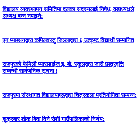
विद्यालय व्यवस्थापन समितिमा दलका सदस्यलाई निषेध, वडाध्यक्षले
अध्यक्ष बन्न नपाइने:
एन प्याब्सनद्वारा कपिलवस्तु जिल्लाद्वारा ६ उत्कृष्ट विद्यार्थी सम्मानित
राजपुरको फेमिली प्याराडाईज इ. बो. स्कुलद्वारा जारी छात्रवृत्ति
सम्बन्धी सार्वजनिक सूचना !
राजपुरमा संस्थागत विद्यालयहरूद्वारा चित्रकला प्रतियोगिता सम्पन्न:
शुक्रबार शोक बिदा दिने रोशी गाउँपालिकाको निर्णय: