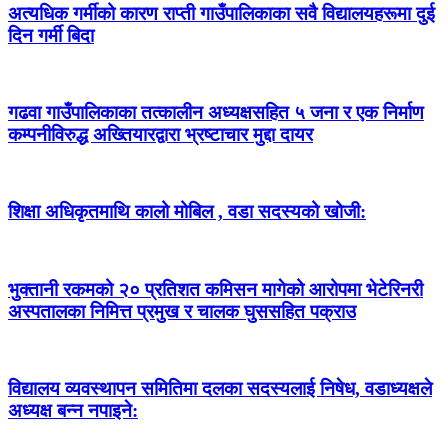
अत्यधिक गर्मीको कारण राप्ती गाउँपालिकाका सवै विद्यालयहरूमा दुई
दिन गर्मी बिदा
गढवा गाउँपालिकाका तत्कालीन अध्यक्षसहित ५ जना र एक निर्माण
कम्पनीविरुद्ध अख्तियारद्वारा भ्रष्टाचार मुद्दा दायर
शिक्षा अधिकृतमाथि कालो मोबिल , वडा सदस्यको खोजी:
भुक्तानी रकमको २० प्रतिशत कमिसन मागेको आरोपमा भेटेरिनरी
अस्पतालका निमित्त प्रमुख र चालक घुससहित पक्राउ
विद्यालय व्यवस्थापन समितिमा दलका सदस्यलाई निषेध, वडाध्यक्षले
अध्यक्ष बन्न नपाइने: