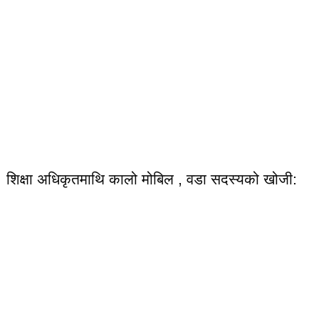
शिक्षा अधिकृतमाथि कालो मोबिल , वडा सदस्यको खोजी: