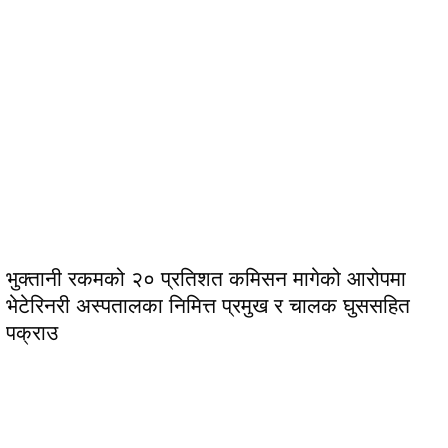
भुक्तानी रकमको २० प्रतिशत कमिसन मागेको आरोपमा
भेटेरिनरी अस्पतालका निमित्त प्रमुख र चालक घुससहित
पक्राउ