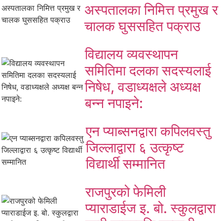
अस्पतालका निमित्त प्रमुख र
चालक घुससहित पक्राउ
विद्यालय व्यवस्थापन
समितिमा दलका सदस्यलाई
निषेध, वडाध्यक्षले अध्यक्ष
बन्न नपाइने:
एन प्याब्सनद्वारा कपिलवस्तु
जिल्लाद्वारा ६ उत्कृष्ट
विद्यार्थी सम्मानित
राजपुरको फेमिली
प्याराडाईज इ. बो. स्कुलद्वारा