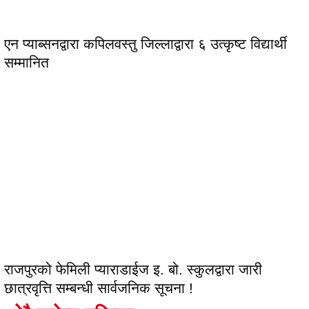
एन प्याब्सनद्वारा कपिलवस्तु जिल्लाद्वारा ६ उत्कृष्ट विद्यार्थी
सम्मानित
राजपुरको फेमिली प्याराडाईज इ. बो. स्कुलद्वारा जारी
छात्रवृत्ति सम्बन्धी सार्वजनिक सूचना !