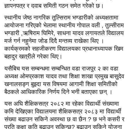
ज्ञापनपत्र र दवाब समिती गठन समेत गरेको छ।
स्थानीय जेष्ठ नागरिक तुल्सिराम भण्डारीको अध्यक्षतामा
आयोजना गरिएको भेलामा स्थानीय गोपाल वली , तुल्सीराम
भण्डारी ,ऋषिराम घिमिरे, साधना यादव लगायतले विद्यालय
मर्ज गर्न नहुनेमा जोड दिदै मन्तव्य राखेका थिए ।
कार्यक्रमको सहजीकरण विद्यालयका प्रधानाध्यापक खिम
बहादुर खत्रीले गरेका थिए।
यसैबिच यस सम्बन्धमा सम्बन्धित वडा राजपुर २ का वडा
अध्यक्ष ओमप्रकाश यादव तथा शिक्षा शाखा प्रमुख बासुदेव
खनालसङ्ग बुझ्दा यस विषयमा आगामी शिक्षा समितीको
बैठकले आधिकारिक निर्णय दिने भनी बताएका छन् ।
यस अघि शैक्षिकसत्र २०८२ मा रहेका विद्यार्थी संख्यामा
कमि देखिएका विद्यालयमा शैक्षिकसत्र २०८३ मा विद्यार्थी
संख्या बढाउन सकिने अवस्था छ वा छैन ? छ भने कसरी र
प्रति कक्षा कति बढाउन सकिन्छ? बढाउन सकिने योजना