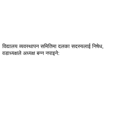
विद्यालय व्यवस्थापन समितिमा दलका सदस्यलाई निषेध,
वडाध्यक्षले अध्यक्ष बन्न नपाइने: