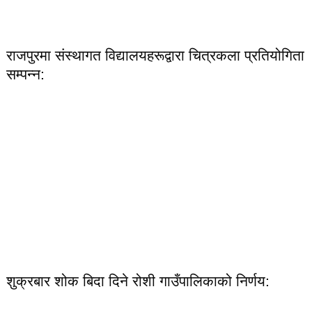
राजपुरमा संस्थागत विद्यालयहरूद्वारा चित्रकला प्रतियोगिता
सम्पन्न:
शुक्रबार शोक बिदा दिने रोशी गाउँपालिकाको निर्णय: