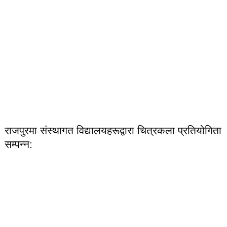
राजपुरमा संस्थागत विद्यालयहरूद्वारा चित्रकला प्रतियोगिता
सम्पन्न: