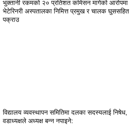
भुक्तानी रकमको २० प्रतिशत कमिसन मागेको आरोपमा
भेटेरिनरी अस्पतालका निमित्त प्रमुख र चालक घुससहित
पक्राउ
विद्यालय व्यवस्थापन समितिमा दलका सदस्यलाई निषेध,
वडाध्यक्षले अध्यक्ष बन्न नपाइने: