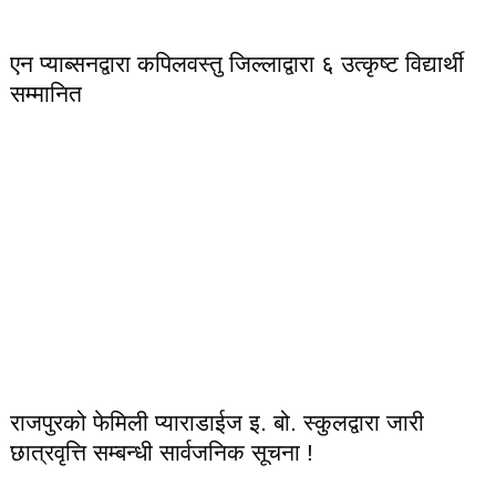
एन प्याब्सनद्वारा कपिलवस्तु जिल्लाद्वारा ६ उत्कृष्ट विद्यार्थी
सम्मानित
राजपुरको फेमिली प्याराडाईज इ. बो. स्कुलद्वारा जारी
छात्रवृत्ति सम्बन्धी सार्वजनिक सूचना !