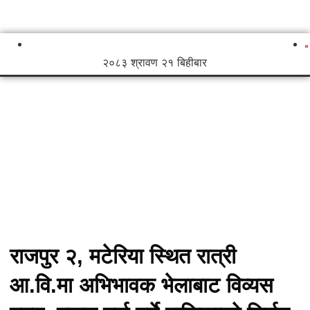
२०८३ श्रावण २१ बिहीबार
राजपुर २, मटेरिया स्थित रात्री
आ.वि.मा अभिभावक भेलाबाट विव्यस