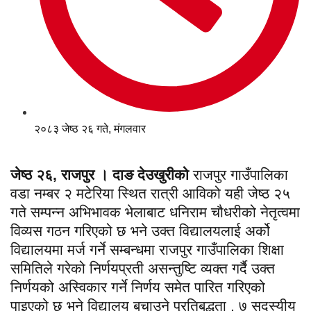
२०८३ जेष्ठ २६ गते, मंगलवार
जेष्ठ २६, राजपुर । दाङ देउखुरीको
राजपुर गाउँपालिका
वडा नम्बर २ मटेरिया स्थित रात्री आविको यही जेष्ठ २५
गते सम्पन्न अभिभावक भेलाबाट धनिराम चौधरीको नेतृत्वमा
विव्यस गठन गरिएको छ भने उक्त विद्यालयलाई अर्को
विद्यालयमा मर्ज गर्ने सम्बन्धमा राजपुर गाउँपालिका शिक्षा
समितिले गरेको निर्णयप्रती असन्तुष्टि व्यक्त गर्दै उक्त
निर्णयको अस्विकार गर्ने निर्णय समेत पारित गरिएको
पाइएको छ भने विद्यालय बचाउने प्रतिबद्धता , ७ सदस्यीय