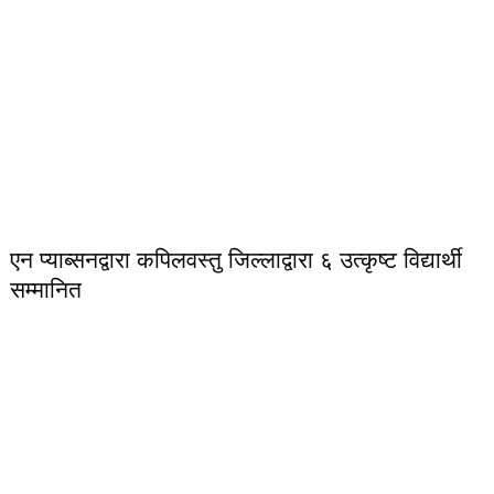
एन प्याब्सनद्वारा कपिलवस्तु जिल्लाद्वारा ६ उत्कृष्ट विद्यार्थी
सम्मानित