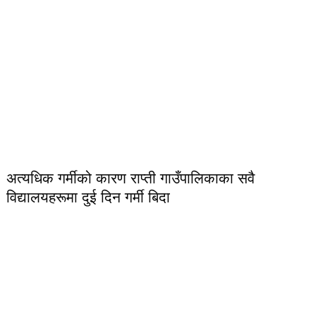
अत्यधिक गर्मीको कारण राप्ती गाउँपालिकाका सवै
विद्यालयहरूमा दुई दिन गर्मी बिदा