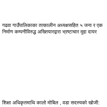
गढवा गाउँपालिकाका तत्कालीन अध्यक्षसहित ५ जना र एक
निर्माण कम्पनीविरुद्ध अख्तियारद्वारा भ्रष्टाचार मुद्दा दायर
शिक्षा अधिकृतमाथि कालो मोबिल , वडा सदस्यको खोजी: