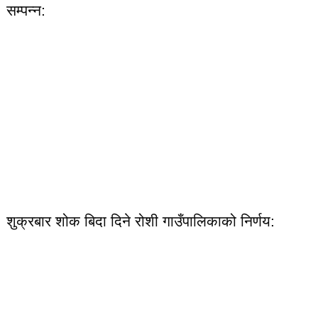
सम्पन्न:
शुक्रबार शोक बिदा दिने रोशी गाउँपालिकाको निर्णय: