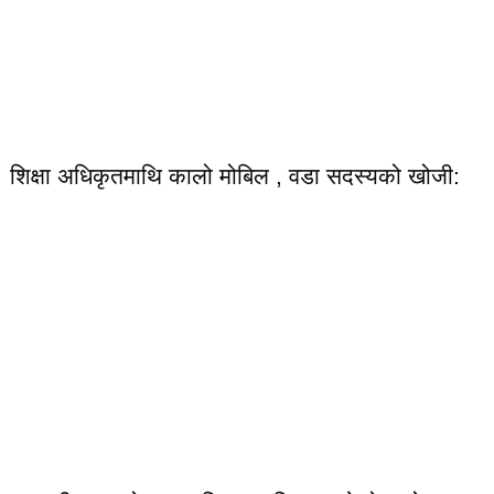
शिक्षा अधिकृतमाथि कालो मोबिल , वडा सदस्यको खोजी: