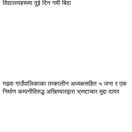
विद्यालयहरूमा दुई दिन गर्मी बिदा
गढवा गाउँपालिकाका तत्कालीन अध्यक्षसहित ५ जना र एक
निर्माण कम्पनीविरुद्ध अख्तियारद्वारा भ्रष्टाचार मुद्दा दायर