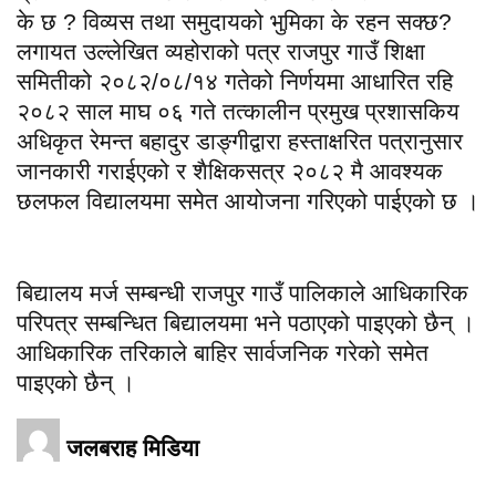
के छ ? विव्यस तथा समुदायको भुमिका के रहन सक्छ?
लगायत उल्लेखित व्यहोराको पत्र राजपुर गाउँ शिक्षा
समितीको २०८२/०८/१४ गतेको निर्णयमा आधारित रहि
२०८२ साल माघ ०६ गते तत्कालीन प्रमुख प्रशासकिय
अधिकृत रेमन्त बहादुर डाङ्गीद्वारा हस्ताक्षरित पत्रानुसार
जानकारी गराईएको र शैक्षिकसत्र २०८२ मै आवश्यक
छलफल विद्यालयमा समेत आयोजना गरिएको पाईएको छ ।
बिद्यालय मर्ज सम्बन्धी राजपुर गाउँ पालिकाले आधिकारिक
परिपत्र सम्बन्धित बिद्यालयमा भने पठाएको पाइएको छैन् ।
आधिकारिक तरिकाले बाहिर सार्वजनिक गरेको समेत
पाइएको छैन् ।
जलबराह मिडिया