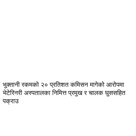
भुक्तानी रकमको २० प्रतिशत कमिसन मागेको आरोपमा
भेटेरिनरी अस्पतालका निमित्त प्रमुख र चालक घुससहित
पक्राउ