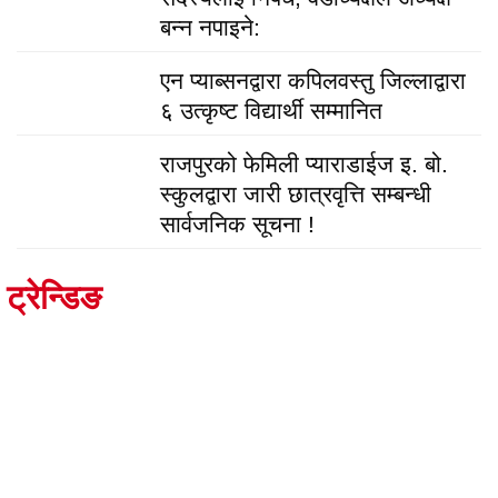
बन्न नपाइने:
एन प्याब्सनद्वारा कपिलवस्तु जिल्लाद्वारा
६ उत्कृष्ट विद्यार्थी सम्मानित
राजपुरको फेमिली प्याराडाईज इ. बो.
स्कुलद्वारा जारी छात्रवृत्ति सम्बन्धी
सार्वजनिक सूचना !
ट्रेन्डिङ