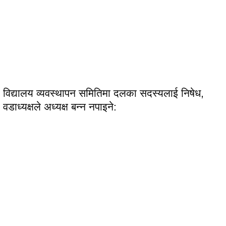
विद्यालय व्यवस्थापन समितिमा दलका सदस्यलाई निषेध,
वडाध्यक्षले अध्यक्ष बन्न नपाइने: