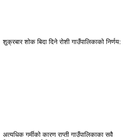
शुक्रबार शोक बिदा दिने रोशी गाउँपालिकाको निर्णय:
अत्यधिक गर्मीको कारण राप्ती गाउँपालिकाका सवै