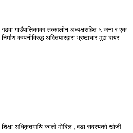
गढवा गाउँपालिकाका तत्कालीन अध्यक्षसहित ५ जना र एक
निर्माण कम्पनीविरुद्ध अख्तियारद्वारा भ्रष्टाचार मुद्दा दायर
शिक्षा अधिकृतमाथि कालो मोबिल , वडा सदस्यको खोजी: