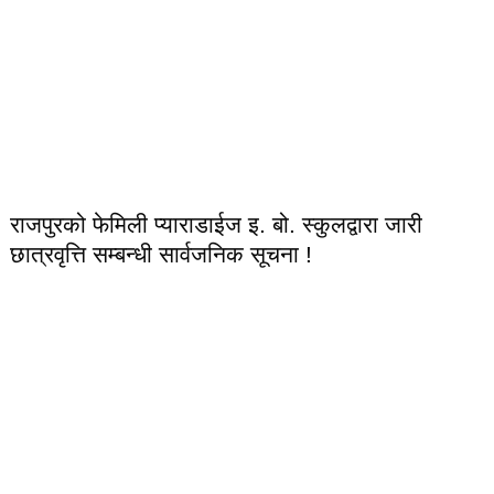
राजपुरको फेमिली प्याराडाईज इ. बो. स्कुलद्वारा जारी
छात्रवृत्ति सम्बन्धी सार्वजनिक सूचना !