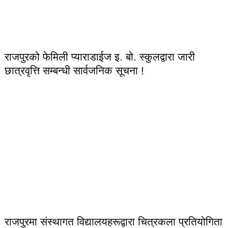
राजपुरको फेमिली प्याराडाईज इ. बो. स्कुलद्वारा जारी
छात्रवृत्ति सम्बन्धी सार्वजनिक सूचना !
राजपुरमा संस्थागत विद्यालयहरूद्वारा चित्रकला प्रतियोगिता