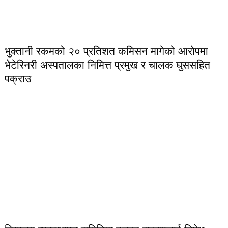
भुक्तानी रकमको २० प्रतिशत कमिसन मागेको आरोपमा
भेटेरिनरी अस्पतालका निमित्त प्रमुख र चालक घुससहित
पक्राउ