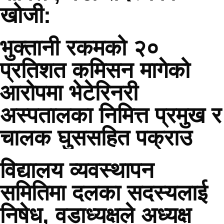
खोजी:
भुक्तानी रकमको २०
प्रतिशत कमिसन मागेको
आरोपमा भेटेरिनरी
अस्पतालका निमित्त प्रमुख र
चालक घुससहित पक्राउ
विद्यालय व्यवस्थापन
समितिमा दलका सदस्यलाई
निषेध, वडाध्यक्षले अध्यक्ष