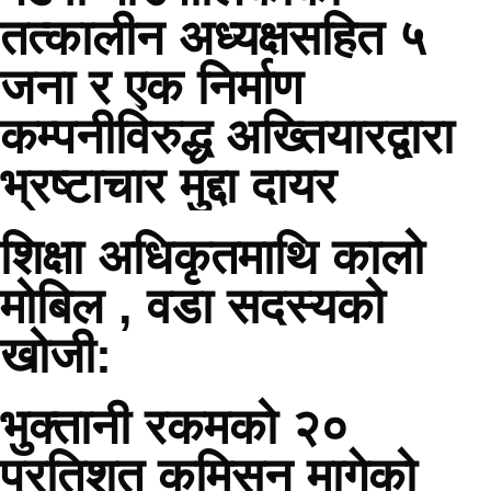
तत्कालीन अध्यक्षसहित ५
जना र एक निर्माण
कम्पनीविरुद्ध अख्तियारद्वारा
भ्रष्टाचार मुद्दा दायर
शिक्षा अधिकृतमाथि कालो
मोबिल , वडा सदस्यको
खोजी:
भुक्तानी रकमको २०
प्रतिशत कमिसन मागेको