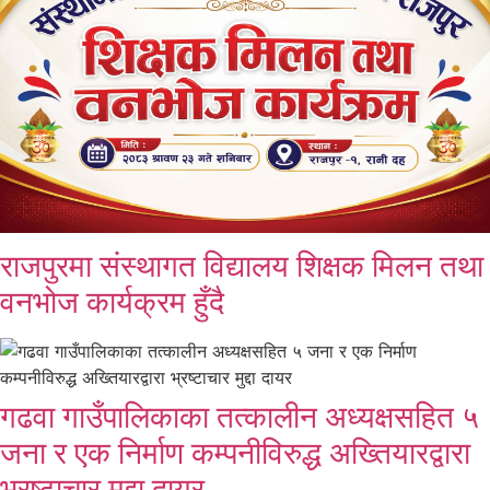
राजपुरमा संस्थागत विद्यालय शिक्षक मिलन तथा
वनभोज कार्यक्रम हुँदै
गढवा गाउँपालिकाका तत्कालीन अध्यक्षसहित ५
जना र एक निर्माण कम्पनीविरुद्ध अख्तियारद्वारा
भ्रष्टाचार मुद्दा दायर