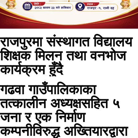
राजपुरमा संस्थागत विद्यालय
शिक्षक मिलन तथा वनभोज
कार्यक्रम हुँदै
गढवा गाउँपालिकाका
तत्कालीन अध्यक्षसहित ५
जना र एक निर्माण
कम्पनीविरुद्ध अख्तियारद्वारा