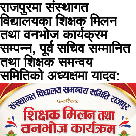
राजपुरमा संस्थागत
विद्यालयका शिक्षक मिलन
तथा वनभोज कार्यक्रम
सम्पन्न, पूर्व सचिव सम्मानित
तथा शिक्षक समन्वय
समितिको अध्यक्षमा यादव: