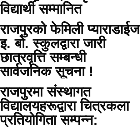
विद्यार्थी सम्मानित
राजपुरको फेमिली प्याराडाईज
इ. बो. स्कुलद्वारा जारी
छात्रवृत्ति सम्बन्धी
सार्वजनिक सूचना !
राजपुरमा संस्थागत
विद्यालयहरूद्वारा चित्रकला
प्रतियोगिता सम्पन्न: