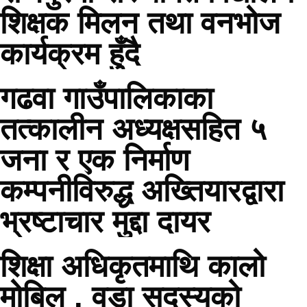
शिक्षक मिलन तथा वनभोज
कार्यक्रम हुँदै
गढवा गाउँपालिकाका
तत्कालीन अध्यक्षसहित ५
जना र एक निर्माण
कम्पनीविरुद्ध अख्तियारद्वारा
भ्रष्टाचार मुद्दा दायर
शिक्षा अधिकृतमाथि कालो
मोबिल , वडा सदस्यको