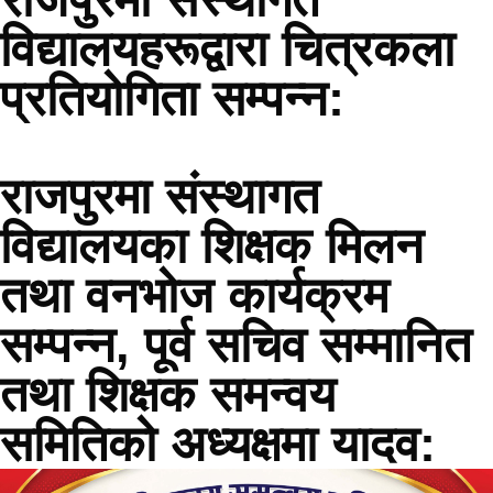
विद्यालयहरूद्वारा चित्रकला
प्रतियोगिता सम्पन्न:
राजपुरमा संस्थागत
विद्यालयका शिक्षक मिलन
तथा वनभोज कार्यक्रम
सम्पन्न, पूर्व सचिव सम्मानित
तथा शिक्षक समन्वय
समितिको अध्यक्षमा यादव: