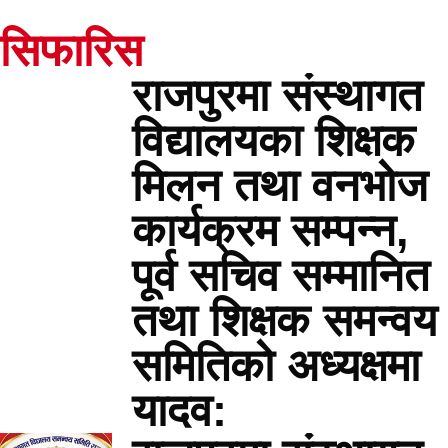
सिफारिस
राजपुरमा संस्थागत
विद्यालयका शिक्षक
मिलन तथा वनभोज
कार्यक्रम सम्पन्न,
पूर्व सचिव सम्मानित
तथा शिक्षक समन्वय
समितिको अध्यक्षमा
यादव: