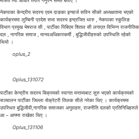
मार्फत त्यो आधार तयार गर्नुपर्ने समेत बताए ।
नेकपाका केन्द्रीय सदस्य एवम दाङका इन्चार्ज सविन सीको अध्यक्षतामा भएको
कार्यक्रममा लुम्बिनी प्रदेश सभा सदस्य इन्द्रजित थारु , नेकपाका स्कुलिङ
विभाग प्रमुख भेषराज सी , पार्टीका पिबिएम शितल सी लगाएत विभिन्न राजनीतिक
दल , नागरिक समाज , मानवअधिकारकर्मी , बुद्धिजीवीहरुको उपस्थिति रहेको
थियो ।
oplus_2
Oplus_131072
पार्टीका केन्द्रीय सदस्य बिक्रमको स्वागत मन्तव्यबाट सुरु भएको कार्यक्रमको
सञ्चालन पार्टीका जिल्ला सेक्रेटरी तिलक सीले गरेका थिए । कार्यक्रममा
उपस्थित बुद्धिजीवी,नागरिक समाजका अगुवाहरु, राजनीति दलको प्रतिनिधिहरुले
आ – आफ्ना राखेका थिए ।
Oplus_131106