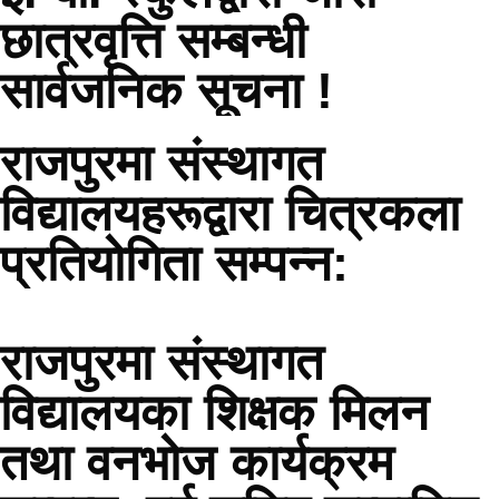
छात्रवृत्ति सम्बन्धी
सार्वजनिक सूचना !
राजपुरमा संस्थागत
विद्यालयहरूद्वारा चित्रकला
प्रतियोगिता सम्पन्न:
राजपुरमा संस्थागत
विद्यालयका शिक्षक मिलन
तथा वनभोज कार्यक्रम