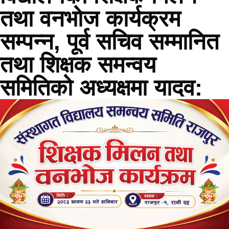
तथा वनभोज कार्यक्रम
सम्पन्न, पूर्व सचिव सम्मानित
तथा शिक्षक समन्वय
समितिको अध्यक्षमा यादव: