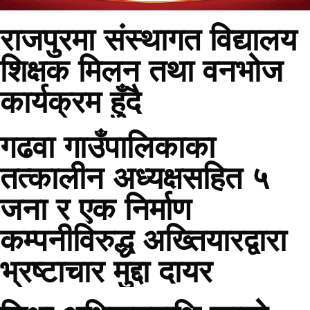
राजपुरमा संस्थागत विद्यालय
शिक्षक मिलन तथा वनभोज
कार्यक्रम हुँदै
गढवा गाउँपालिकाका
तत्कालीन अध्यक्षसहित ५
जना र एक निर्माण
कम्पनीविरुद्ध अख्तियारद्वारा
भ्रष्टाचार मुद्दा दायर