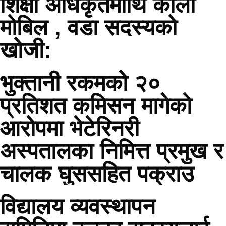
शिक्षा अधिकृतमाथि कालो
मोबिल , वडा सदस्यको
खोजी:
भुक्तानी रकमको २०
प्रतिशत कमिसन मागेको
आरोपमा भेटेरिनरी
अस्पतालका निमित्त प्रमुख र
चालक घुससहित पक्राउ
विद्यालय व्यवस्थापन