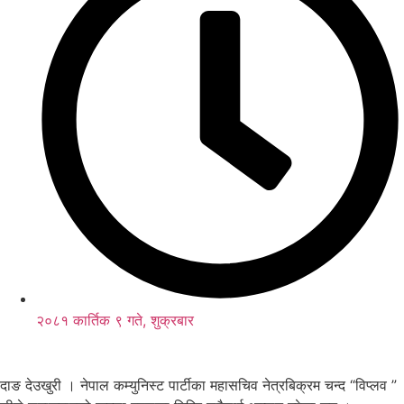
२०८१ कार्तिक ९ गते, शुक्रबार
दाङ देउखुरी । नेपाल कम्युनिस्ट पार्टीका महासचिव नेत्रबिक्रम चन्द “विप्लव ”