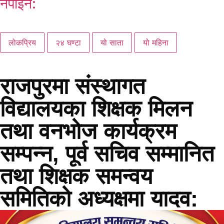
नपाइने:
लोकप्रिय
२४ घण्टा
यो साता
यो महिना
राजपुरमा संस्थागत
विद्यालयका शिक्षक मिलन
तथा वनभोज कार्यक्रम
सम्पन्न, पूर्व सचिव सम्मानित
तथा शिक्षक समन्वय
समितिको अध्यक्षमा यादव: