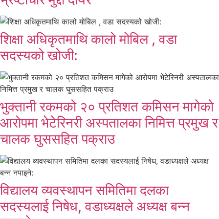
शिक्षा अधिकृतमाथि कालो मोबिल , वडा
सदस्यको खोजी:
भुक्तानी रकमको २० प्रतिशत कमिसन मागेको
आरोपमा भेटेरिनरी अस्पतालका निमित्त प्रमुख र
चालक घुससहित पक्राउ
विद्यालय व्यवस्थापन समितिमा दलका
सदस्यलाई निषेध, वडाध्यक्षले अध्यक्ष बन्न