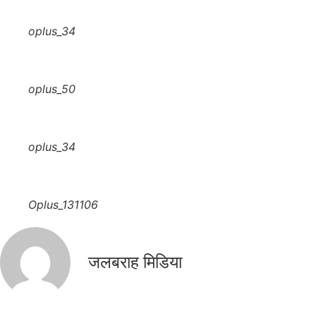
oplus_34
oplus_50
oplus_34
Oplus_131106
जलबराह मिडिया