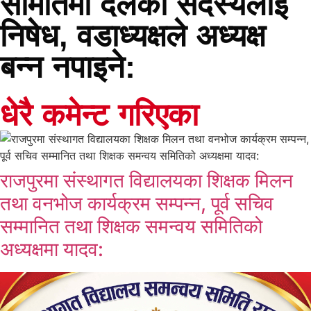
समितिमा दलका सदस्यलाई
निषेध, वडाध्यक्षले अध्यक्ष
बन्न नपाइने:
धेरै कमेन्ट गरिएका
राजपुरमा संस्थागत विद्यालयका शिक्षक मिलन
तथा वनभोज कार्यक्रम सम्पन्न, पूर्व सचिव
सम्मानित तथा शिक्षक समन्वय समितिको
अध्यक्षमा यादव: