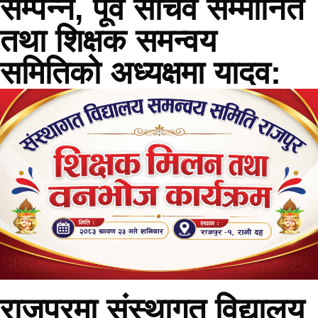
सम्पन्न, पूर्व सचिव सम्मानित
तथा शिक्षक समन्वय
समितिको अध्यक्षमा यादव:
राजपुरमा संस्थागत विद्यालय