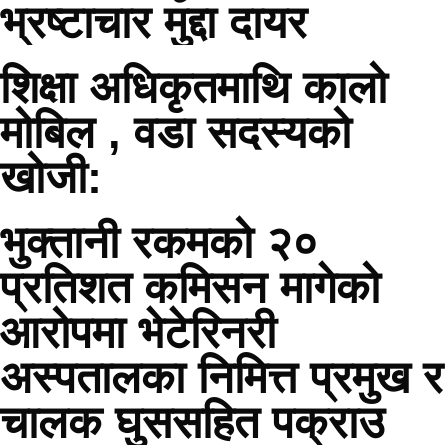
भ्रष्टाचार मुद्दा दायर
शिक्षा अधिकृतमाथि कालो
मोबिल , वडा सदस्यको
खोजी:
भुक्तानी रकमको २०
प्रतिशत कमिसन मागेको
आरोपमा भेटेरिनरी
अस्पतालका निमित्त प्रमुख र
चालक घुससहित पक्राउ