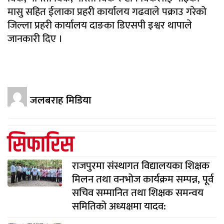
मासु सहित ईलाका प्रहरी कार्यालय गढवाले पक्राउ गरेको
जिल्ला प्रहरी कार्यालय दाङका डिएसपी इश्वर थापाले
जानकारी दिए ।
जलबराह मिडिया
सिफारिस
राजपुरमा संस्थागत विद्यालयका शिक्षक
मिलन तथा वनभोज कार्यक्रम सम्पन्न, पूर्व
सचिव सम्मानित तथा शिक्षक समन्वय
समितिको अध्यक्षमा यादव: