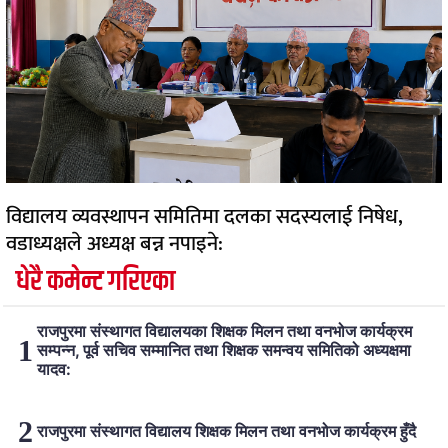
विद्यालय व्यवस्थापन समितिमा दलका सदस्यलाई निषेध,
वडाध्यक्षले अध्यक्ष बन्न नपाइने:
धेरै कमेन्ट गरिएका
राजपुरमा संस्थागत विद्यालयका शिक्षक मिलन तथा वनभोज कार्यक्रम
सम्पन्न, पूर्व सचिव सम्मानित तथा शिक्षक समन्वय समितिको अध्यक्षमा
यादव:
राजपुरमा संस्थागत विद्यालय शिक्षक मिलन तथा वनभोज कार्यक्रम हुँदै