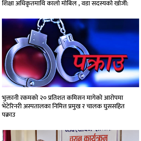
शिक्षा अधिकृतमाथि कालो मोबिल , वडा सदस्यको खोजी:
भुक्तानी रकमको २० प्रतिशत कमिसन मागेको आरोपमा
भेटेरिनरी अस्पतालका निमित्त प्रमुख र चालक घुससहित
पक्राउ