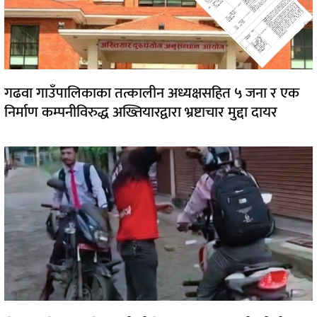
गढवा गाउँपालिकाका तत्कालीन अध्यक्षसहित ५ जना र एक
निर्माण कम्पनीविरुद्ध अख्तियारद्वारा भ्रष्टाचार मुद्दा दायर