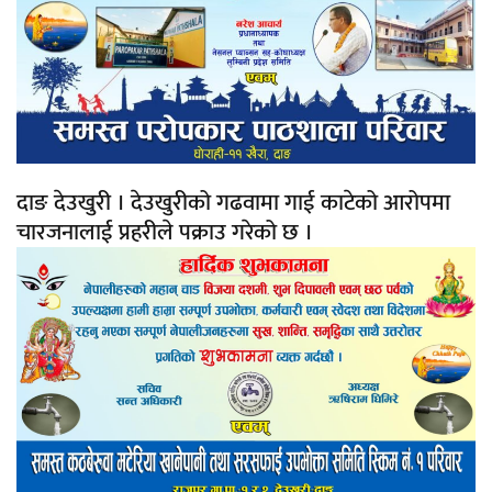
दाङ देउखुरी । देउखुरीको गढवामा गाई काटेको आरोपमा
चारजनालाई प्रहरीले पक्राउ गरेको छ ।