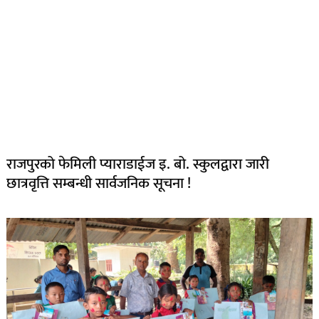
राजपुरको फेमिली प्याराडाईज इ. बो. स्कुलद्वारा जारी
छात्रवृत्ति सम्बन्धी सार्वजनिक सूचना !