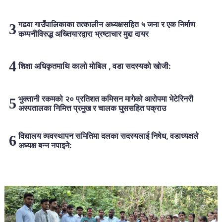
गढवा गाउँपालिकाका तत्कालीन अध्यक्षसहित ५ जना र एक निर्माण
कम्पनीविरुद्ध अख्तियारद्वारा भ्रष्टाचार मुद्दा दायर
शिक्षा अधिकृतमाथि कालो मोबिल , वडा सदस्यको खोजी:
भुक्तानी रकमको २० प्रतिशत कमिसन मागेको आरोपमा भेटेरिनरी
अस्पतालका निमित्त प्रमुख र चालक घुससहित पक्राउ
विद्यालय व्यवस्थापन समितिमा दलका सदस्यलाई निषेध, वडाध्यक्षले
अध्यक्ष बन्न नपाइने:
लोकप्रिय