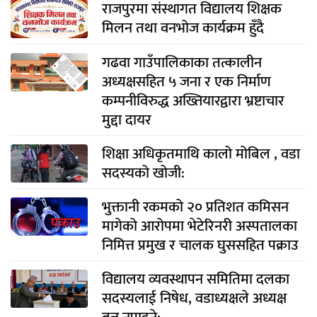
राजपुरमा संस्थागत विद्यालय शिक्षक
मिलन तथा वनभोज कार्यक्रम हुँदै
गढवा गाउँपालिकाका तत्कालीन
अध्यक्षसहित ५ जना र एक निर्माण
कम्पनीविरुद्ध अख्तियारद्वारा भ्रष्टाचार
मुद्दा दायर
शिक्षा अधिकृतमाथि कालो मोबिल , वडा
सदस्यको खोजी:
भुक्तानी रकमको २० प्रतिशत कमिसन
मागेको आरोपमा भेटेरिनरी अस्पतालका
निमित्त प्रमुख र चालक घुससहित पक्राउ
विद्यालय व्यवस्थापन समितिमा दलका
सदस्यलाई निषेध, वडाध्यक्षले अध्यक्ष