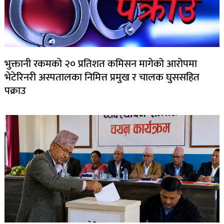
भुक्तानी रकमको २० प्रतिशत कमिसन मागेको आरोपमा
भेटेरिनरी अस्पतालका निमित्त प्रमुख र चालक घुससहित
पक्राउ