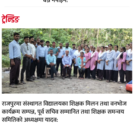
बन्न नपाइने:
ट्रेन्डिङ
राजपुरमा संस्थागत विद्यालयका शिक्षक मिलन तथा वनभोज
कार्यक्रम सम्पन्न, पूर्व सचिव सम्मानित तथा शिक्षक समन्वय
समितिको अध्यक्षमा यादव: