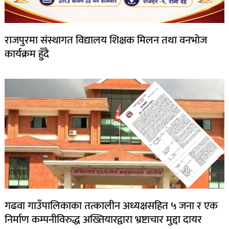
राजपुरमा संस्थागत विद्यालय शिक्षक मिलन तथा वनभोज
कार्यक्रम हुँदै
गढवा गाउँपालिकाका तत्कालीन अध्यक्षसहित ५ जना र एक
निर्माण कम्पनीविरुद्ध अख्तियारद्वारा भ्रष्टाचार मुद्दा दायर