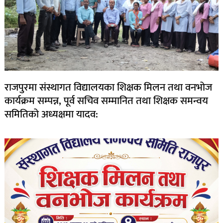
राजपुरमा संस्थागत विद्यालयका शिक्षक मिलन तथा वनभोज
कार्यक्रम सम्पन्न, पूर्व सचिव सम्मानित तथा शिक्षक समन्वय
समितिको अध्यक्षमा यादव: