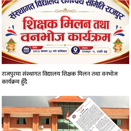
राजपुरमा संस्थागत विद्यालय शिक्षक मिलन तथा वनभोज
कार्यक्रम हुँदै