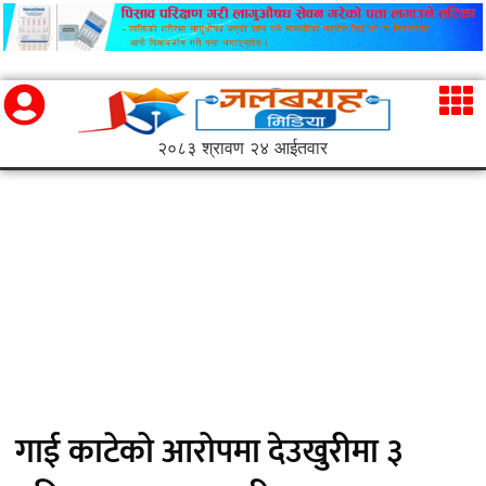
२०८३ श्रावण २४ आईतवार
गाई काटेको आरोपमा देउखुरीमा ३