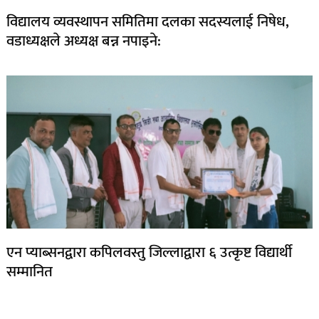
विद्यालय व्यवस्थापन समितिमा दलका सदस्यलाई निषेध,
वडाध्यक्षले अध्यक्ष बन्न नपाइने:
एन प्याब्सनद्वारा कपिलवस्तु जिल्लाद्वारा ६ उत्कृष्ट विद्यार्थी
सम्मानित