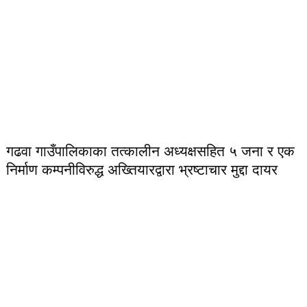
गढवा गाउँपालिकाका तत्कालीन अध्यक्षसहित ५ जना र एक
निर्माण कम्पनीविरुद्ध अख्तियारद्वारा भ्रष्टाचार मुद्दा दायर