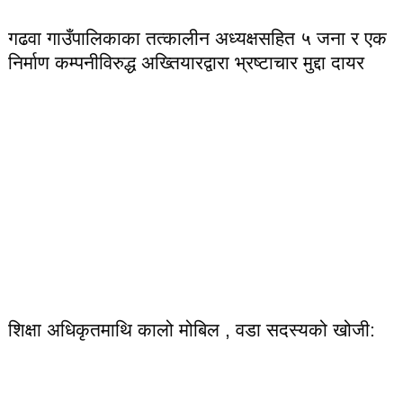
गढवा गाउँपालिकाका तत्कालीन अध्यक्षसहित ५ जना र एक
निर्माण कम्पनीविरुद्ध अख्तियारद्वारा भ्रष्टाचार मुद्दा दायर
शिक्षा अधिकृतमाथि कालो मोबिल , वडा सदस्यको खोजी: