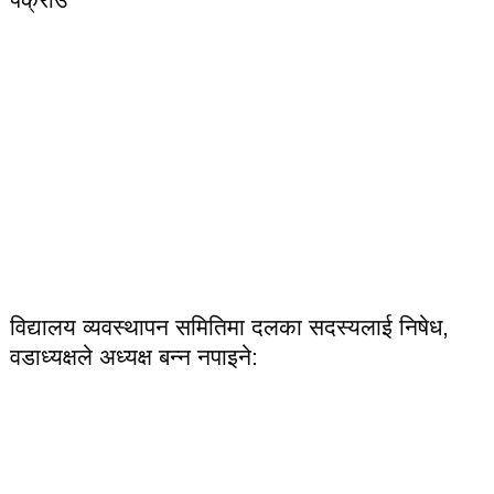
विद्यालय व्यवस्थापन समितिमा दलका सदस्यलाई निषेध,
वडाध्यक्षले अध्यक्ष बन्न नपाइने: