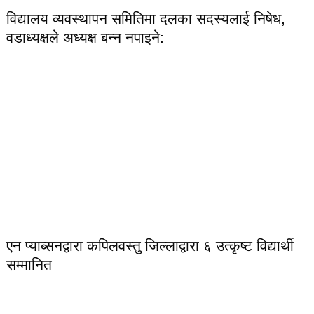
विद्यालय व्यवस्थापन समितिमा दलका सदस्यलाई निषेध,
वडाध्यक्षले अध्यक्ष बन्न नपाइने:
एन प्याब्सनद्वारा कपिलवस्तु जिल्लाद्वारा ६ उत्कृष्ट विद्यार्थी
सम्मानित