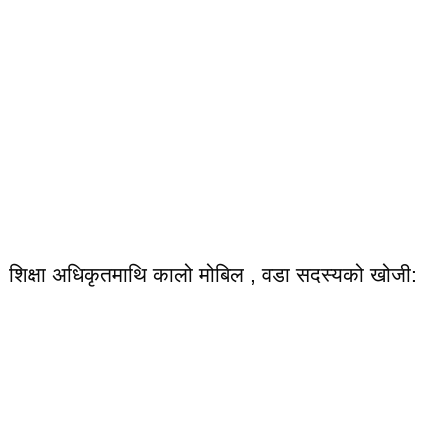
शिक्षा अधिकृतमाथि कालो मोबिल , वडा सदस्यको खोजी: