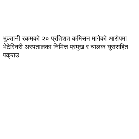
भुक्तानी रकमको २० प्रतिशत कमिसन मागेको आरोपमा
भेटेरिनरी अस्पतालका निमित्त प्रमुख र चालक घुससहित
पक्राउ