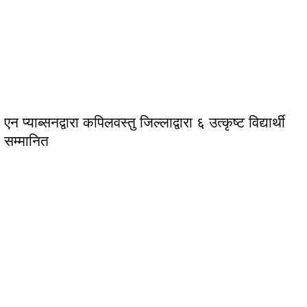
एन प्याब्सनद्वारा कपिलवस्तु जिल्लाद्वारा ६ उत्कृष्ट विद्यार्थी
सम्मानित