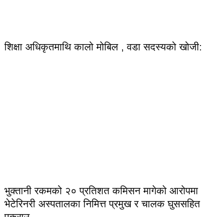
शिक्षा अधिकृतमाथि कालो मोबिल , वडा सदस्यको खोजी:
भुक्तानी रकमको २० प्रतिशत कमिसन मागेको आरोपमा
भेटेरिनरी अस्पतालका निमित्त प्रमुख र चालक घुससहित
पक्राउ