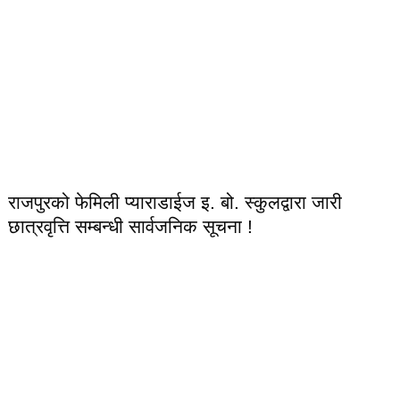
राजपुरको फेमिली प्याराडाईज इ. बो. स्कुलद्वारा जारी
छात्रवृत्ति सम्बन्धी सार्वजनिक सूचना !