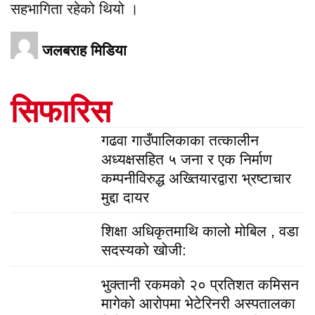
सहभागिता रहेको थियो ।
जलबराह मिडिया
सिफारिस
गढवा गाउँपालिकाका तत्कालीन
अध्यक्षसहित ५ जना र एक निर्माण
कम्पनीविरुद्ध अख्तियारद्वारा भ्रष्टाचार
मुद्दा दायर
शिक्षा अधिकृतमाथि कालो मोबिल , वडा
सदस्यको खोजी:
भुक्तानी रकमको २० प्रतिशत कमिसन
मागेको आरोपमा भेटेरिनरी अस्पतालका