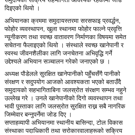
दिइएको थियो ।
अभियानका क्रममा समुदायस्तरमा सरसफाइ प्रवर्द्धन,
फोहोर व्यवस्थापन, खुला स्थानमा फोहोर फाल्ने प्रवृत्ति
न्यूनीकरण तथा स्वच्छ वातावरण निर्माणका विषयमा समेत
सचेतना फैलाइएको थियो । संस्थाले स्वच्छ खानेपानी र
स्वस्थ जीवनशैलीका लागि जनचेतना अभिवृद्धि गर्ने
उद्देश्यले अभियान सञ्चालन गरेको जनाएको छ ।
अध्यक्ष पौडेलले सुरक्षित खानेपानीको पहुँचसँगै पानीको
संरक्षण र सदुपयोग आजको आवश्यकता भएको बताउँदै
समुदायको सहभागिताबिना जलस्रोत संरक्षण सम्भव नहुने
उल्लेख गरे । उनले खानेपानीको दिगो व्यवस्थापन तथा
भावी पुस्ताका लागि जलस्रोत सुरक्षित राख्न सबै नागरिक
जिम्मेवार बन्नुपर्नेमा जोड दिए ।
सप्ताहव्यापी अभियानमा स्थानीय बासिन्दा, टोल विकास
संस्थाका पदाधिकारी तथा सरोकारवालाहरूको सक्रिय