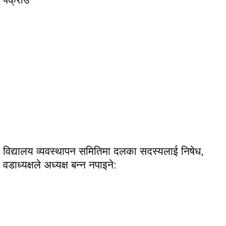
विद्यालय व्यवस्थापन समितिमा दलका सदस्यलाई निषेध,
वडाध्यक्षले अध्यक्ष बन्न नपाइने: