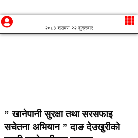
२०८३ श्रावण २२ शुक्रबार
” खानेपानी सुरक्षा तथा सरसफाइ
सचेतना अभियान ” दाङ देउखुरीको