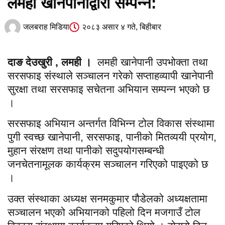
लमही खानेपानीद्वारा सम्पन्न:
जलबराह मिडिया
२०८३ असार ४ गते, बिहीबार
दाङ देउखुरी , लमही ।
लमही खानेपानी उपभोक्ता तथा
सरसफाइ संस्थाले सञ्चालन गरेको सप्ताहव्यापी खानेपानी
सुरक्षा तथा सरसफाइ सचेतना अभियान सम्पन्न भएको छ
।
सरसफाइ अभियान अन्तर्गत विभिन्न टोल विकास संस्थामा
पुगी स्वच्छ खानेपानी, सरसफाइ, पानीको मितव्ययी प्रयोग,
मुहान संरक्षण तथा पानीको सदुपयोगसम्बन्धी
जनचेतनामूलक कार्यक्रम सञ्चालन गरिएको पाइएको छ
।
उक्त संस्थाका अध्यक्ष सनमकुमार पौडेलको अध्यक्षतामा
सञ्चालन भएको अभियानको पहिलो दिन मजगाउँ टोल