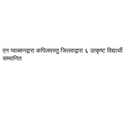
एन प्याब्सनद्वारा कपिलवस्तु जिल्लाद्वारा ६ उत्कृष्ट विद्यार्थी
सम्मानित