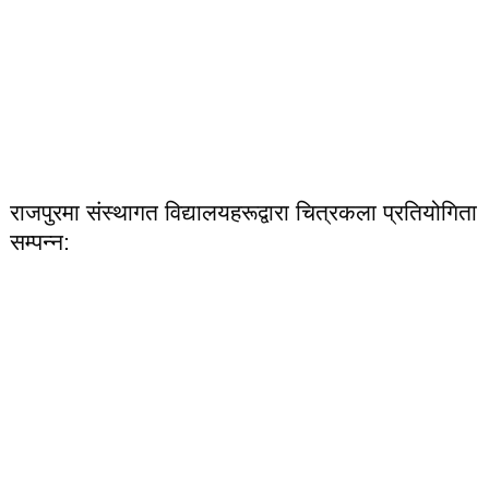
राजपुरमा संस्थागत विद्यालयहरूद्वारा चित्रकला प्रतियोगिता
सम्पन्न: