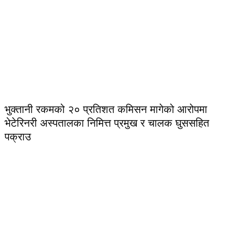
भुक्तानी रकमको २० प्रतिशत कमिसन मागेको आरोपमा
भेटेरिनरी अस्पतालका निमित्त प्रमुख र चालक घुससहित
पक्राउ