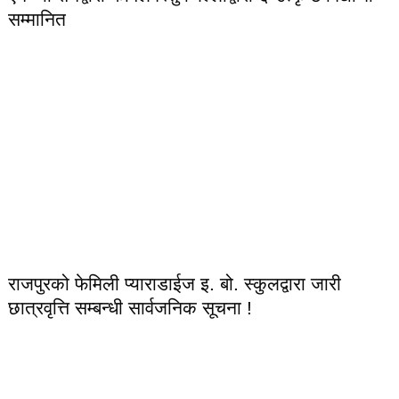
सम्मानित
राजपुरको फेमिली प्याराडाईज इ. बो. स्कुलद्वारा जारी
छात्रवृत्ति सम्बन्धी सार्वजनिक सूचना !