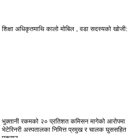
शिक्षा अधिकृतमाथि कालो मोबिल , वडा सदस्यको खोजी:
भुक्तानी रकमको २० प्रतिशत कमिसन मागेको आरोपमा
भेटेरिनरी अस्पतालका निमित्त प्रमुख र चालक घुससहित
पक्राउ