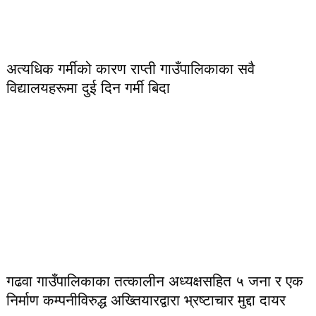
अत्यधिक गर्मीको कारण राप्ती गाउँपालिकाका सवै
विद्यालयहरूमा दुई दिन गर्मी बिदा
गढवा गाउँपालिकाका तत्कालीन अध्यक्षसहित ५ जना र एक
निर्माण कम्पनीविरुद्ध अख्तियारद्वारा भ्रष्टाचार मुद्दा दायर