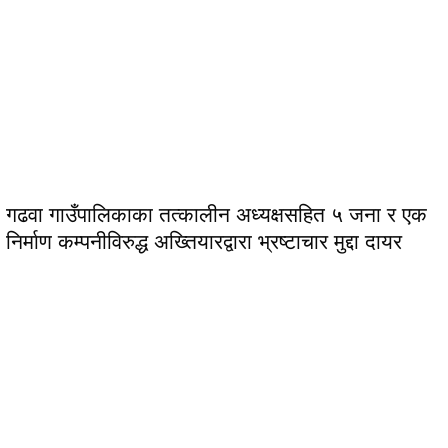
गढवा गाउँपालिकाका तत्कालीन अध्यक्षसहित ५ जना र एक
निर्माण कम्पनीविरुद्ध अख्तियारद्वारा भ्रष्टाचार मुद्दा दायर