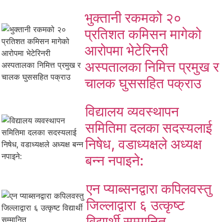
भुक्तानी रकमको २०
प्रतिशत कमिसन मागेको
आरोपमा भेटेरिनरी
अस्पतालका निमित्त प्रमुख र
चालक घुससहित पक्राउ
विद्यालय व्यवस्थापन
समितिमा दलका सदस्यलाई
निषेध, वडाध्यक्षले अध्यक्ष
बन्न नपाइने:
एन प्याब्सनद्वारा कपिलवस्तु
जिल्लाद्वारा ६ उत्कृष्ट
विद्यार्थी सम्मानित