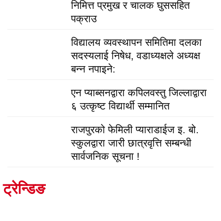
निमित्त प्रमुख र चालक घुससहित
पक्राउ
विद्यालय व्यवस्थापन समितिमा दलका
सदस्यलाई निषेध, वडाध्यक्षले अध्यक्ष
बन्न नपाइने:
एन प्याब्सनद्वारा कपिलवस्तु जिल्लाद्वारा
६ उत्कृष्ट विद्यार्थी सम्मानित
राजपुरको फेमिली प्याराडाईज इ. बो.
स्कुलद्वारा जारी छात्रवृत्ति सम्बन्धी
सार्वजनिक सूचना !
ट्रेन्डिङ