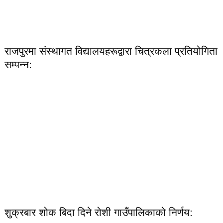
राजपुरमा संस्थागत विद्यालयहरूद्वारा चित्रकला प्रतियोगिता
सम्पन्न:
शुक्रबार शोक बिदा दिने रोशी गाउँपालिकाको निर्णय: