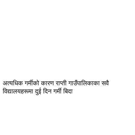
अत्यधिक गर्मीको कारण राप्ती गाउँपालिकाका सवै
विद्यालयहरूमा दुई दिन गर्मी बिदा