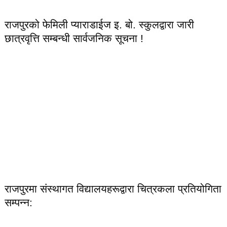
राजपुरको फेमिली प्याराडाईज इ. बो. स्कुलद्वारा जारी
छात्रवृत्ति सम्बन्धी सार्वजनिक सूचना !
राजपुरमा संस्थागत विद्यालयहरूद्वारा चित्रकला प्रतियोगिता
सम्पन्न: