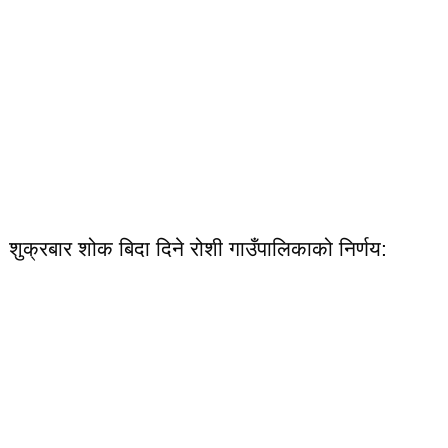
शुक्रबार शोक बिदा दिने रोशी गाउँपालिकाको निर्णय: