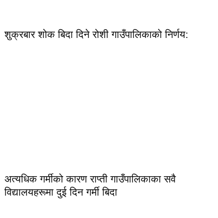
शुक्रबार शोक बिदा दिने रोशी गाउँपालिकाको निर्णय:
अत्यधिक गर्मीको कारण राप्ती गाउँपालिकाका सवै
विद्यालयहरूमा दुई दिन गर्मी बिदा