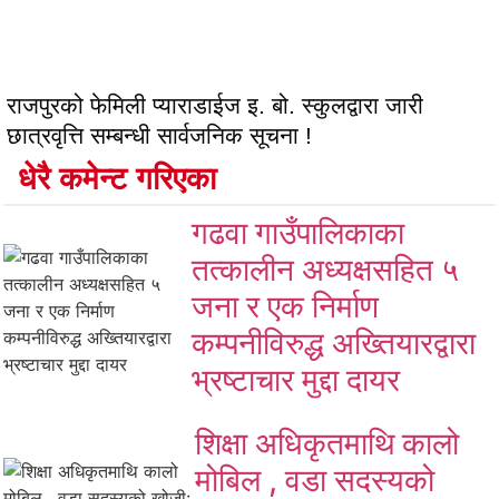
राजपुरको फेमिली प्याराडाईज इ. बो. स्कुलद्वारा जारी
छात्रवृत्ति सम्बन्धी सार्वजनिक सूचना !
धेरै कमेन्ट गरिएका
गढवा गाउँपालिकाका
तत्कालीन अध्यक्षसहित ५
जना र एक निर्माण
कम्पनीविरुद्ध अख्तियारद्वारा
भ्रष्टाचार मुद्दा दायर
शिक्षा अधिकृतमाथि कालो
मोबिल , वडा सदस्यको