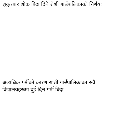
शुक्रबार शोक बिदा दिने रोशी गाउँपालिकाको निर्णय:
अत्यधिक गर्मीको कारण राप्ती गाउँपालिकाका सवै
विद्यालयहरूमा दुई दिन गर्मी बिदा