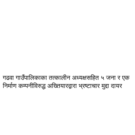
गढवा गाउँपालिकाका तत्कालीन अध्यक्षसहित ५ जना र एक
निर्माण कम्पनीविरुद्ध अख्तियारद्वारा भ्रष्टाचार मुद्दा दायर