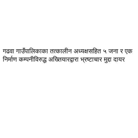
गढवा गाउँपालिकाका तत्कालीन अध्यक्षसहित ५ जना र एक
निर्माण कम्पनीविरुद्ध अख्तियारद्वारा भ्रष्टाचार मुद्दा दायर