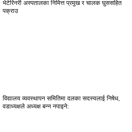
भेटेरिनरी अस्पतालका निमित्त प्रमुख र चालक घुससहित
पक्राउ
विद्यालय व्यवस्थापन समितिमा दलका सदस्यलाई निषेध,
वडाध्यक्षले अध्यक्ष बन्न नपाइने: