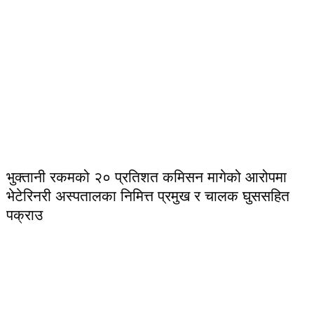
भुक्तानी रकमको २० प्रतिशत कमिसन मागेको आरोपमा
भेटेरिनरी अस्पतालका निमित्त प्रमुख र चालक घुससहित
पक्राउ