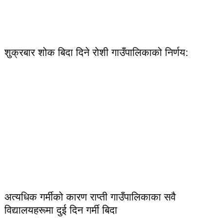
शुक्रबार शोक बिदा दिने रोशी गाउँपालिकाको निर्णय:
अत्यधिक गर्मीको कारण राप्ती गाउँपालिकाका सवै
विद्यालयहरूमा दुई दिन गर्मी बिदा