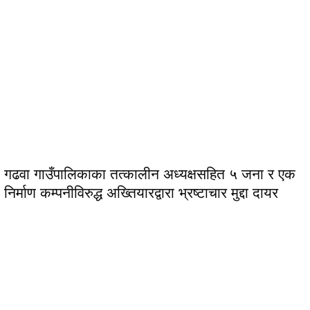
गढवा गाउँपालिकाका तत्कालीन अध्यक्षसहित ५ जना र एक
निर्माण कम्पनीविरुद्ध अख्तियारद्वारा भ्रष्टाचार मुद्दा दायर