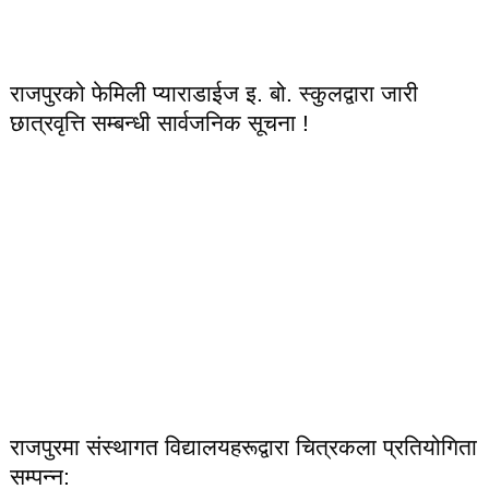
राजपुरको फेमिली प्याराडाईज इ. बो. स्कुलद्वारा जारी
छात्रवृत्ति सम्बन्धी सार्वजनिक सूचना !
राजपुरमा संस्थागत विद्यालयहरूद्वारा चित्रकला प्रतियोगिता
सम्पन्न: