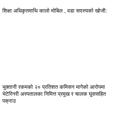
शिक्षा अधिकृतमाथि कालो मोबिल , वडा सदस्यको खोजी:
भुक्तानी रकमको २० प्रतिशत कमिसन मागेको आरोपमा
भेटेरिनरी अस्पतालका निमित्त प्रमुख र चालक घुससहित
पक्राउ