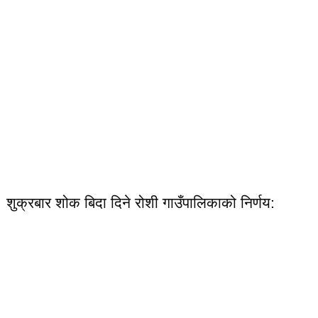
शुक्रबार शोक बिदा दिने रोशी गाउँपालिकाको निर्णय: