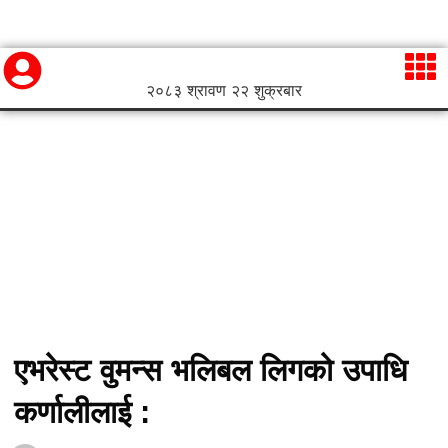
२०८३ श्रावण २२ शुक्रबार
एभरेस्ट वुमन्स भलिबल लिगको उपाधि
कर्णालीलाई :