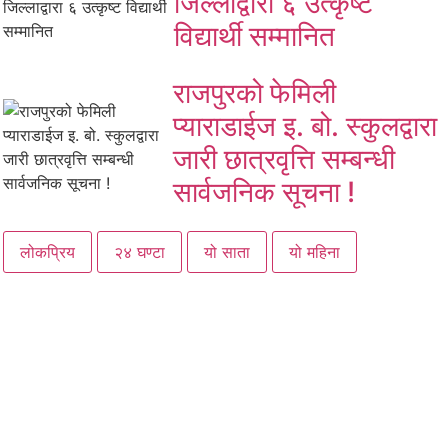
जिल्लाद्वारा ६ उत्कृष्ट
विद्यार्थी सम्मानित
राजपुरको फेमिली
प्याराडाईज इ. बो. स्कुलद्वारा
जारी छात्रवृत्ति सम्बन्धी
सार्वजनिक सूचना !
लोकप्रिय
२४ घण्टा
यो साता
यो महिना