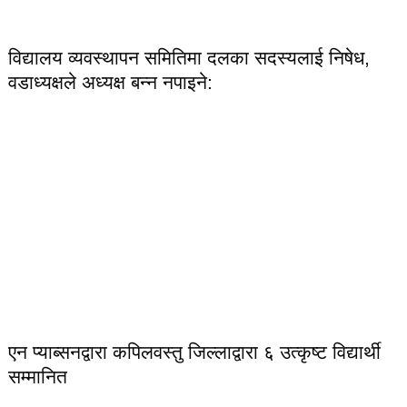
विद्यालय व्यवस्थापन समितिमा दलका सदस्यलाई निषेध,
वडाध्यक्षले अध्यक्ष बन्न नपाइने:
एन प्याब्सनद्वारा कपिलवस्तु जिल्लाद्वारा ६ उत्कृष्ट विद्यार्थी
सम्मानित