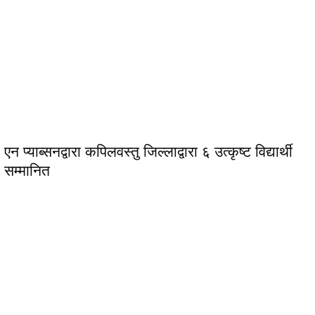
एन प्याब्सनद्वारा कपिलवस्तु जिल्लाद्वारा ६ उत्कृष्ट विद्यार्थी
सम्मानित