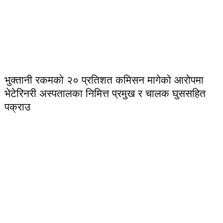
भुक्तानी रकमको २० प्रतिशत कमिसन मागेको आरोपमा
भेटेरिनरी अस्पतालका निमित्त प्रमुख र चालक घुससहित
पक्राउ