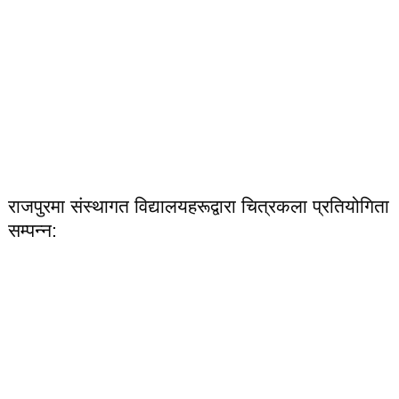
राजपुरमा संस्थागत विद्यालयहरूद्वारा चित्रकला प्रतियोगिता
सम्पन्न: