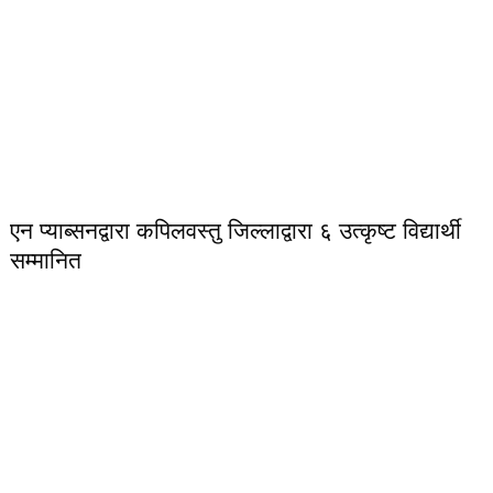
एन प्याब्सनद्वारा कपिलवस्तु जिल्लाद्वारा ६ उत्कृष्ट विद्यार्थी
सम्मानित