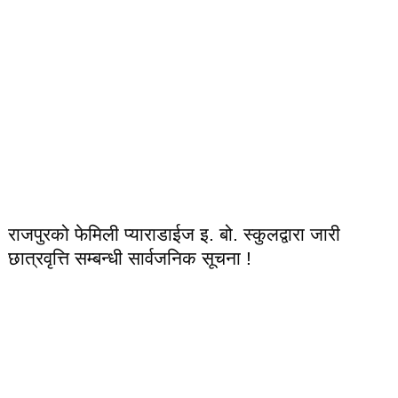
राजपुरको फेमिली प्याराडाईज इ. बो. स्कुलद्वारा जारी
छात्रवृत्ति सम्बन्धी सार्वजनिक सूचना !