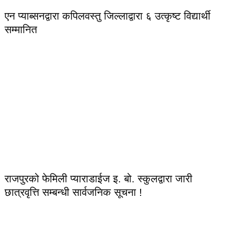
एन प्याब्सनद्वारा कपिलवस्तु जिल्लाद्वारा ६ उत्कृष्ट विद्यार्थी
सम्मानित
राजपुरको फेमिली प्याराडाईज इ. बो. स्कुलद्वारा जारी
छात्रवृत्ति सम्बन्धी सार्वजनिक सूचना !