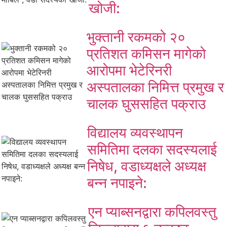
खोजी:
भुक्तानी रकमको २०
प्रतिशत कमिसन मागेको
आरोपमा भेटेरिनरी
अस्पतालका निमित्त प्रमुख र
चालक घुससहित पक्राउ
विद्यालय व्यवस्थापन
समितिमा दलका सदस्यलाई
निषेध, वडाध्यक्षले अध्यक्ष
बन्न नपाइने:
एन प्याब्सनद्वारा कपिलवस्तु