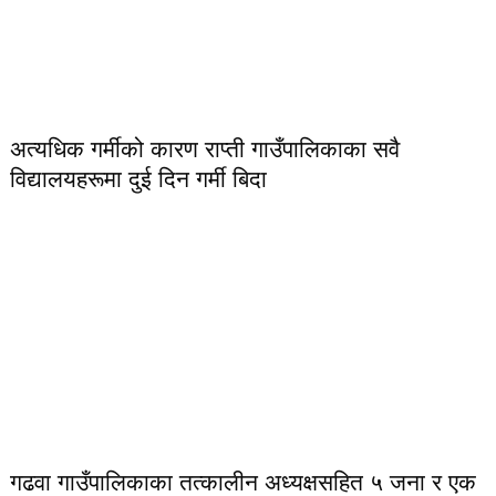
अत्यधिक गर्मीको कारण राप्ती गाउँपालिकाका सवै
विद्यालयहरूमा दुई दिन गर्मी बिदा
गढवा गाउँपालिकाका तत्कालीन अध्यक्षसहित ५ जना र एक