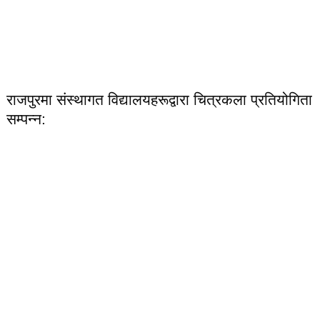
राजपुरमा संस्थागत विद्यालयहरूद्वारा चित्रकला प्रतियोगिता
सम्पन्न: