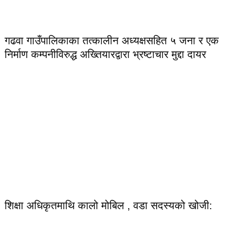
गढवा गाउँपालिकाका तत्कालीन अध्यक्षसहित ५ जना र एक
निर्माण कम्पनीविरुद्ध अख्तियारद्वारा भ्रष्टाचार मुद्दा दायर
शिक्षा अधिकृतमाथि कालो मोबिल , वडा सदस्यको खोजी: