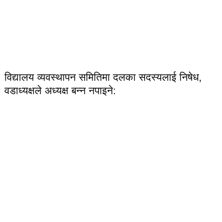
विद्यालय व्यवस्थापन समितिमा दलका सदस्यलाई निषेध,
वडाध्यक्षले अध्यक्ष बन्न नपाइने: