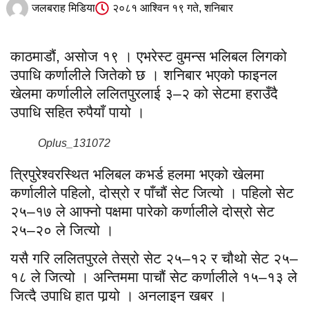
जलबराह मिडिया
२०८१ आश्विन १९ गते, शनिबार
काठमाडौं, असोज १९ । एभरेस्ट वुमन्स भलिबल लिगको
उपाधि कर्णालीले जितेको छ । शनिबार भएको फाइनल
खेलमा कर्णालीले ललितपुरलाई ३–२ को सेटमा हराउँदै
उपाधि सहित रुपैयाँ पायो ।
Oplus_131072
त्रिपुरेश्वरस्थित भलिबल कभर्ड हलमा भएको खेलमा
कर्णालीले पहिलो, दोस्रो र पाँचौं सेट जित्यो । पहिलो सेट
२५–१७ ले आफ्नो पक्षमा पारेको कर्णालीले दोस्रो सेट
२५–२० ले जित्यो ।
यसै गरि ललितपुरले तेस्रो सेट २५–१२ र चौथो सेट २५–
१८ ले जित्यो । अन्तिममा पाचौं सेट कर्णालीले १५–१३ ले
जित्दै उपाधि हात पार्‍यो । अनलाइन खबर ।