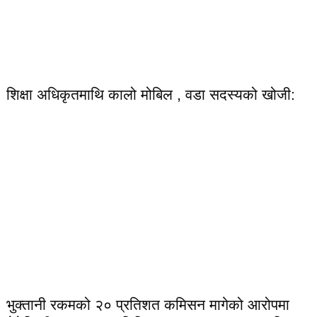
शिक्षा अधिकृतमाथि कालो मोबिल , वडा सदस्यको खोजी:
भुक्तानी रकमको २० प्रतिशत कमिसन मागेको आरोपमा