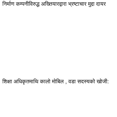
निर्माण कम्पनीविरुद्ध अख्तियारद्वारा भ्रष्टाचार मुद्दा दायर
शिक्षा अधिकृतमाथि कालो मोबिल , वडा सदस्यको खोजी: