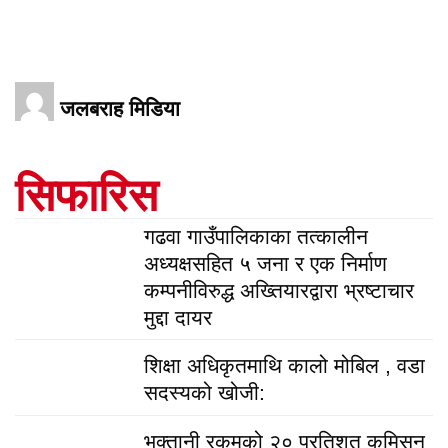
जलबराह मिडिया
सिफारिस
गढवा गाउँपालिकाका तत्कालीन
अध्यक्षसहित ५ जना र एक निर्माण
कम्पनीविरुद्ध अख्तियारद्वारा भ्रष्टाचार
मुद्दा दायर
शिक्षा अधिकृतमाथि कालो मोबिल , वडा
सदस्यको खोजी:
भुक्तानी रकमको २० प्रतिशत कमिसन