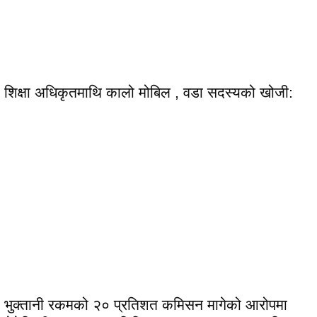
शिक्षा अधिकृतमाथि कालो मोबिल , वडा सदस्यको खोजी:
भुक्तानी रकमको २० प्रतिशत कमिसन मागेको आरोपमा