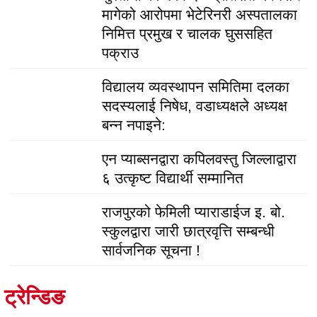
मागेको आरोपमा भेटेरिनरी अस्पतालका
निमित्त प्रमुख र चालक घुससहित
पक्राउ
विद्यालय व्यवस्थापन समितिमा दलका
सदस्यलाई निषेध, वडाध्यक्षले अध्यक्ष
बन्न नपाइने:
एन प्याब्सनद्वारा कपिलवस्तु जिल्लाद्वारा
६ उत्कृष्ट विद्यार्थी सम्मानित
राजपुरको फेमिली प्याराडाईज इ. बो.
स्कुलद्वारा जारी छात्रवृत्ति सम्बन्धी
सार्वजनिक सूचना !
ट्रेन्डिङ