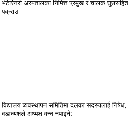
भेटेरिनरी अस्पतालका निमित्त प्रमुख र चालक घुससहित
पक्राउ
विद्यालय व्यवस्थापन समितिमा दलका सदस्यलाई निषेध,
वडाध्यक्षले अध्यक्ष बन्न नपाइने: