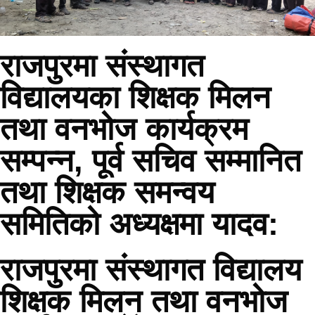
राजपुरमा संस्थागत
विद्यालयका शिक्षक मिलन
तथा वनभोज कार्यक्रम
सम्पन्न, पूर्व सचिव सम्मानित
तथा शिक्षक समन्वय
समितिको अध्यक्षमा यादव:
राजपुरमा संस्थागत विद्यालय
शिक्षक मिलन तथा वनभोज