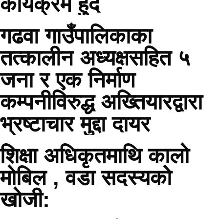
कार्यक्रम हुँदै
गढवा गाउँपालिकाका
तत्कालीन अध्यक्षसहित ५
जना र एक निर्माण
कम्पनीविरुद्ध अख्तियारद्वारा
भ्रष्टाचार मुद्दा दायर
शिक्षा अधिकृतमाथि कालो
मोबिल , वडा सदस्यको
खोजी: