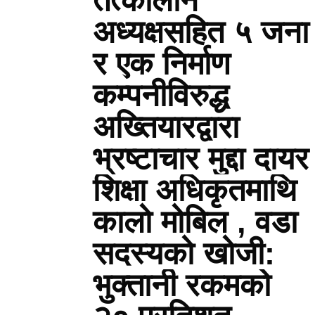
तत्कालीन
अध्यक्षसहित ५ जना
र एक निर्माण
कम्पनीविरुद्ध
अख्तियारद्वारा
भ्रष्टाचार मुद्दा दायर
शिक्षा अधिकृतमाथि
कालो मोबिल , वडा
सदस्यको खोजी:
भुक्तानी रकमको