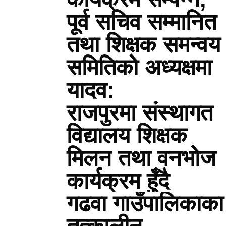
पूर्व सचिव सम्मानित
तथा शिक्षक समन्वय
समितिको अध्यक्षमा
यादव:
राजपुरमा संस्थागत
विद्यालय शिक्षक
मिलन तथा वनभोज
कार्यक्रम हुँदै
गढवा गाउँपालिकाका