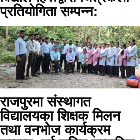
प्रतियोगिता सम्पन्न:
राजपुरमा संस्थागत
विद्यालयका शिक्षक मिलन
तथा वनभोज कार्यक्रम