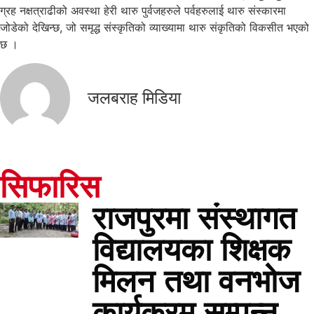
ग्रह नक्षत्राढीको अवस्था हेरी थारु पुर्वजहरुले पर्वहरुलाई थारु संस्कारमा
जोडेको देखिन्छ, जो समृद्ध संस्कृतिको व्याख्यामा थारु संकृतिको विकसीत भएको
छ ।
जलबराह मिडिया
सिफारिस
राजपुरमा संस्थागत
विद्यालयका शिक्षक
मिलन तथा वनभोज
कार्यक्रम सम्पन्न,