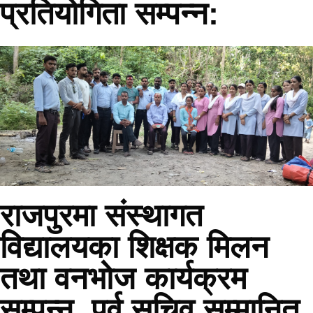
प्रतियोगिता सम्पन्न:
राजपुरमा संस्थागत
विद्यालयका शिक्षक मिलन
तथा वनभोज कार्यक्रम
सम्पन्न, पूर्व सचिव सम्मानित