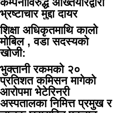
कम्पनीविरुद्ध अख्तियारद्वारा
भ्रष्टाचार मुद्दा दायर
शिक्षा अधिकृतमाथि कालो
मोबिल , वडा सदस्यको
खोजी:
भुक्तानी रकमको २०
प्रतिशत कमिसन मागेको
आरोपमा भेटेरिनरी
अस्पतालका निमित्त प्रमुख र