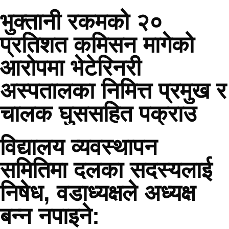
भुक्तानी रकमको २०
प्रतिशत कमिसन मागेको
आरोपमा भेटेरिनरी
अस्पतालका निमित्त प्रमुख र
चालक घुससहित पक्राउ
विद्यालय व्यवस्थापन
समितिमा दलका सदस्यलाई
निषेध, वडाध्यक्षले अध्यक्ष
बन्न नपाइने: