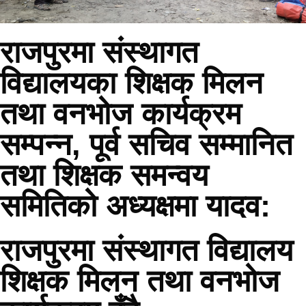
राजपुरमा संस्थागत
विद्यालयका शिक्षक मिलन
तथा वनभोज कार्यक्रम
सम्पन्न, पूर्व सचिव सम्मानित
तथा शिक्षक समन्वय
समितिको अध्यक्षमा यादव:
राजपुरमा संस्थागत विद्यालय
शिक्षक मिलन तथा वनभोज