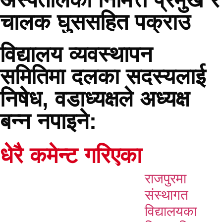
चालक घुससहित पक्राउ
विद्यालय व्यवस्थापन
समितिमा दलका सदस्यलाई
निषेध, वडाध्यक्षले अध्यक्ष
बन्न नपाइने:
धेरै कमेन्ट गरिएका
राजपुरमा
संस्थागत
विद्यालयका