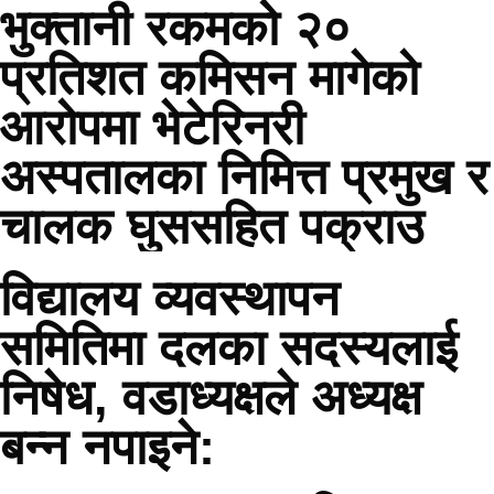
भुक्तानी रकमको २०
प्रतिशत कमिसन मागेको
आरोपमा भेटेरिनरी
अस्पतालका निमित्त प्रमुख र
चालक घुससहित पक्राउ
विद्यालय व्यवस्थापन
समितिमा दलका सदस्यलाई
निषेध, वडाध्यक्षले अध्यक्ष
बन्न नपाइने: