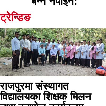
बन्न नपाइने:
ट्रेन्डिङ
राजपुरमा संस्थागत
विद्यालयका शिक्षक मिलन