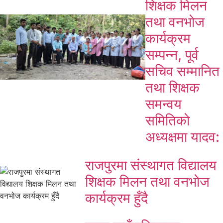
शिक्षक मिलन
तथा वनभोज
कार्यक्रम
सम्पन्न, पूर्व
सचिव सम्मानित
तथा शिक्षक
समन्वय
समितिको
अध्यक्षमा यादव:
राजपुरमा संस्थागत विद्यालय
शिक्षक मिलन तथा वनभोज
कार्यक्रम हुँदै