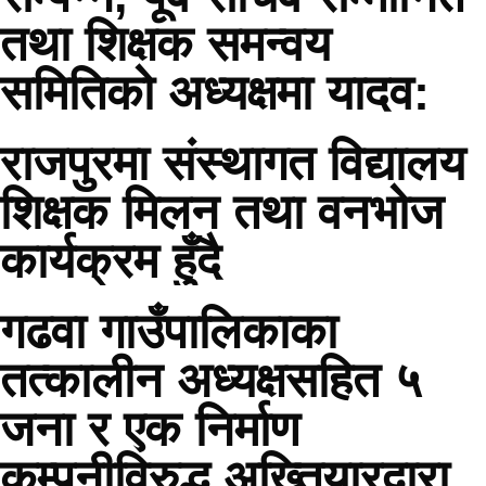
तथा शिक्षक समन्वय
समितिको अध्यक्षमा यादव:
राजपुरमा संस्थागत विद्यालय
शिक्षक मिलन तथा वनभोज
कार्यक्रम हुँदै
गढवा गाउँपालिकाका
तत्कालीन अध्यक्षसहित ५
जना र एक निर्माण
कम्पनीविरुद्ध अख्तियारद्वारा