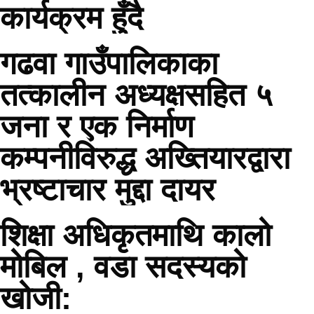
कार्यक्रम हुँदै
गढवा गाउँपालिकाका
तत्कालीन अध्यक्षसहित ५
जना र एक निर्माण
कम्पनीविरुद्ध अख्तियारद्वारा
भ्रष्टाचार मुद्दा दायर
शिक्षा अधिकृतमाथि कालो
मोबिल , वडा सदस्यको
खोजी: