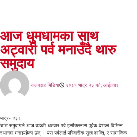
आज धुमधामका साथ
अट्वारी पर्व मनाउँदै थारु
समुदाय
जलबराह मिडिया
२०८१ भाद्र २३ गते, आईतवार
भाद्र- २३।
थारु समुदायले आज बडकी अतवार पर्व हर्सोउल्लास पूर्वक देशका विभिन्न
स्थानमा मनाइरहेका छन् । यस पर्वलाई परिवारीक सुख शान्ति, र सामाजिक