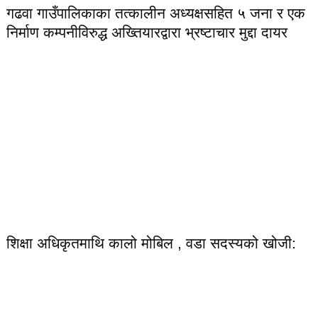
गढवा गाउँपालिकाका तत्कालीन अध्यक्षसहित ५ जना र एक
निर्माण कम्पनीविरुद्ध अख्तियारद्वारा भ्रष्टाचार मुद्दा दायर
शिक्षा अधिकृतमाथि कालो मोबिल , वडा सदस्यको खोजी: