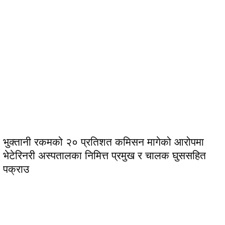
भुक्तानी रकमको २० प्रतिशत कमिसन मागेको आरोपमा
भेटेरिनरी अस्पतालका निमित्त प्रमुख र चालक घुससहित
पक्राउ