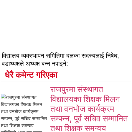
विद्यालय व्यवस्थापन समितिमा दलका सदस्यलाई निषेध,
वडाध्यक्षले अध्यक्ष बन्न नपाइने:
धेरै कमेन्ट गरिएका
राजपुरमा संस्थागत
विद्यालयका शिक्षक मिलन
तथा वनभोज कार्यक्रम
सम्पन्न, पूर्व सचिव सम्मानित
तथा शिक्षक समन्वय