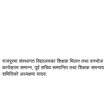
राजपुरमा संस्थागत विद्यालयका शिक्षक मिलन तथा वनभोज
कार्यक्रम सम्पन्न, पूर्व सचिव सम्मानित तथा शिक्षक समन्वय
समितिको अध्यक्षमा यादव: