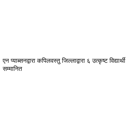
एन प्याब्सनद्वारा कपिलवस्तु जिल्लाद्वारा ६ उत्कृष्ट विद्यार्थी
सम्मानित