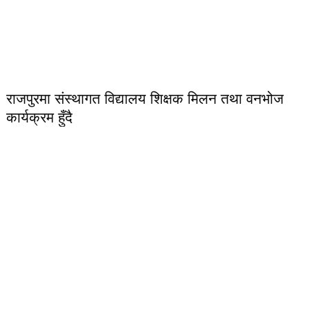
राजपुरमा संस्थागत विद्यालय शिक्षक मिलन तथा वनभोज
कार्यक्रम हुँदै