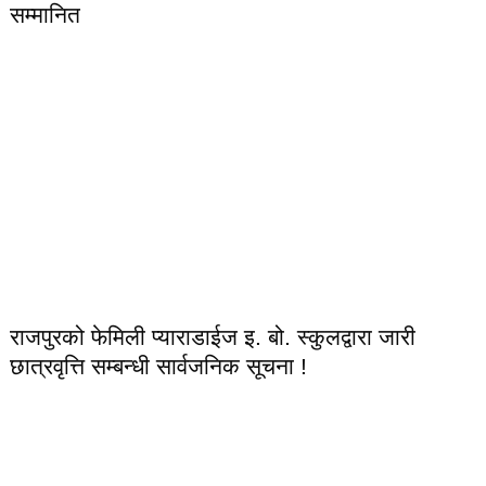
सम्मानित
राजपुरको फेमिली प्याराडाईज इ. बो. स्कुलद्वारा जारी
छात्रवृत्ति सम्बन्धी सार्वजनिक सूचना !