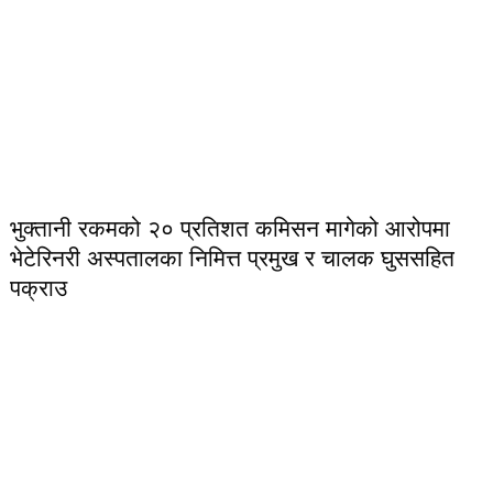
भुक्तानी रकमको २० प्रतिशत कमिसन मागेको आरोपमा
भेटेरिनरी अस्पतालका निमित्त प्रमुख र चालक घुससहित
पक्राउ