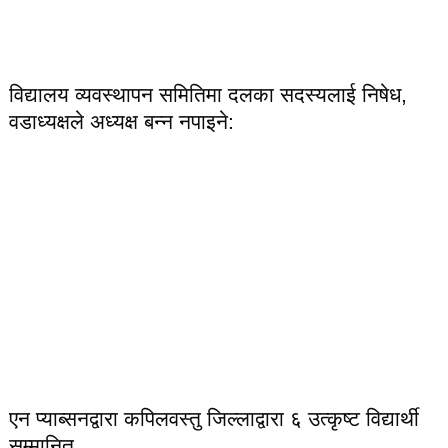
विद्यालय व्यवस्थापन समितिमा दलका सदस्यलाई निषेध,
वडाध्यक्षले अध्यक्ष बन्न नपाइने:
एन प्याब्सनद्वारा कपिलवस्तु जिल्लाद्वारा ६ उत्कृष्ट विद्यार्थी
सम्मानित