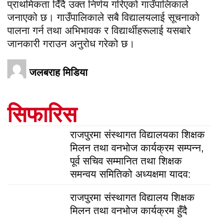
प्राथमिकता दिँदै उक्त निर्णय गरिएको गाउँपालिकाले
जनाएको छ। गाउँपालिकाले सबै विद्यालयलाई सूचनाको
पालना गर्न तथा अभिभावक र विद्यार्थीहरूलाई यसबारे
जानकारी गराउन अनुरोध गरेको छ।
जलबराह मिडिया
सिफारिस
राजपुरमा संस्थागत विद्यालयका शिक्षक
मिलन तथा वनभोज कार्यक्रम सम्पन्न,
पूर्व सचिव सम्मानित तथा शिक्षक
समन्वय समितिको अध्यक्षमा यादव:
राजपुरमा संस्थागत विद्यालय शिक्षक
मिलन तथा वनभोज कार्यक्रम हुँदै