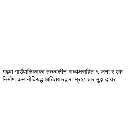
गढवा गाउँपालिकाका तत्कालीन अध्यक्षसहित ५ जना र एक
निर्माण कम्पनीविरुद्ध अख्तियारद्वारा भ्रष्टाचार मुद्दा दायर