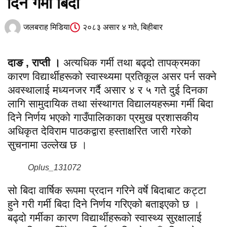
दिन गर्मी बिदा
जलबराह मिडिया
२०८३ असार ४ गते, बिहीबार
दाङ , राप्ती ।
अत्यधिक गर्मी तथा बढ्दो तापक्रमका
कारण विद्यार्थीहरूको स्वास्थ्यमा प्रतिकूल असर पर्न सक्ने
अवस्थालाई मध्यनजर गर्दै असार ४ र ५ गते दुई दिनका
लागि सामुदायिक तथा संस्थागत विद्यालयहरूमा गर्मी बिदा
दिने निर्णय भएको गाउँपालिकाका प्रमुख प्रशासकीय
अधिकृत देविराम पाठकद्वारा हस्ताक्षरित जारी गरेको
सुचनामा उल्लेख छ ।
Oplus_131072
सो बिदा वार्षिक रूपमा प्रदान गरिने वर्षे बिदाबाट कट्टा
हुने गरी गर्मी बिदा दिने निर्णय गरिएको बताइएको छ ।
बढ्दो गर्मीका कारण विद्यार्थीहरूको स्वास्थ्य सुरक्षालाई