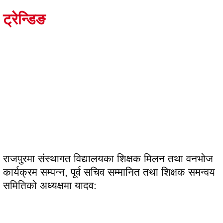
ट्रेन्डिङ
राजपुरमा संस्थागत विद्यालयका शिक्षक मिलन तथा वनभोज
कार्यक्रम सम्पन्न, पूर्व सचिव सम्मानित तथा शिक्षक समन्वय
समितिको अध्यक्षमा यादव: