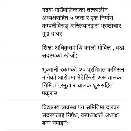
गढवा गाउँपालिकाका तत्कालीन
अध्यक्षसहित ५ जना र एक निर्माण
कम्पनीविरुद्ध अख्तियारद्वारा भ्रष्टाचार
मुद्दा दायर
शिक्षा अधिकृतमाथि कालो मोबिल , वडा
सदस्यको खोजी:
भुक्तानी रकमको २० प्रतिशत कमिसन
मागेको आरोपमा भेटेरिनरी अस्पतालका
निमित्त प्रमुख र चालक घुससहित
पक्राउ
विद्यालय व्यवस्थापन समितिमा दलका
सदस्यलाई निषेध, वडाध्यक्षले अध्यक्ष
बन्न नपाइने: