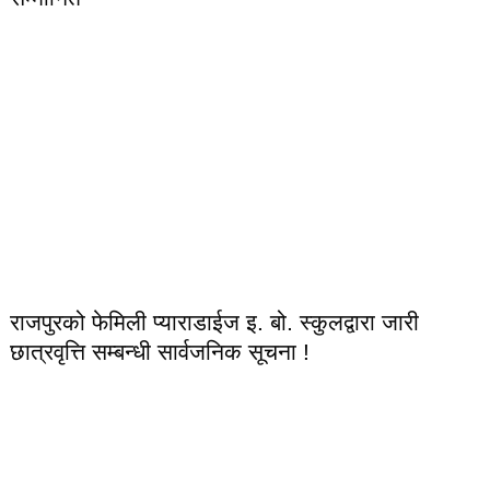
राजपुरको फेमिली प्याराडाईज इ. बो. स्कुलद्वारा जारी
छात्रवृत्ति सम्बन्धी सार्वजनिक सूचना !