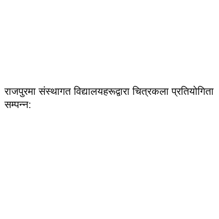
राजपुरमा संस्थागत विद्यालयहरूद्वारा चित्रकला प्रतियोगिता
सम्पन्न: