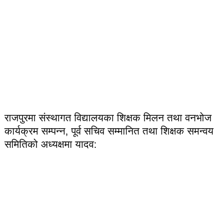
राजपुरमा संस्थागत विद्यालयका शिक्षक मिलन तथा वनभोज
कार्यक्रम सम्पन्न, पूर्व सचिव सम्मानित तथा शिक्षक समन्वय
समितिको अध्यक्षमा यादव: