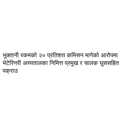
भुक्तानी रकमको २० प्रतिशत कमिसन मागेको आरोपमा
भेटेरिनरी अस्पतालका निमित्त प्रमुख र चालक घुससहित
पक्राउ