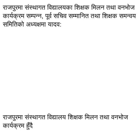
राजपुरमा संस्थागत विद्यालयका शिक्षक मिलन तथा वनभोज
कार्यक्रम सम्पन्न, पूर्व सचिव सम्मानित तथा शिक्षक समन्वय
समितिको अध्यक्षमा यादव:
राजपुरमा संस्थागत विद्यालय शिक्षक मिलन तथा वनभोज
कार्यक्रम हुँदै