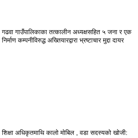
गढवा गाउँपालिकाका तत्कालीन अध्यक्षसहित ५ जना र एक
निर्माण कम्पनीविरुद्ध अख्तियारद्वारा भ्रष्टाचार मुद्दा दायर
शिक्षा अधिकृतमाथि कालो मोबिल , वडा सदस्यको खोजी: