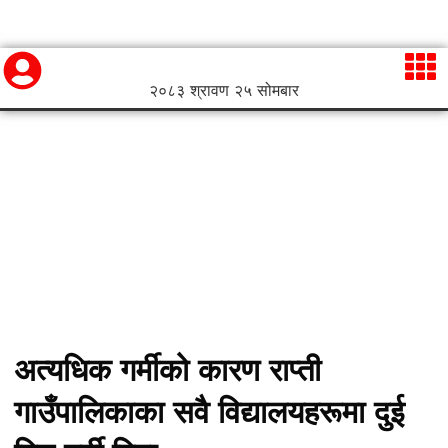
२०८३ श्रावण २५ सोमबार
अत्यधिक गर्मीको कारण राप्ती
गाउँपालिकाका सवै विद्यालयहरूमा दुई