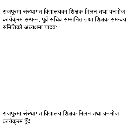
राजपुरमा संस्थागत विद्यालयका शिक्षक मिलन तथा वनभोज
कार्यक्रम सम्पन्न, पूर्व सचिव सम्मानित तथा शिक्षक समन्वय
समितिको अध्यक्षमा यादव:
राजपुरमा संस्थागत विद्यालय शिक्षक मिलन तथा वनभोज
कार्यक्रम हुँदै