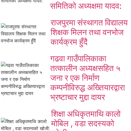
समितिको अध्यक्षमा यादव:
राजपुरमा संस्थागत विद्यालय
शिक्षक मिलन तथा वनभोज
कार्यक्रम हुँदै
गढवा गाउँपालिकाका
तत्कालीन अध्यक्षसहित ५
जना र एक निर्माण
कम्पनीविरुद्ध अख्तियारद्वारा
भ्रष्टाचार मुद्दा दायर
शिक्षा अधिकृतमाथि कालो
मोबिल , वडा सदस्यको