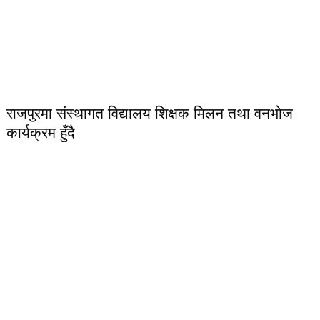
राजपुरमा संस्थागत विद्यालय शिक्षक मिलन तथा वनभोज
कार्यक्रम हुँदै