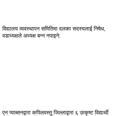
विद्यालय व्यवस्थापन समितिमा दलका सदस्यलाई निषेध,
वडाध्यक्षले अध्यक्ष बन्न नपाइने:
एन प्याब्सनद्वारा कपिलवस्तु जिल्लाद्वारा ६ उत्कृष्ट विद्यार्थी