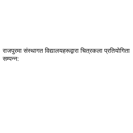
राजपुरमा संस्थागत विद्यालयहरूद्वारा चित्रकला प्रतियोगिता
सम्पन्न: