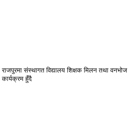
राजपुरमा संस्थागत विद्यालय शिक्षक मिलन तथा वनभोज
कार्यक्रम हुँदै