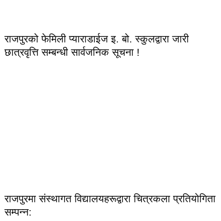
राजपुरको फेमिली प्याराडाईज इ. बो. स्कुलद्वारा जारी
छात्रवृत्ति सम्बन्धी सार्वजनिक सूचना !
राजपुरमा संस्थागत विद्यालयहरूद्वारा चित्रकला प्रतियोगिता
सम्पन्न: