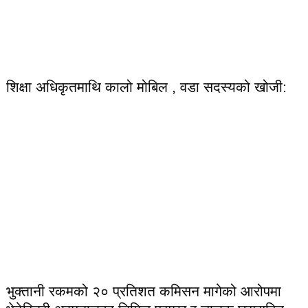
शिक्षा अधिकृतमाथि कालो मोबिल , वडा सदस्यको खोजी:
भुक्तानी रकमको २० प्रतिशत कमिसन मागेको आरोपमा