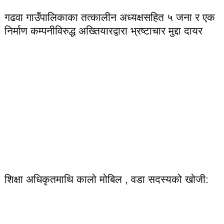
गढवा गाउँपालिकाका तत्कालीन अध्यक्षसहित ५ जना र एक
निर्माण कम्पनीविरुद्ध अख्तियारद्वारा भ्रष्टाचार मुद्दा दायर
शिक्षा अधिकृतमाथि कालो मोबिल , वडा सदस्यको खोजी: