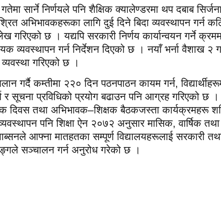
तेमा सार्ने निर्णयले पनि शैक्षिक क्यालेण्डरमा थप दबाब सिर्जना 
रित अभिभावकहरूका लागि दुई दिने बिदा व्यवस्थापन गर्न कठि
ख गरिएको छ । यद्यपि सरकारी निर्णय कार्यान्वयन गर्ने क्रमम
क व्यवस्थापन गर्न निर्देशन दिएको छ । नयाँ भर्ना वैशाख २ ग
े व्यवस्था गरिएको छ ।
लान गर्दै कम्तीमा २२० दिन पठनपाठन कायम गर्न, विद्यार्थीहरू
गर्न र सूचना प्रविधिको प्रयोग बढाउन पनि आग्रह गरिएको छ ।
ावक दिवस तथा अभिभावक–शिक्षक बैठकजस्ता कार्यक्रमहरू श
्यवस्थापन पनि शिक्षा ऐन २०७२ अनुसार मासिक, वार्षिक तथा 
 प्याब्सनले आफ्ना मातहतका सम्पूर्ण विद्यालयहरूलाई सरकारी तथ
ङ्गले सञ्चालन गर्न अनुरोध गरेको छ ।