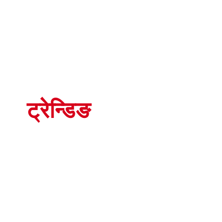
ट्रेन्डिङ