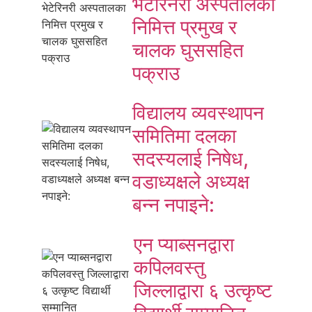
भेटेरिनरी अस्पतालका
निमित्त प्रमुख र
चालक घुससहित
पक्राउ
विद्यालय व्यवस्थापन
समितिमा दलका
सदस्यलाई निषेध,
वडाध्यक्षले अध्यक्ष
बन्न नपाइने:
एन प्याब्सनद्वारा
कपिलवस्तु
जिल्लाद्वारा ६ उत्कृष्ट