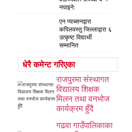
नपाइने:
एन प्याब्सनद्वारा
कपिलवस्तु जिल्लाद्वारा ६
उत्कृष्ट विद्यार्थी
सम्मानित
धेरै कमेन्ट गरिएका
राजपुरमा संस्थागत
विद्यालय शिक्षक
मिलन तथा वनभोज
कार्यक्रम हुँदै
गढवा गाउँपालिकाका