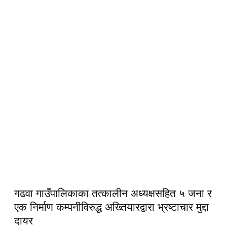
गढवा गाउँपालिकाका तत्कालीन अध्यक्षसहित ५ जना र
एक निर्माण कम्पनीविरुद्ध अख्तियारद्वारा भ्रष्टाचार मुद्दा
दायर