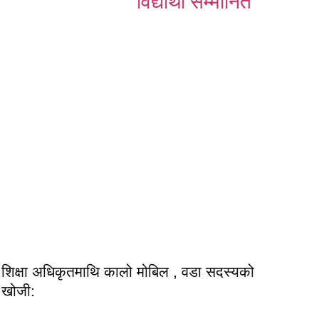
विद्यार्थी सम्मानित
शिक्षा अधिकृतमाथि कालो मोबिल , वडा सदस्यको
खोजी: