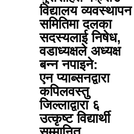
विद्यालय व्यवस्थापन
समितिमा दलका
सदस्यलाई निषेध,
वडाध्यक्षले अध्यक्ष
बन्न नपाइने:
एन प्याब्सनद्वारा
कपिलवस्तु
जिल्लाद्वारा ६
उत्कृष्ट विद्यार्थी
सम्मानित