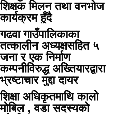
शिक्षक मिलन तथा वनभोज
कार्यक्रम हुँदै
गढवा गाउँपालिकाका
तत्कालीन अध्यक्षसहित ५
जना र एक निर्माण
कम्पनीविरुद्ध अख्तियारद्वारा
भ्रष्टाचार मुद्दा दायर
शिक्षा अधिकृतमाथि कालो
मोबिल , वडा सदस्यको