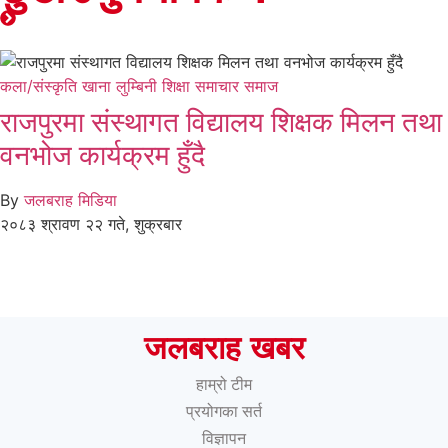
कला/संस्कृति
खाना
लुम्बिनी
शिक्षा
समाचार
समाज
राजपुरमा संस्थागत विद्यालय शिक्षक मिलन तथा
वनभोज कार्यक्रम हुँदै
By
जलबराह मिडिया
२०८३ श्रावण २२ गते, शुक्रबार
जलबराह खबर
हाम्रो टीम
प्रयोगका सर्त
विज्ञापन