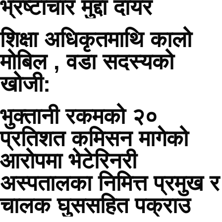
भ्रष्टाचार मुद्दा दायर
शिक्षा अधिकृतमाथि कालो
मोबिल , वडा सदस्यको
खोजी:
भुक्तानी रकमको २०
प्रतिशत कमिसन मागेको
आरोपमा भेटेरिनरी
अस्पतालका निमित्त प्रमुख र
चालक घुससहित पक्राउ