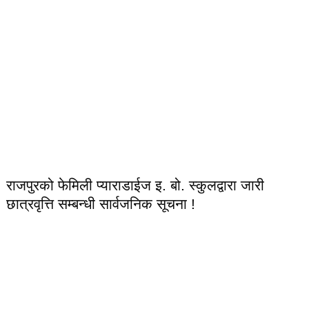
राजपुरको फेमिली प्याराडाईज इ. बो. स्कुलद्वारा जारी
छात्रवृत्ति सम्बन्धी सार्वजनिक सूचना !