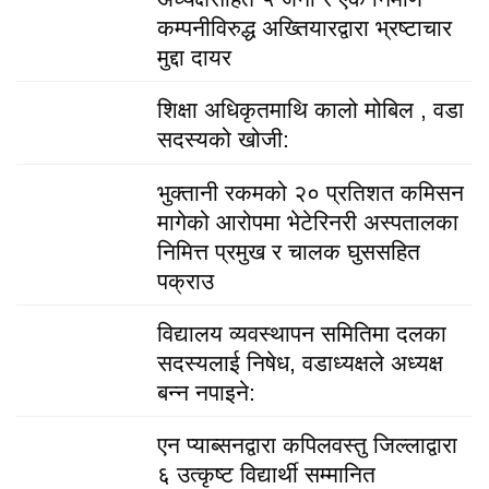
कम्पनीविरुद्ध अख्तियारद्वारा भ्रष्टाचार
मुद्दा दायर
शिक्षा अधिकृतमाथि कालो मोबिल , वडा
सदस्यको खोजी:
भुक्तानी रकमको २० प्रतिशत कमिसन
मागेको आरोपमा भेटेरिनरी अस्पतालका
निमित्त प्रमुख र चालक घुससहित
पक्राउ
विद्यालय व्यवस्थापन समितिमा दलका
सदस्यलाई निषेध, वडाध्यक्षले अध्यक्ष
बन्न नपाइने:
एन प्याब्सनद्वारा कपिलवस्तु जिल्लाद्वारा
६ उत्कृष्ट विद्यार्थी सम्मानित