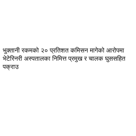
भुक्तानी रकमको २० प्रतिशत कमिसन मागेको आरोपमा
भेटेरिनरी अस्पतालका निमित्त प्रमुख र चालक घुससहित
पक्राउ