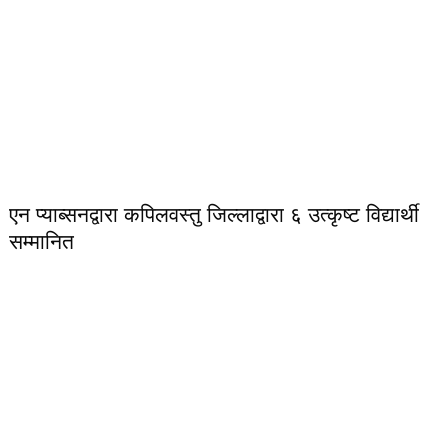
एन प्याब्सनद्वारा कपिलवस्तु जिल्लाद्वारा ६ उत्कृष्ट विद्यार्थी
सम्मानित