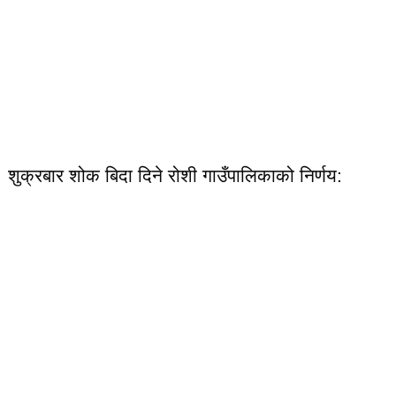
शुक्रबार शोक बिदा दिने रोशी गाउँपालिकाको निर्णय: