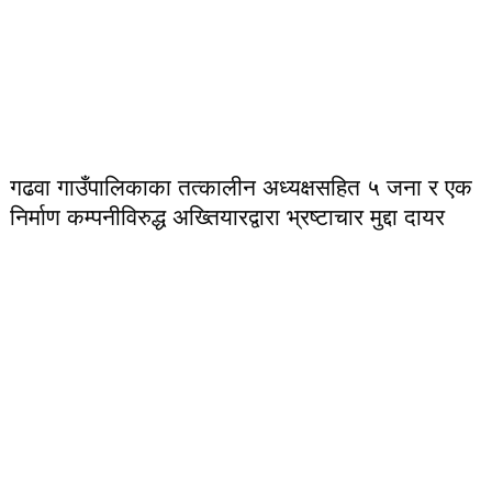
गढवा गाउँपालिकाका तत्कालीन अध्यक्षसहित ५ जना र एक
निर्माण कम्पनीविरुद्ध अख्तियारद्वारा भ्रष्टाचार मुद्दा दायर