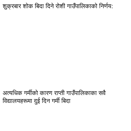
शुक्रबार शोक बिदा दिने रोशी गाउँपालिकाको निर्णय:
अत्यधिक गर्मीको कारण राप्ती गाउँपालिकाका सवै
विद्यालयहरूमा दुई दिन गर्मी बिदा