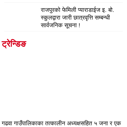
राजपुरको फेमिली प्याराडाईज इ. बो.
स्कुलद्वारा जारी छात्रवृत्ति सम्बन्धी
सार्वजनिक सूचना !
ट्रेन्डिङ
गढवा गाउँपालिकाका तत्कालीन अध्यक्षसहित ५ जना र एक