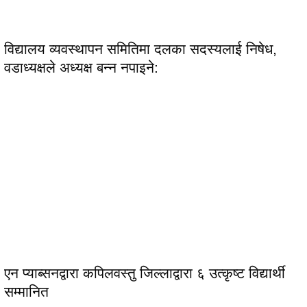
विद्यालय व्यवस्थापन समितिमा दलका सदस्यलाई निषेध,
वडाध्यक्षले अध्यक्ष बन्न नपाइने:
एन प्याब्सनद्वारा कपिलवस्तु जिल्लाद्वारा ६ उत्कृष्ट विद्यार्थी
सम्मानित