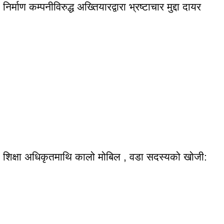
निर्माण कम्पनीविरुद्ध अख्तियारद्वारा भ्रष्टाचार मुद्दा दायर
शिक्षा अधिकृतमाथि कालो मोबिल , वडा सदस्यको खोजी: