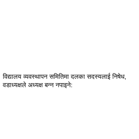
विद्यालय व्यवस्थापन समितिमा दलका सदस्यलाई निषेध,
वडाध्यक्षले अध्यक्ष बन्न नपाइने: