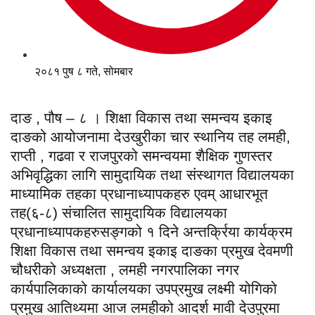
२०८१ पुष ८ गते, सोमबार
दाङ , पौष – ८ । शिक्षा विकास तथा समन्वय इकाइ
दाङको आयोजनामा देउखुरीका चार स्थानिय तह लमही,
राप्ती , गढवा र राजपुरको समन्वयमा शैक्षिक गुणस्तर
अभिवृद्धिका लागि सामुदायिक तथा संस्थागत विद्यालयका
माध्यामिक तहका प्रधानाध्यापकहरु एवम् आधारभूत
तह(६-८) संचालित सामुदायिक विद्यालयका
प्रधानाध्यापकहरुसङ्गको १ दिने अन्तर्क्रिया कार्यक्रम
शिक्षा विकास तथा समन्वय इकाइ दाङका प्रमुख देवमणी
चौधरीको अध्यक्षता , लमही नगरपालिका नगर
कार्यपालिकाको कार्यालयका उपप्रमुख लक्ष्मी योगिको
प्रमुख आतिथ्यमा आज लमहीको आदर्श मावी देउपुरमा