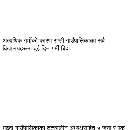
अत्यधिक गर्मीको कारण राप्ती गाउँपालिकाका सवै
विद्यालयहरूमा दुई दिन गर्मी बिदा
गढवा गाउँपालिकाका तत्कालीन अध्यक्षसहित ५ जना र एक