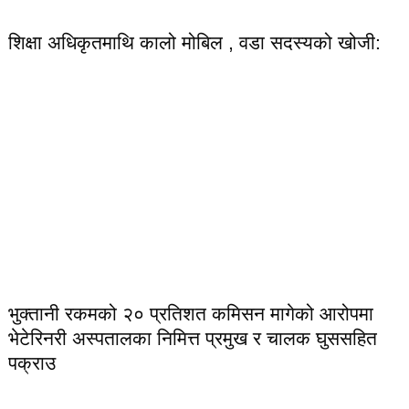
शिक्षा अधिकृतमाथि कालो मोबिल , वडा सदस्यको खोजी:
भुक्तानी रकमको २० प्रतिशत कमिसन मागेको आरोपमा
भेटेरिनरी अस्पतालका निमित्त प्रमुख र चालक घुससहित
पक्राउ