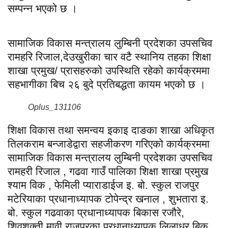
सम्पन्न भएको छ ।
सामाजिक विकास मन्त्रालय लुम्बिनी प्रदेशका उपसचिव
रामहरि रिजाल,देउखुरीका चार वटै स्थानिय तहका शिक्षा
शाखा प्रमुख/ प्रासहरुको उपस्थिति रहेको कार्यक्रममा
सहभागीका बिच २६ बुदे प्रतिबद्धता कायम भएको छ ।
Oplus_131106
शिक्षा विकास तथा समन्वय इकाइ दाङका शाखा अधिकृत
तिलकराम बन्जाडेद्वारा सहजीकरण गरिएको कार्यक्रममा
सामाजिक विकास मन्त्रालय लुम्बिनी प्रदेशका उपसचिव
रामहरी रिजाल , गढवा गाउँ पालिका शिक्षा शाखा प्रमुख
श्याम विक , फेमिली प्याराडाईज इ. बो. स्कुल राजपुर
मटेरियाका प्रधानाध्यापक टोपेन्द्र खनाल , शुभतारा इ.
बो. स्कुल गढवाका प्रधानाध्यापक बिकास रजौरे,
शिवशक्ती मावी राजपुरका प्रधानाध्यापक लिलाधर बिक ,