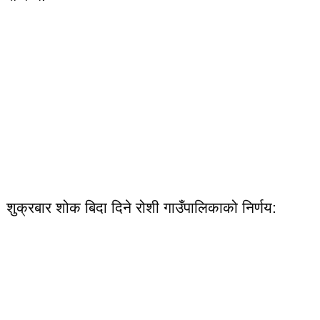
शुक्रबार शोक बिदा दिने रोशी गाउँपालिकाको निर्णय: