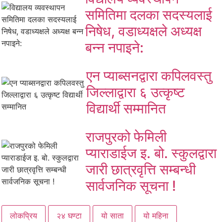
समितिमा दलका सदस्यलाई
निषेध, वडाध्यक्षले अध्यक्ष
बन्न नपाइने:
एन प्याब्सनद्वारा कपिलवस्तु
जिल्लाद्वारा ६ उत्कृष्ट
विद्यार्थी सम्मानित
राजपुरको फेमिली
प्याराडाईज इ. बो. स्कुलद्वारा
जारी छात्रवृत्ति सम्बन्धी
सार्वजनिक सूचना !
लोकप्रिय
२४ घण्टा
यो साता
यो महिना