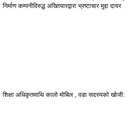
निर्माण कम्पनीविरुद्ध अख्तियारद्वारा भ्रष्टाचार मुद्दा दायर
शिक्षा अधिकृतमाथि कालो मोबिल , वडा सदस्यको खोजी: