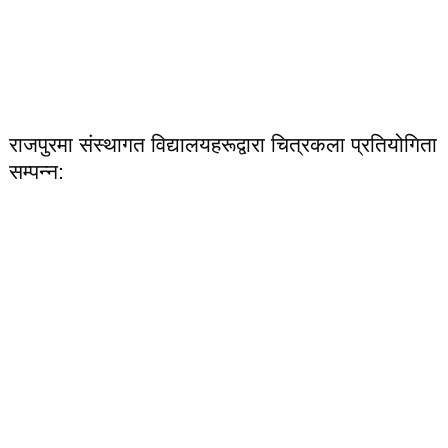
राजपुरमा संस्थागत विद्यालयहरूद्वारा चित्रकला प्रतियोगिता
सम्पन्न: