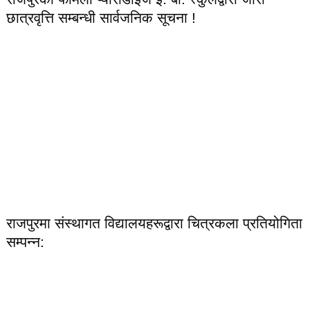
छात्रवृत्ति सम्बन्धी सार्वजनिक सूचना !
राजपुरमा संस्थागत विद्यालयहरूद्वारा चित्रकला प्रतियोगिता
सम्पन्न: