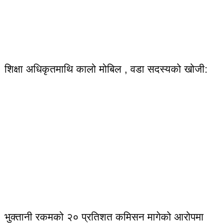
शिक्षा अधिकृतमाथि कालो मोबिल , वडा सदस्यको खोजी:
भुक्तानी रकमको २० प्रतिशत कमिसन मागेको आरोपमा