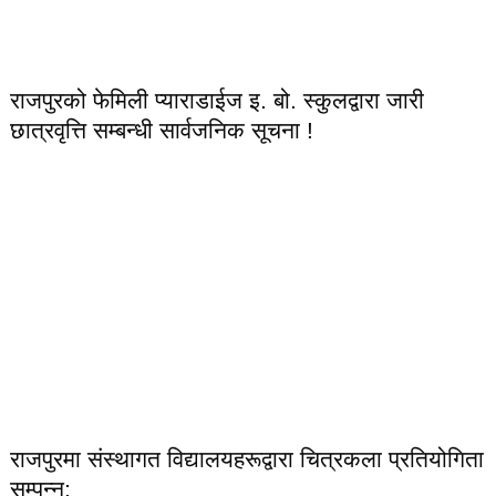
राजपुरको फेमिली प्याराडाईज इ. बो. स्कुलद्वारा जारी
छात्रवृत्ति सम्बन्धी सार्वजनिक सूचना !
राजपुरमा संस्थागत विद्यालयहरूद्वारा चित्रकला प्रतियोगिता
सम्पन्न: