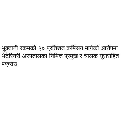
भुक्तानी रकमको २० प्रतिशत कमिसन मागेको आरोपमा
भेटेरिनरी अस्पतालका निमित्त प्रमुख र चालक घुससहित
पक्राउ