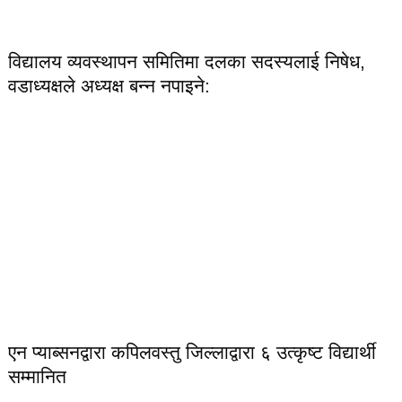
विद्यालय व्यवस्थापन समितिमा दलका सदस्यलाई निषेध,
वडाध्यक्षले अध्यक्ष बन्न नपाइने:
एन प्याब्सनद्वारा कपिलवस्तु जिल्लाद्वारा ६ उत्कृष्ट विद्यार्थी
सम्मानित