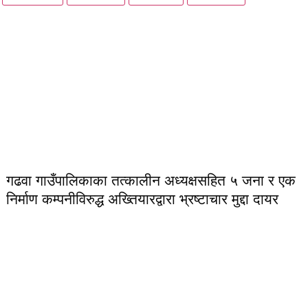
गढवा गाउँपालिकाका तत्कालीन अध्यक्षसहित ५ जना र एक
निर्माण कम्पनीविरुद्ध अख्तियारद्वारा भ्रष्टाचार मुद्दा दायर