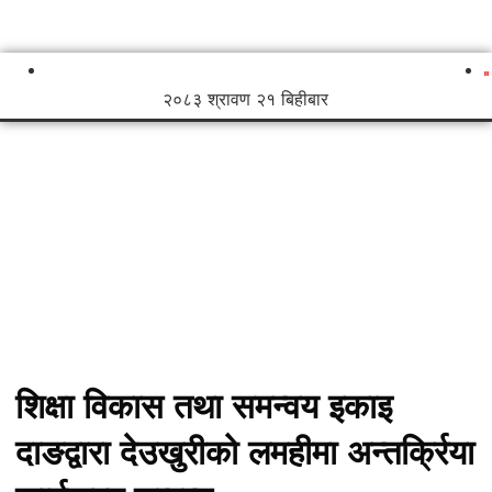
२०८३ श्रावण २१ बिहीबार
शिक्षा विकास तथा समन्वय इकाइ
दाङद्वारा देउखुरीको लमहीमा अन्तर्क्रिया