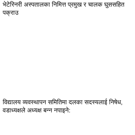
भेटेरिनरी अस्पतालका निमित्त प्रमुख र चालक घुससहित
पक्राउ
विद्यालय व्यवस्थापन समितिमा दलका सदस्यलाई निषेध,
वडाध्यक्षले अध्यक्ष बन्न नपाइने: