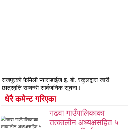
राजपुरको फेमिली प्याराडाईज इ. बो. स्कुलद्वारा जारी
छात्रवृत्ति सम्बन्धी सार्वजनिक सूचना !
धेरै कमेन्ट गरिएका
गढवा गाउँपालिकाका
तत्कालीन अध्यक्षसहित ५