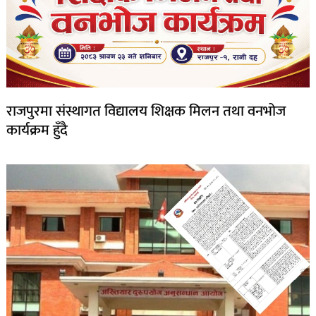
राजपुरमा संस्थागत विद्यालय शिक्षक मिलन तथा वनभोज
कार्यक्रम हुँदै