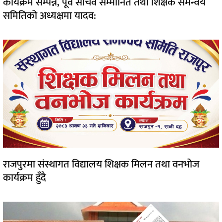
कार्यक्रम सम्पन्न, पूर्व सचिव सम्मानित तथा शिक्षक समन्वय
समितिको अध्यक्षमा यादव:
राजपुरमा संस्थागत विद्यालय शिक्षक मिलन तथा वनभोज
कार्यक्रम हुँदै