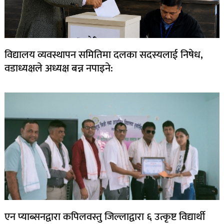
विद्यालय व्यवस्थापन समितिमा दलका सदस्यलाई निषेध,
वडाध्यक्षले अध्यक्ष बन्न नपाइने:
एन प्याब्सनद्वारा कपिलवस्तु जिल्लाद्वारा ६ उत्कृष्ट विद्यार्थी