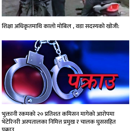
शिक्षा अधिकृतमाथि कालो मोबिल , वडा सदस्यको खोजी:
भुक्तानी रकमको २० प्रतिशत कमिसन मागेको आरोपमा
भेटेरिनरी अस्पतालका निमित्त प्रमुख र चालक घुससहित
पक्राउ