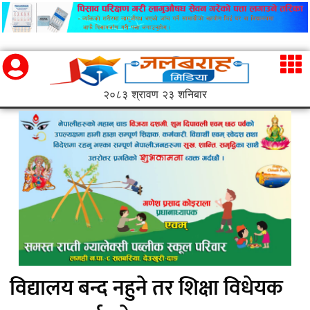
२०८३ श्रावण २३ शनिबार
विद्यालय बन्द नहुने तर शिक्षा विधेयक