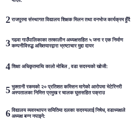
राजपुरमा संस्थागत विद्यालय शिक्षक मिलन तथा वनभोज कार्यक्रम हुँदै
गढवा गाउँपालिकाका तत्कालीन अध्यक्षसहित ५ जना र एक निर्माण
कम्पनीविरुद्ध अख्तियारद्वारा भ्रष्टाचार मुद्दा दायर
शिक्षा अधिकृतमाथि कालो मोबिल , वडा सदस्यको खोजी:
भुक्तानी रकमको २० प्रतिशत कमिसन मागेको आरोपमा भेटेरिनरी
अस्पतालका निमित्त प्रमुख र चालक घुससहित पक्राउ
विद्यालय व्यवस्थापन समितिमा दलका सदस्यलाई निषेध, वडाध्यक्षले
अध्यक्ष बन्न नपाइने:
लोकप्रिय