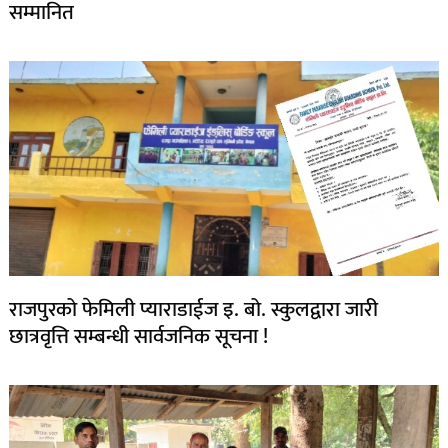
सम्मानित
राजपुरको फेमिली प्याराडाईज इ. बो. स्कुलद्वारा जारी
छात्रवृत्ति सम्बन्धी सार्वजनिक सूचना !