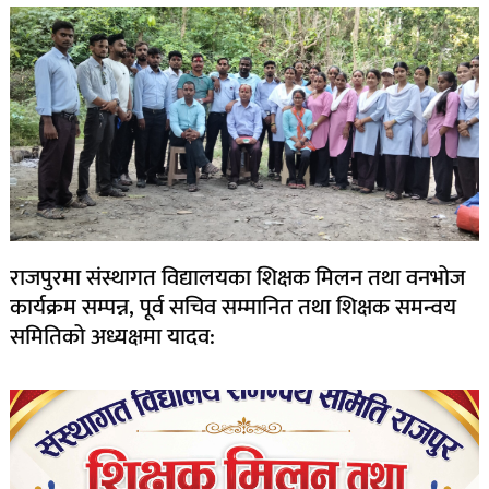
राजपुरमा संस्थागत विद्यालयका शिक्षक मिलन तथा वनभोज
कार्यक्रम सम्पन्न, पूर्व सचिव सम्मानित तथा शिक्षक समन्वय
समितिको अध्यक्षमा यादव: