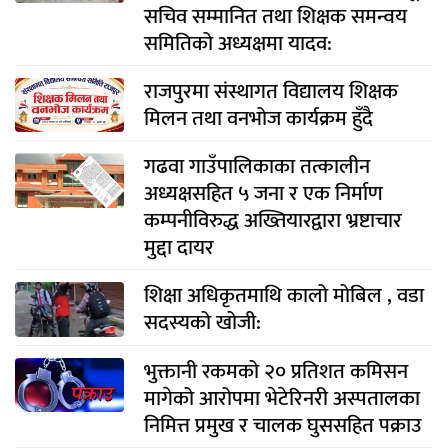
सचिव सम्मानित तथा शिक्षक समन्वय
समितिको अध्यक्षमा यादव:
राजपुरमा संस्थागत विद्यालय शिक्षक
मिलन तथा वनभोज कार्यक्रम हुँदै
गढवा गाउँपालिकाका तत्कालीन
अध्यक्षसहित ५ जना र एक निर्माण
कम्पनीविरुद्ध अख्तियारद्वारा भ्रष्टाचार
मुद्दा दायर
शिक्षा अधिकृतमाथि कालो मोबिल , वडा
सदस्यको खोजी:
भुक्तानी रकमको २० प्रतिशत कमिसन
मागेको आरोपमा भेटेरिनरी अस्पतालका
निमित्त प्रमुख र चालक घुससहित पक्राउ