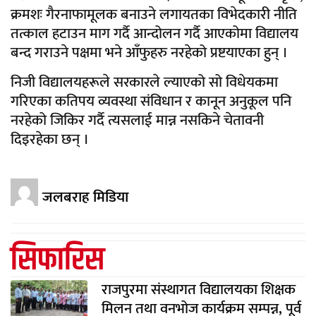
क्रमशः गैरनाफामूलक बनाउने लगायतका विभेदकारी नीति
तत्काल हटाउन माग गर्दै आन्दोलन गर्दै आएकोमा विद्यालय
बन्द गराउने पक्षमा भने आँफुहरु नरहेको प्रष्टयाएका हुन् ।
निजी विद्यालयहरूले सरकारले ल्याएको सो विधेयकमा
गरिएका कतिपय व्यवस्था संविधान र कानून अनुकूल पनि
नरहेको जिकिर गर्दै त्यसलाई मान्न नसकिने चेतावनी
दिइरहेका छन् ।
जलबराह मिडिया
सिफारिस
राजपुरमा संस्थागत विद्यालयका शिक्षक
मिलन तथा वनभोज कार्यक्रम सम्पन्न, पूर्व