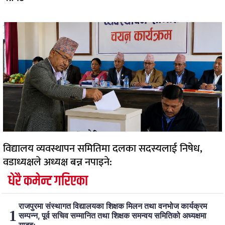
विद्यालय व्यवस्थापन समितिमा दलका सदस्यलाई निषेध,
वडाध्यक्षले अध्यक्ष बन्न नपाइने:
धेरै कमेन्ट गरिएका
राजपुरमा संस्थागत विद्यालयका शिक्षक मिलन तथा वनभोज कार्यक्रम
सम्पन्न, पूर्व सचिव सम्मानित तथा शिक्षक समन्वय समितिको अध्यक्षमा
यादव: