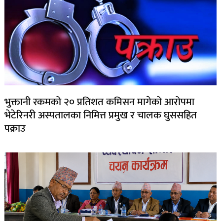
भुक्तानी रकमको २० प्रतिशत कमिसन मागेको आरोपमा
भेटेरिनरी अस्पतालका निमित्त प्रमुख र चालक घुससहित
पक्राउ