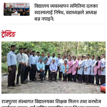
विद्यालय व्यवस्थापन समितिमा दलका
सदस्यलाई निषेध, वडाध्यक्षले अध्यक्ष
बन्न नपाइने:
ट्रेन्डिङ
राजपुरमा संस्थागत विद्यालयका शिक्षक मिलन तथा वनभोज