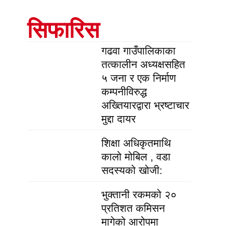
सिफारिस
गढवा गाउँपालिकाका
तत्कालीन अध्यक्षसहित
५ जना र एक निर्माण
कम्पनीविरुद्ध
अख्तियारद्वारा भ्रष्टाचार
मुद्दा दायर
शिक्षा अधिकृतमाथि
कालो मोबिल , वडा
सदस्यको खोजी:
भुक्तानी रकमको २०
प्रतिशत कमिसन
मागेको आरोपमा