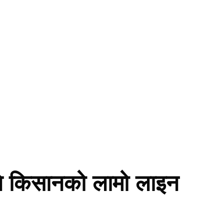
गि किसानको लामो लाइन