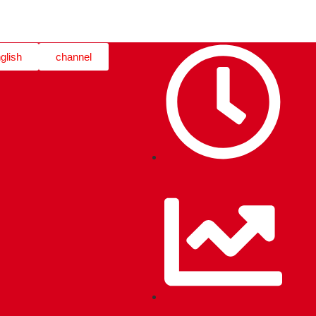
glish
channel