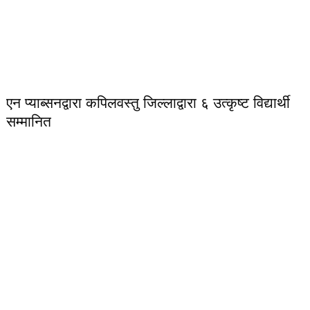
एन प्याब्सनद्वारा कपिलवस्तु जिल्लाद्वारा ६ उत्कृष्ट विद्यार्थी
सम्मानित