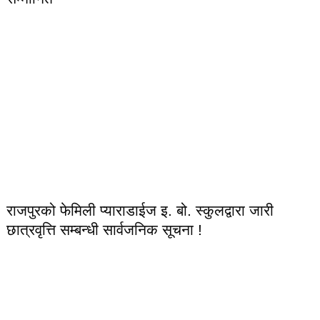
राजपुरको फेमिली प्याराडाईज इ. बो. स्कुलद्वारा जारी
छात्रवृत्ति सम्बन्धी सार्वजनिक सूचना !