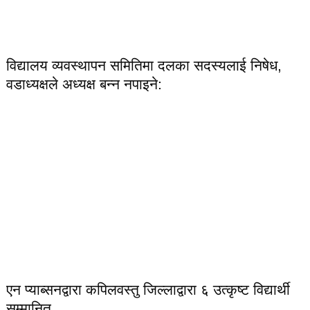
विद्यालय व्यवस्थापन समितिमा दलका सदस्यलाई निषेध,
वडाध्यक्षले अध्यक्ष बन्न नपाइने:
एन प्याब्सनद्वारा कपिलवस्तु जिल्लाद्वारा ६ उत्कृष्ट विद्यार्थी
सम्मानित