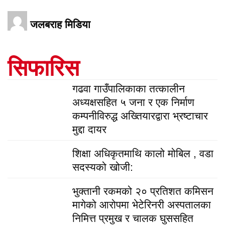
जलबराह मिडिया
सिफारिस
गढवा गाउँपालिकाका तत्कालीन
अध्यक्षसहित ५ जना र एक निर्माण
कम्पनीविरुद्ध अख्तियारद्वारा भ्रष्टाचार
मुद्दा दायर
शिक्षा अधिकृतमाथि कालो मोबिल , वडा
सदस्यको खोजी:
भुक्तानी रकमको २० प्रतिशत कमिसन
मागेको आरोपमा भेटेरिनरी अस्पतालका
निमित्त प्रमुख र चालक घुससहित