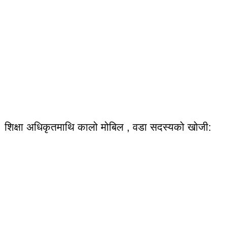
शिक्षा अधिकृतमाथि कालो मोबिल , वडा सदस्यको खोजी: