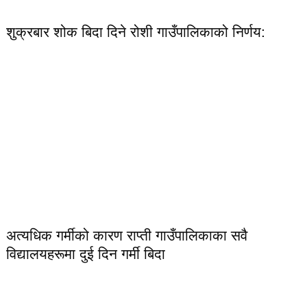
शुक्रबार शोक बिदा दिने रोशी गाउँपालिकाको निर्णय:
अत्यधिक गर्मीको कारण राप्ती गाउँपालिकाका सवै
विद्यालयहरूमा दुई दिन गर्मी बिदा