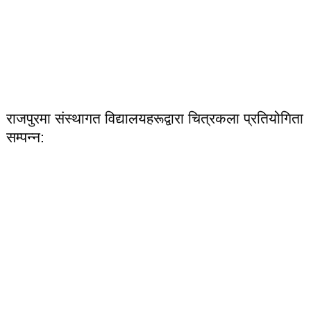
राजपुरमा संस्थागत विद्यालयहरूद्वारा चित्रकला प्रतियोगिता
सम्पन्न: