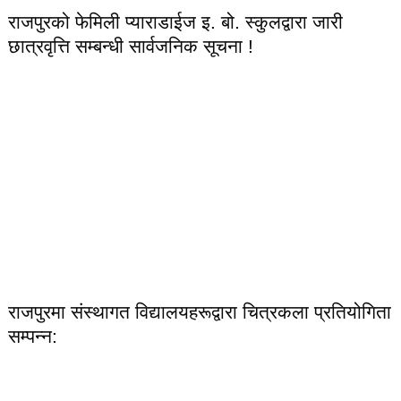
राजपुरको फेमिली प्याराडाईज इ. बो. स्कुलद्वारा जारी
छात्रवृत्ति सम्बन्धी सार्वजनिक सूचना !
राजपुरमा संस्थागत विद्यालयहरूद्वारा चित्रकला प्रतियोगिता
सम्पन्न: