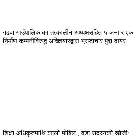
गढवा गाउँपालिकाका तत्कालीन अध्यक्षसहित ५ जना र एक
निर्माण कम्पनीविरुद्ध अख्तियारद्वारा भ्रष्टाचार मुद्दा दायर
शिक्षा अधिकृतमाथि कालो मोबिल , वडा सदस्यको खोजी: