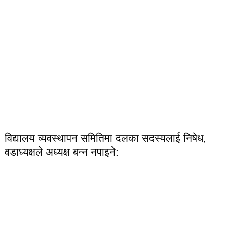
विद्यालय व्यवस्थापन समितिमा दलका सदस्यलाई निषेध,
वडाध्यक्षले अध्यक्ष बन्न नपाइने: