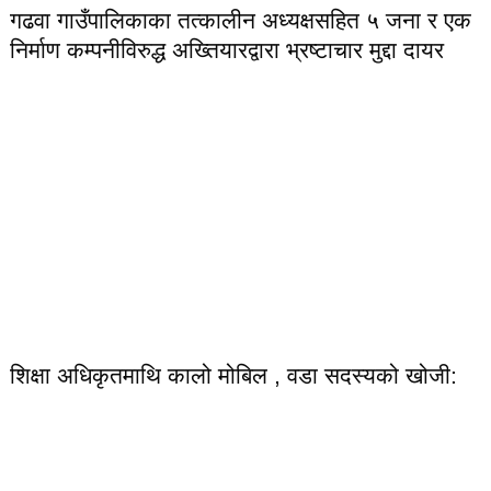
गढवा गाउँपालिकाका तत्कालीन अध्यक्षसहित ५ जना र एक
निर्माण कम्पनीविरुद्ध अख्तियारद्वारा भ्रष्टाचार मुद्दा दायर
शिक्षा अधिकृतमाथि कालो मोबिल , वडा सदस्यको खोजी: