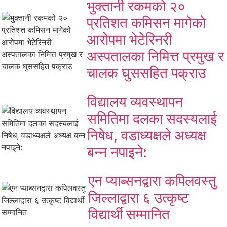
भुक्तानी रकमको २०
प्रतिशत कमिसन मागेको
आरोपमा भेटेरिनरी
अस्पतालका निमित्त प्रमुख र
चालक घुससहित पक्राउ
विद्यालय व्यवस्थापन
समितिमा दलका सदस्यलाई
निषेध, वडाध्यक्षले अध्यक्ष
बन्न नपाइने:
एन प्याब्सनद्वारा कपिलवस्तु
जिल्लाद्वारा ६ उत्कृष्ट
विद्यार्थी सम्मानित