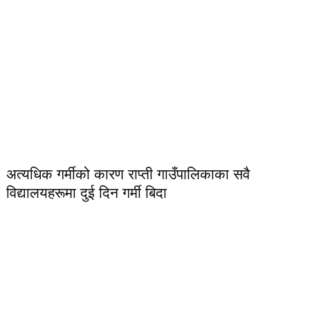
अत्यधिक गर्मीको कारण राप्ती गाउँपालिकाका सवै
विद्यालयहरूमा दुई दिन गर्मी बिदा