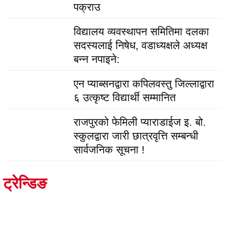
पक्राउ
विद्यालय व्यवस्थापन समितिमा दलका
सदस्यलाई निषेध, वडाध्यक्षले अध्यक्ष
बन्न नपाइने:
एन प्याब्सनद्वारा कपिलवस्तु जिल्लाद्वारा
६ उत्कृष्ट विद्यार्थी सम्मानित
राजपुरको फेमिली प्याराडाईज इ. बो.
स्कुलद्वारा जारी छात्रवृत्ति सम्बन्धी
सार्वजनिक सूचना !
ट्रेन्डिङ