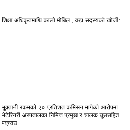
शिक्षा अधिकृतमाथि कालो मोबिल , वडा सदस्यको खोजी:
भुक्तानी रकमको २० प्रतिशत कमिसन मागेको आरोपमा
भेटेरिनरी अस्पतालका निमित्त प्रमुख र चालक घुससहित
पक्राउ