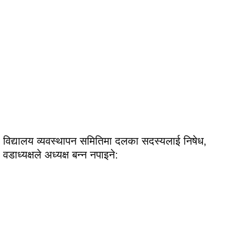
विद्यालय व्यवस्थापन समितिमा दलका सदस्यलाई निषेध,
वडाध्यक्षले अध्यक्ष बन्न नपाइने: