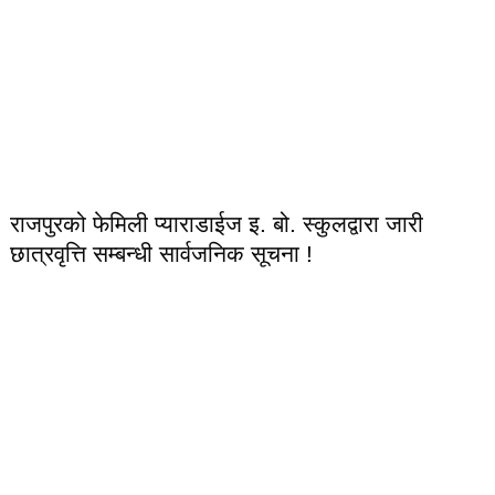
राजपुरको फेमिली प्याराडाईज इ. बो. स्कुलद्वारा जारी
छात्रवृत्ति सम्बन्धी सार्वजनिक सूचना !