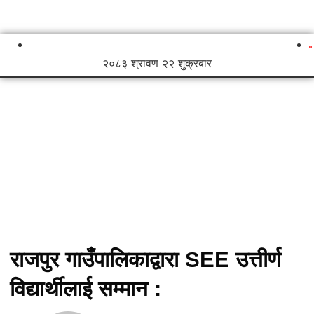
२०८३ श्रावण २२ शुक्रबार
राजपुर गाउँपालिकाद्वारा SEE उत्तीर्ण
विद्यार्थीलाई सम्मान :