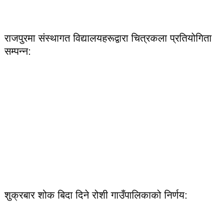
राजपुरमा संस्थागत विद्यालयहरूद्वारा चित्रकला प्रतियोगिता
सम्पन्न:
शुक्रबार शोक बिदा दिने रोशी गाउँपालिकाको निर्णय: