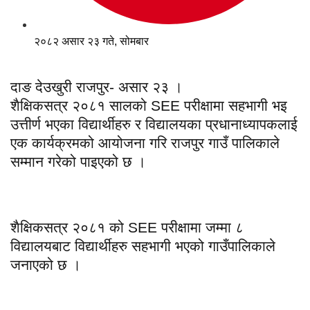
२०८२ असार २३ गते, सोमबार
दाङ देउखुरी राजपुर- असार २३ ।
शैक्षिकसत्र २०८१ सालको SEE परीक्षामा सहभागी भइ
उत्तीर्ण भएका विद्यार्थीहरु र विद्यालयका प्रधानाध्यापकलाई
एक कार्यक्रमको आयोजना गरि राजपुर गाउँ पालिकाले
सम्मान गरेको पाइएको छ ।
शैक्षिकसत्र २०८१ को SEE परीक्षामा जम्मा ८
विद्यालयबाट विद्यार्थीहरु सहभागी भएको गाउँपालिकाले
जनाएको छ ।