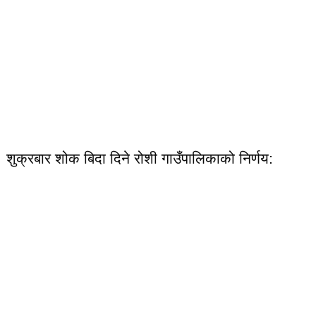
शुक्रबार शोक बिदा दिने रोशी गाउँपालिकाको निर्णय: