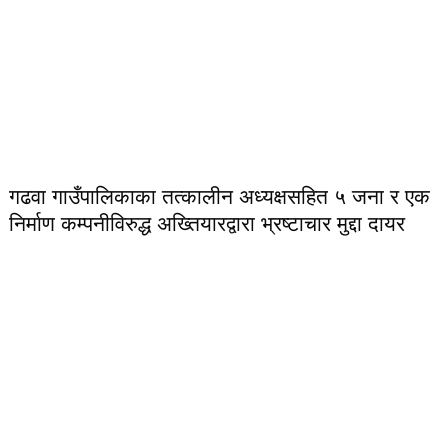
गढवा गाउँपालिकाका तत्कालीन अध्यक्षसहित ५ जना र एक
निर्माण कम्पनीविरुद्ध अख्तियारद्वारा भ्रष्टाचार मुद्दा दायर