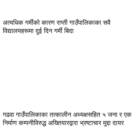
अत्यधिक गर्मीको कारण राप्ती गाउँपालिकाका सवै
विद्यालयहरूमा दुई दिन गर्मी बिदा
गढवा गाउँपालिकाका तत्कालीन अध्यक्षसहित ५ जना र एक
निर्माण कम्पनीविरुद्ध अख्तियारद्वारा भ्रष्टाचार मुद्दा दायर