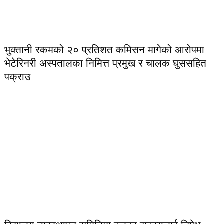
भुक्तानी रकमको २० प्रतिशत कमिसन मागेको आरोपमा
भेटेरिनरी अस्पतालका निमित्त प्रमुख र चालक घुससहित
पक्राउ