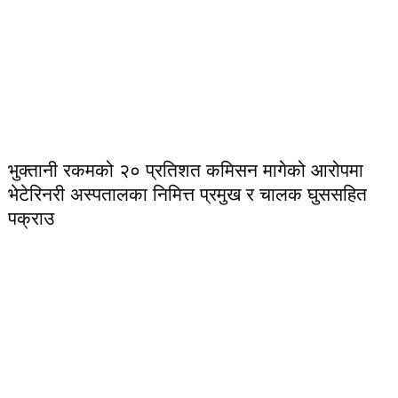
भुक्तानी रकमको २० प्रतिशत कमिसन मागेको आरोपमा
भेटेरिनरी अस्पतालका निमित्त प्रमुख र चालक घुससहित
पक्राउ