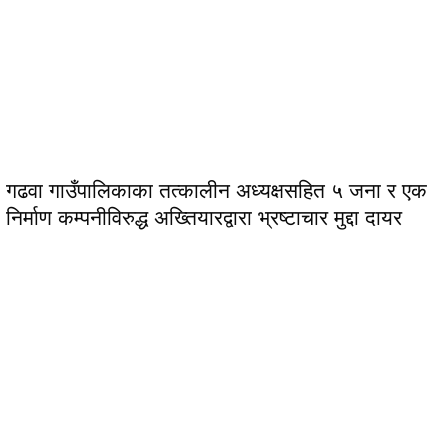
गढवा गाउँपालिकाका तत्कालीन अध्यक्षसहित ५ जना र एक
निर्माण कम्पनीविरुद्ध अख्तियारद्वारा भ्रष्टाचार मुद्दा दायर