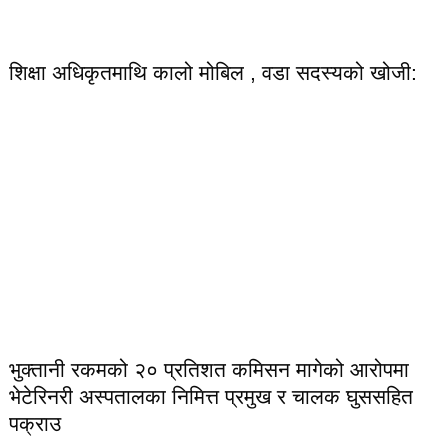
शिक्षा अधिकृतमाथि कालो मोबिल , वडा सदस्यको खोजी:
भुक्तानी रकमको २० प्रतिशत कमिसन मागेको आरोपमा
भेटेरिनरी अस्पतालका निमित्त प्रमुख र चालक घुससहित
पक्राउ