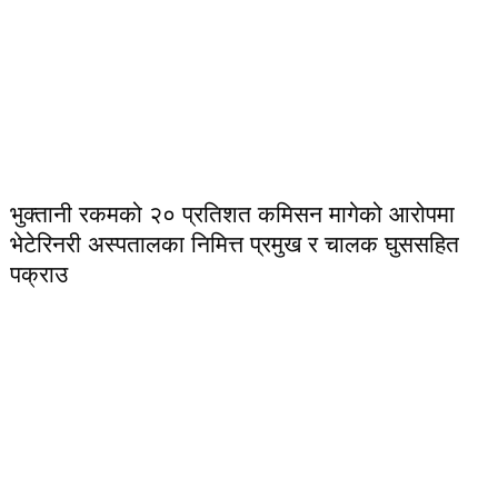
भुक्तानी रकमको २० प्रतिशत कमिसन मागेको आरोपमा
भेटेरिनरी अस्पतालका निमित्त प्रमुख र चालक घुससहित
पक्राउ