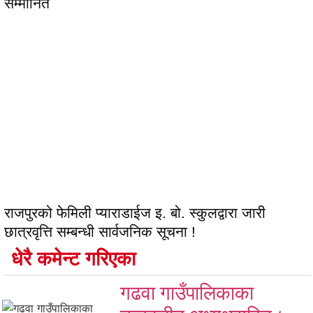
सम्मानित
राजपुरको फेमिली प्याराडाईज इ. बो. स्कुलद्वारा जारी
छात्रवृत्ति सम्बन्धी सार्वजनिक सूचना !
धेरै कमेन्ट गरिएका
गढवा गाउँपालिकाका