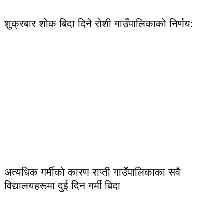
शुक्रबार शोक बिदा दिने रोशी गाउँपालिकाको निर्णय:
अत्यधिक गर्मीको कारण राप्ती गाउँपालिकाका सवै
विद्यालयहरूमा दुई दिन गर्मी बिदा