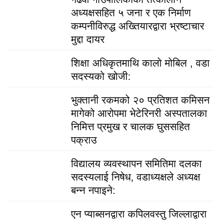
अध्यक्षसहित ५ जना र एक निर्माण
कम्पनीविरुद्ध अख्तियारद्वारा भ्रष्टाचार
मुद्दा दायर
शिक्षा अधिकृतमाथि कालो मोबिल , वडा
सदस्यको खोजी:
भुक्तानी रकमको २० प्रतिशत कमिसन
मागेको आरोपमा भेटेरिनरी अस्पतालका
निमित्त प्रमुख र चालक घुससहित
पक्राउ
विद्यालय व्यवस्थापन समितिमा दलका
सदस्यलाई निषेध, वडाध्यक्षले अध्यक्ष
बन्न नपाइने:
एन प्याब्सनद्वारा कपिलवस्तु जिल्लाद्वारा