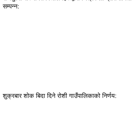
सम्पन्न:
शुक्रबार शोक बिदा दिने रोशी गाउँपालिकाको निर्णय: