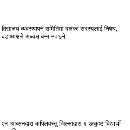
विद्यालय व्यवस्थापन समितिमा दलका सदस्यलाई निषेध,
वडाध्यक्षले अध्यक्ष बन्न नपाइने:
एन प्याब्सनद्वारा कपिलवस्तु जिल्लाद्वारा ६ उत्कृष्ट विद्यार्थी