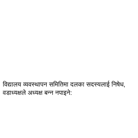
विद्यालय व्यवस्थापन समितिमा दलका सदस्यलाई निषेध,
वडाध्यक्षले अध्यक्ष बन्न नपाइने: