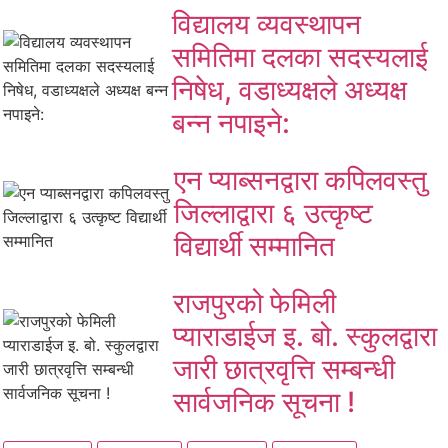
विद्यालय व्यवस्थापन
समितिमा दलका सदस्यलाई
निषेध, वडाध्यक्षले अध्यक्ष
बन्न नपाइने:
एन प्याब्सनद्वारा कपिलवस्तु
जिल्लाद्वारा ६ उत्कृष्ट
विद्यार्थी सम्मानित
राजपुरको फेमिली
प्याराडाईज इ. बो. स्कुलद्वारा
जारी छात्रवृत्ति सम्बन्धी
सार्वजनिक सूचना !