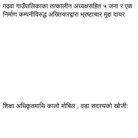
गढवा गाउँपालिकाका तत्कालीन अध्यक्षसहित ५ जना र एक
निर्माण कम्पनीविरुद्ध अख्तियारद्वारा भ्रष्टाचार मुद्दा दायर
शिक्षा अधिकृतमाथि कालो मोबिल , वडा सदस्यको खोजी: