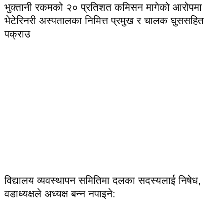
भुक्तानी रकमको २० प्रतिशत कमिसन मागेको आरोपमा
भेटेरिनरी अस्पतालका निमित्त प्रमुख र चालक घुससहित
पक्राउ
विद्यालय व्यवस्थापन समितिमा दलका सदस्यलाई निषेध,
वडाध्यक्षले अध्यक्ष बन्न नपाइने: