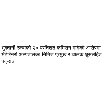
भुक्तानी रकमको २० प्रतिशत कमिसन मागेको आरोपमा
भेटेरिनरी अस्पतालका निमित्त प्रमुख र चालक घुससहित
पक्राउ