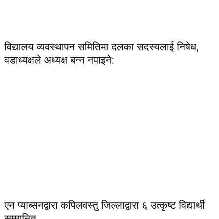
विद्यालय व्यवस्थापन समितिमा दलका सदस्यलाई निषेध,
वडाध्यक्षले अध्यक्ष बन्न नपाइने:
एन प्याब्सनद्वारा कपिलवस्तु जिल्लाद्वारा ६ उत्कृष्ट विद्यार्थी
सम्मानित