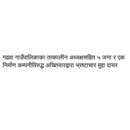
गढवा गाउँपालिकाका तत्कालीन अध्यक्षसहित ५ जना र एक
निर्माण कम्पनीविरुद्ध अख्तियारद्वारा भ्रष्टाचार मुद्दा दायर