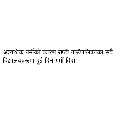
अत्यधिक गर्मीको कारण राप्ती गाउँपालिकाका सवै
विद्यालयहरूमा दुई दिन गर्मी बिदा