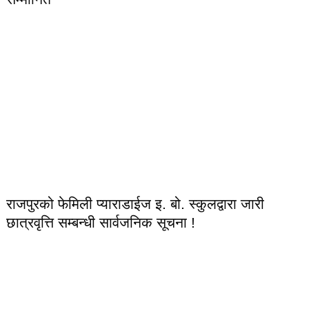
राजपुरको फेमिली प्याराडाईज इ. बो. स्कुलद्वारा जारी
छात्रवृत्ति सम्बन्धी सार्वजनिक सूचना !