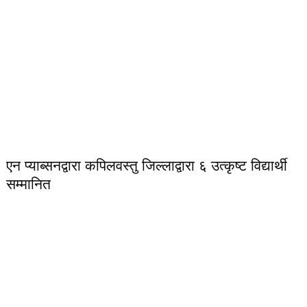
एन प्याब्सनद्वारा कपिलवस्तु जिल्लाद्वारा ६ उत्कृष्ट विद्यार्थी
सम्मानित