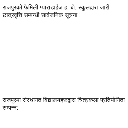
राजपुरको फेमिली प्याराडाईज इ. बो. स्कुलद्वारा जारी
छात्रवृत्ति सम्बन्धी सार्वजनिक सूचना !
राजपुरमा संस्थागत विद्यालयहरूद्वारा चित्रकला प्रतियोगिता
सम्पन्न: