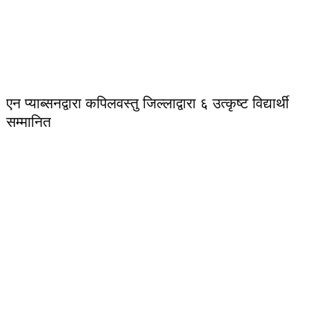
एन प्याब्सनद्वारा कपिलवस्तु जिल्लाद्वारा ६ उत्कृष्ट विद्यार्थी
सम्मानित