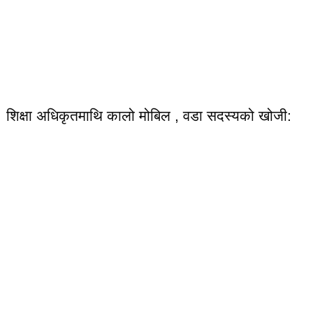
शिक्षा अधिकृतमाथि कालो मोबिल , वडा सदस्यको खोजी: