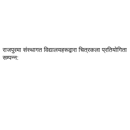
राजपुरमा संस्थागत विद्यालयहरूद्वारा चित्रकला प्रतियोगिता
सम्पन्न: