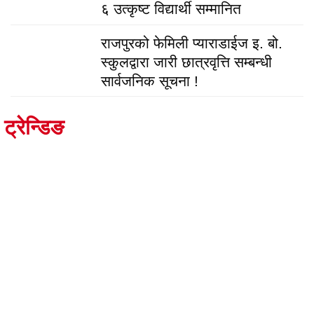
६ उत्कृष्ट विद्यार्थी सम्मानित
राजपुरको फेमिली प्याराडाईज इ. बो.
स्कुलद्वारा जारी छात्रवृत्ति सम्बन्धी
सार्वजनिक सूचना !
ट्रेन्डिङ