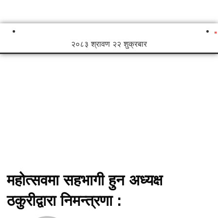
२०८३ श्रावण २२ शुक्रबार
महोत्सवमा सहभागी हुन अध्यक्ष
ठकुरीद्वारा निमन्त्रणा :