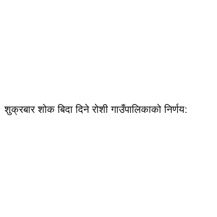
शुक्रबार शोक बिदा दिने रोशी गाउँपालिकाको निर्णय: