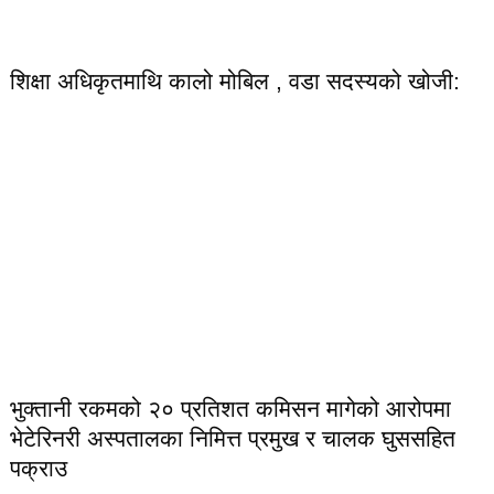
शिक्षा अधिकृतमाथि कालो मोबिल , वडा सदस्यको खोजी:
भुक्तानी रकमको २० प्रतिशत कमिसन मागेको आरोपमा
भेटेरिनरी अस्पतालका निमित्त प्रमुख र चालक घुससहित
पक्राउ