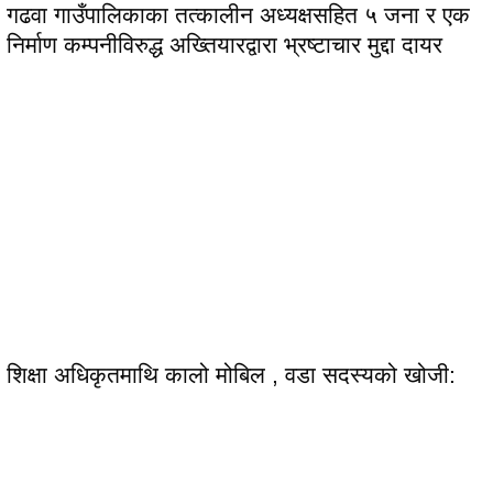
गढवा गाउँपालिकाका तत्कालीन अध्यक्षसहित ५ जना र एक
निर्माण कम्पनीविरुद्ध अख्तियारद्वारा भ्रष्टाचार मुद्दा दायर
शिक्षा अधिकृतमाथि कालो मोबिल , वडा सदस्यको खोजी: