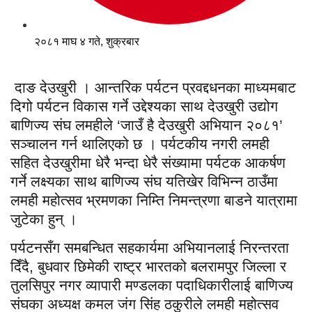
२०८१ माघ ४ गते, शुक्रबार
दाङ देउखुरी । आन्तरिक पर्यटन प्रवद्दधनका माध्यमबाट
दिगो पर्यटन विकास गर्ने उद्देश्यका साथ देउखुरी उद्योग
बाणिज्य संघ लमहीले ‘जाउँ है देउखुरी अभियान २०८१’
सञ्चालन गर्न थालिएको छ । पर्यटकीय नगरी लमही
सहित देउखुरीमा धेरै भन्दा धेरै संख्यामा पर्यटक आकर्षण
गर्ने लक्ष्यका साथ बाणिज्य संघ यतिखेर विभिन्न ठाउँमा
लमही महोत्सव भ्रमणका निम्ति निमन्त्रणा बाडने यात्रामा
जुटेका हुन् ।
पर्यटनसँग समबन्धित सहकार्यमा अभियानलाई निरन्तरता
दिँदै, बुधवार छिमेकी राष्ट्र भारतको बलरामपुर जिल्ला र
तुलसिपुर नगर व्यापारी मण्डलका पदाधिकारीलाई बाणिज्य
संघका अध्यक्ष कमल जंग सिंह ठकुरीले लमही महोत्सव