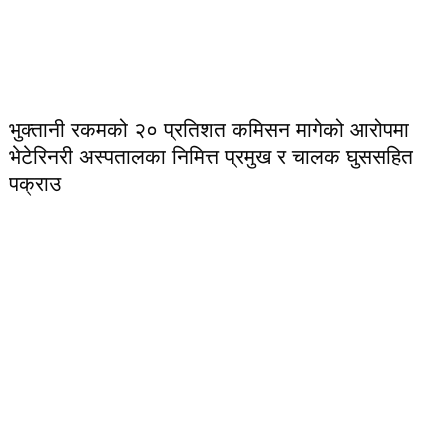
भुक्तानी रकमको २० प्रतिशत कमिसन मागेको आरोपमा
भेटेरिनरी अस्पतालका निमित्त प्रमुख र चालक घुससहित
पक्राउ