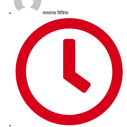
जलबराह मिडिया