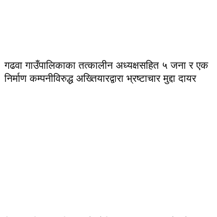
गढवा गाउँपालिकाका तत्कालीन अध्यक्षसहित ५ जना र एक
निर्माण कम्पनीविरुद्ध अख्तियारद्वारा भ्रष्टाचार मुद्दा दायर