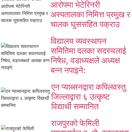
आरोपमा भेटेरिनरी
अस्पतालका निमित्त प्रमुख र
चालक घुससहित पक्राउ
विद्यालय व्यवस्थापन
समितिमा दलका सदस्यलाई
निषेध, वडाध्यक्षले अध्यक्ष
बन्न नपाइने:
एन प्याब्सनद्वारा कपिलवस्तु
जिल्लाद्वारा ६ उत्कृष्ट
विद्यार्थी सम्मानित
राजपुरको फेमिली