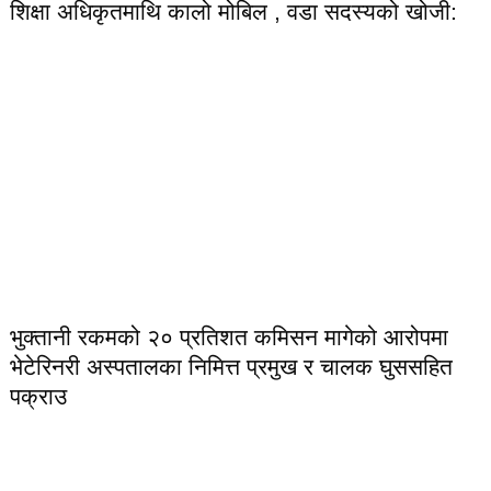
शिक्षा अधिकृतमाथि कालो मोबिल , वडा सदस्यको खोजी:
भुक्तानी रकमको २० प्रतिशत कमिसन मागेको आरोपमा
भेटेरिनरी अस्पतालका निमित्त प्रमुख र चालक घुससहित
पक्राउ