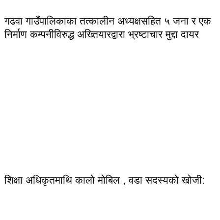
गढवा गाउँपालिकाका तत्कालीन अध्यक्षसहित ५ जना र एक
निर्माण कम्पनीविरुद्ध अख्तियारद्वारा भ्रष्टाचार मुद्दा दायर
शिक्षा अधिकृतमाथि कालो मोबिल , वडा सदस्यको खोजी: