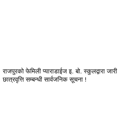
राजपुरको फेमिली प्याराडाईज इ. बो. स्कुलद्वारा जारी
छात्रवृत्ति सम्बन्धी सार्वजनिक सूचना !