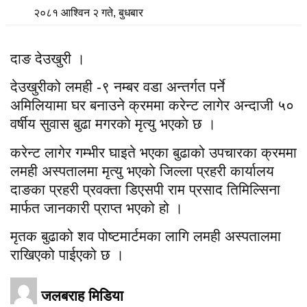
२०८१ आश्विन २ गते, बुधबार
दाङ देउखुरी ।
देउखुरीको लमही -९ नम्बर वडा अन्तर्गत पर्ने
अमिलियामा घर बनाउने क्रममा करेन्ट लागेर अन्दाजी ५०
वर्षीय सुवास बुढा मगरकाे मृत्यु भएकाे छ ।
करेन्ट लागेर गम्भीर घाइते भएका बुढाको उपचारका क्रममा
लमही अस्पतालमा मृत्यु भएकाे जिल्ला प्रहरी कार्यालय
दाङका प्रहरी प्रवक्ता डिएसपी राम प्रसाद तिमिल्सिना
मार्फत जानकारी प्राप्त भएको हो ।
मृतक बुढाको शव पोष्टमार्टमका लागि लमही अस्पतालमा
राखिएको पाईएको छ ।
जलबराह मिडिया