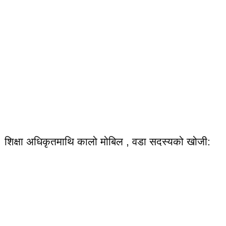
शिक्षा अधिकृतमाथि कालो मोबिल , वडा सदस्यको खोजी: