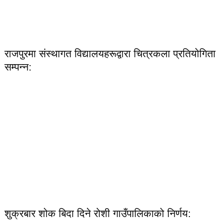
राजपुरमा संस्थागत विद्यालयहरूद्वारा चित्रकला प्रतियोगिता
सम्पन्न:
शुक्रबार शोक बिदा दिने रोशी गाउँपालिकाको निर्णय: