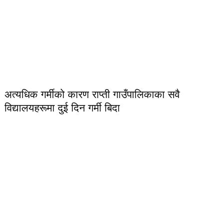
अत्यधिक गर्मीको कारण राप्ती गाउँपालिकाका सवै
विद्यालयहरूमा दुई दिन गर्मी बिदा