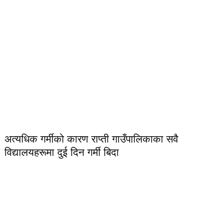
अत्यधिक गर्मीको कारण राप्ती गाउँपालिकाका सवै
विद्यालयहरूमा दुई दिन गर्मी बिदा