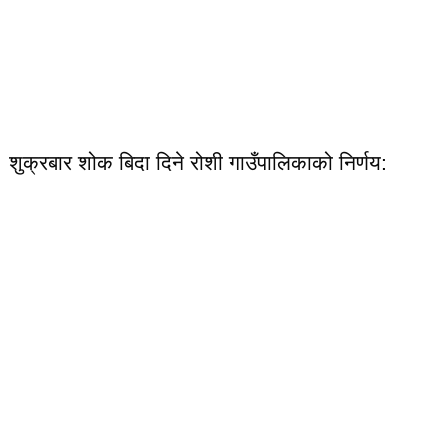
शुक्रबार शोक बिदा दिने रोशी गाउँपालिकाको निर्णय: