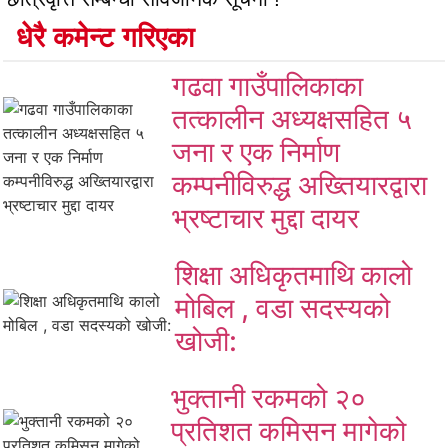
धेरै कमेन्ट गरिएका
गढवा गाउँपालिकाका
तत्कालीन अध्यक्षसहित ५
जना र एक निर्माण
कम्पनीविरुद्ध अख्तियारद्वारा
भ्रष्टाचार मुद्दा दायर
शिक्षा अधिकृतमाथि कालो
मोबिल , वडा सदस्यको
खोजी:
भुक्तानी रकमको २०
प्रतिशत कमिसन मागेको