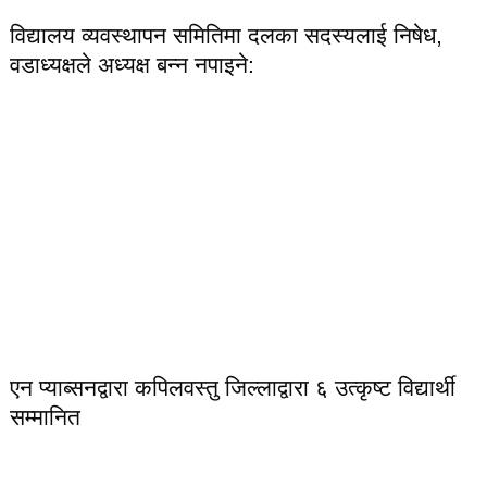
विद्यालय व्यवस्थापन समितिमा दलका सदस्यलाई निषेध,
वडाध्यक्षले अध्यक्ष बन्न नपाइने:
एन प्याब्सनद्वारा कपिलवस्तु जिल्लाद्वारा ६ उत्कृष्ट विद्यार्थी
सम्मानित