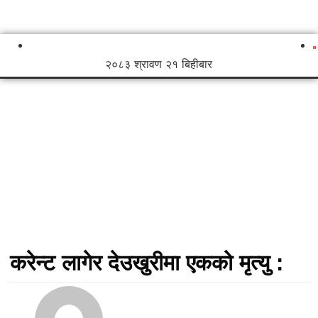
२०८३ श्रावण २१ बिहीबार
करेन्ट लागेर देउखुरीमा एकको मृत्यु :