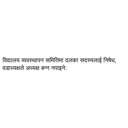
विद्यालय व्यवस्थापन समितिमा दलका सदस्यलाई निषेध,
वडाध्यक्षले अध्यक्ष बन्न नपाइने: