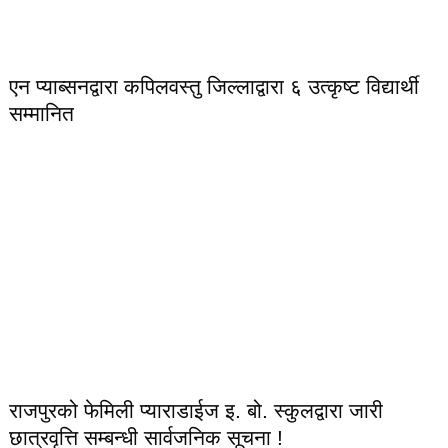
एन प्याब्सनद्वारा कपिलवस्तु जिल्लाद्वारा ६ उत्कृष्ट विद्यार्थी
सम्मानित
राजपुरको फेमिली प्याराडाईज इ. बो. स्कुलद्वारा जारी
छात्रवृत्ति सम्बन्धी सार्वजनिक सूचना !