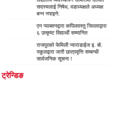
सदस्यलाई निषेध, वडाध्यक्षले अध्यक्ष
बन्न नपाइने:
एन प्याब्सनद्वारा कपिलवस्तु जिल्लाद्वारा
६ उत्कृष्ट विद्यार्थी सम्मानित
राजपुरको फेमिली प्याराडाईज इ. बो.
स्कुलद्वारा जारी छात्रवृत्ति सम्बन्धी
सार्वजनिक सूचना !
ट्रेन्डिङ