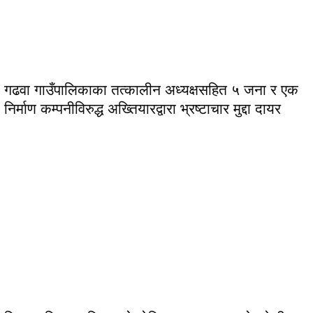
गढवा गाउँपालिकाका तत्कालीन अध्यक्षसहित ५ जना र एक
निर्माण कम्पनीविरुद्ध अख्तियारद्वारा भ्रष्टाचार मुद्दा दायर