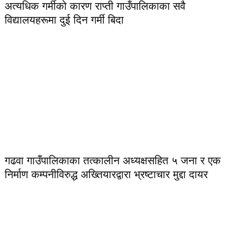
अत्यधिक गर्मीको कारण राप्ती गाउँपालिकाका सवै
विद्यालयहरूमा दुई दिन गर्मी बिदा
गढवा गाउँपालिकाका तत्कालीन अध्यक्षसहित ५ जना र एक
निर्माण कम्पनीविरुद्ध अख्तियारद्वारा भ्रष्टाचार मुद्दा दायर