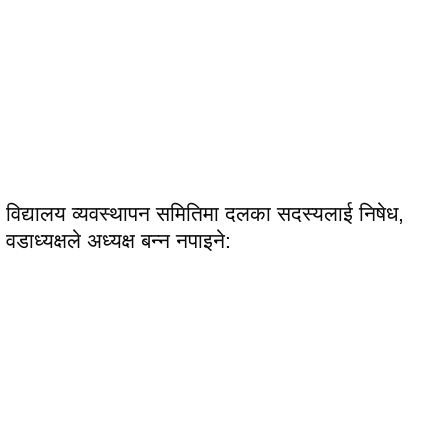
विद्यालय व्यवस्थापन समितिमा दलका सदस्यलाई निषेध,
वडाध्यक्षले अध्यक्ष बन्न नपाइने: