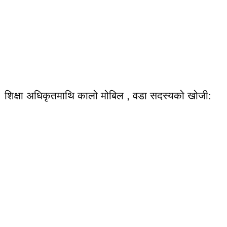
शिक्षा अधिकृतमाथि कालो मोबिल , वडा सदस्यको खोजी: