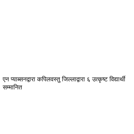
एन प्याब्सनद्वारा कपिलवस्तु जिल्लाद्वारा ६ उत्कृष्ट विद्यार्थी
सम्मानित