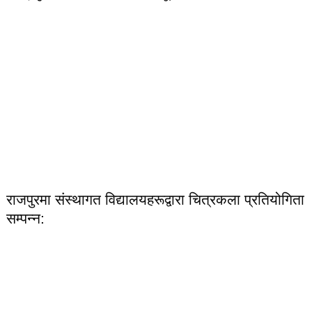
राजपुरमा संस्थागत विद्यालयहरूद्वारा चित्रकला प्रतियोगिता
सम्पन्न: