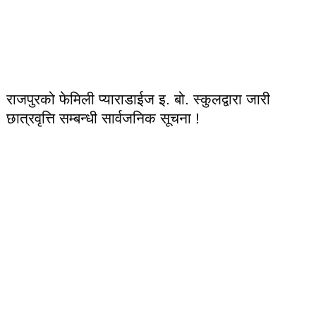
राजपुरको फेमिली प्याराडाईज इ. बो. स्कुलद्वारा जारी
छात्रवृत्ति सम्बन्धी सार्वजनिक सूचना !