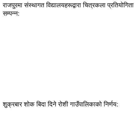
राजपुरमा संस्थागत विद्यालयहरूद्वारा चित्रकला प्रतियोगिता
सम्पन्न:
शुक्रबार शोक बिदा दिने रोशी गाउँपालिकाको निर्णय: