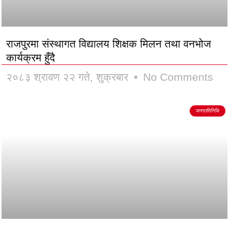
राजपुरमा संस्थागत विद्यालय शिक्षक मिलन तथा वनभोज
कार्यक्रम हुँदै
२०८३ श्रावण २२ गते, शुक्रबार
No Comments
जनप्रतिनिधि