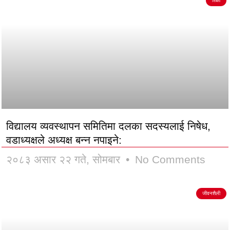
शिक्षा
विद्यालय व्यवस्थापन समितिमा दलका सदस्यलाई निषेध,
वडाध्यक्षले अध्यक्ष बन्न नपाइने:
२०८३ असार २२ गते, सोमबार
No Comments
जीवनशैली