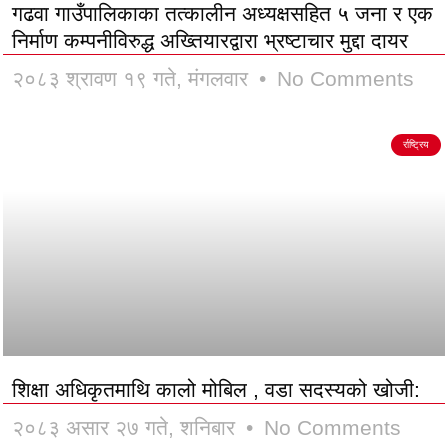
गढवा गाउँपालिकाका तत्कालीन अध्यक्षसहित ५ जना र एक
निर्माण कम्पनीविरुद्ध अख्तियारद्वारा भ्रष्टाचार मुद्दा दायर
२०८३ श्रावण १९ गते, मंगलवार
No Comments
र्राष्ट्रिय
शिक्षा अधिकृतमाथि कालो मोबिल , वडा सदस्यको खोजी:
२०८३ असार २७ गते, शनिबार
No Comments