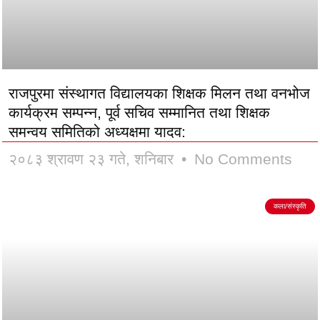
राजपुरमा संस्थागत विद्यालयका शिक्षक मिलन तथा वनभोज
कार्यक्रम सम्पन्न, पूर्व सचिव सम्मानित तथा शिक्षक
समन्वय समितिको अध्यक्षमा यादव:
२०८३ श्रावण २३ गते, शनिबार
No Comments
कला/संस्कृति