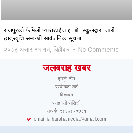
राजपुरको फेमिली प्याराडाईज इ. बो. स्कुलद्वारा जारी
छात्रवृत्ति सम्बन्धी सार्वजनिक सूचना !
२०८३ असार ११ गते, बिहीबार
No Comments
जलबराह खबर
हाम्रो टीम
प्रयोगका सर्त
विज्ञापन
प्राइभेसी पोलिसी
सम्पर्क: ९८४७८२५७३१
email:jalbarahamedia@gmail.com