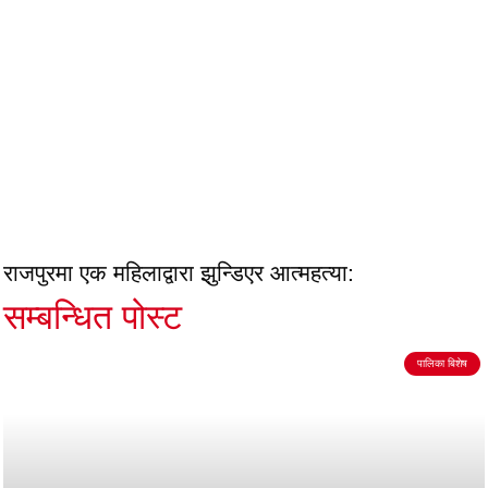
राजपुरमा एक महिलाद्वारा झुन्डिएर आत्महत्या:
सम्बन्धित पोस्ट
पालिका बिशेष