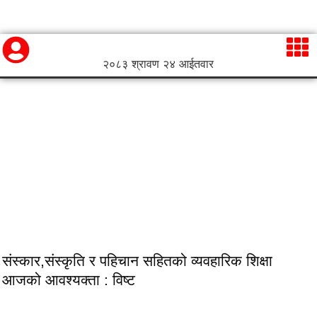
२०८३ श्रावण २४ आईतवार
संस्कार,संस्कृति र पहिचान सहितको व्यवहारिक शिक्षा
आजको आवश्यक्ता : विष्ट