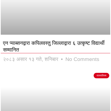
एन प्याब्सनद्वारा कपिलवस्तु जिल्लाद्वारा ६ उत्कृष्ट विद्यार्थी
सम्मानित
२०८३ असार १३ गते, शनिबार
No Comments
वालवालिका