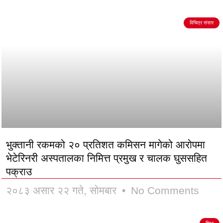
विचित्र संसार
भुक्तानी रकमको २० प्रतिशत कमिसन मागेको आरोपमा
भेटेरिनरी अस्पतालका निमित्त प्रमुख र चालक घुससहित
पक्राउ
२०८३ असार २२ गते, सोमबार
No Comments