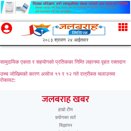
२०८३ श्रावण २४ आईतवार
सामुदायिक एकता र सहयोगको प्रतिकका निम्ति लहानमा वृहत रक्तदान
उच्च जोखिमको कारण असोज ११ र १२ गते रात्रीबस चलाउनमा
रोकावट:
जलबराह खबर
हाम्रो टीम
प्रयोगका सर्त
विज्ञापन