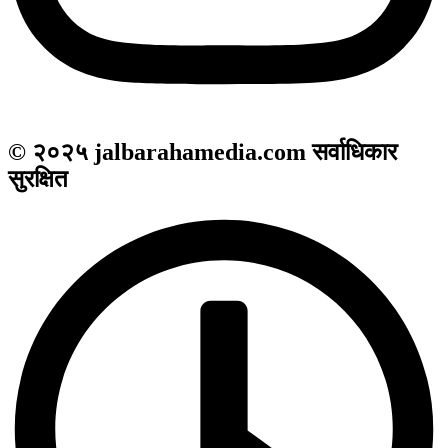
© २०२५ jalbarahamedia.com सर्वाधिकार
सुरक्षित