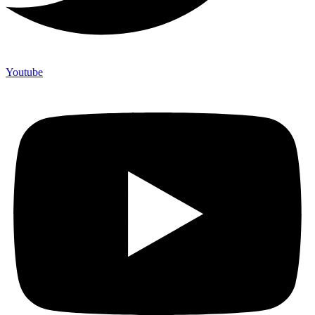
Youtube