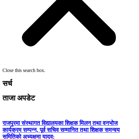
Close this search box.
सर्च
ताजा अपडेट
राजपुरमा संस्थागत विद्यालयका शिक्षक मिलन तथा वनभोज
कार्यक्रम सम्पन्न, पूर्व सचिव सम्मानित तथा शिक्षक समन्वय
समितिको अध्यक्षमा यादव: