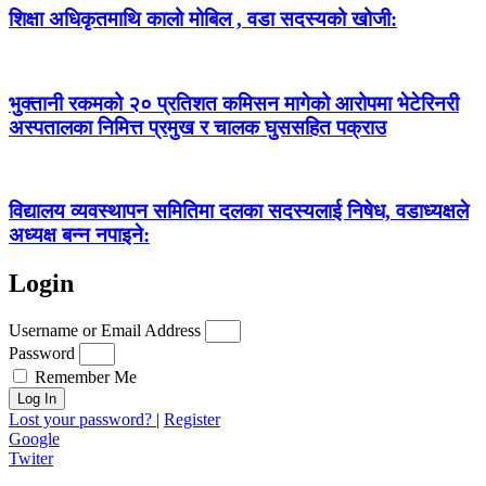
शिक्षा अधिकृतमाथि कालो मोबिल , वडा सदस्यको खोजी:
भुक्तानी रकमको २० प्रतिशत कमिसन मागेको आरोपमा भेटेरिनरी
अस्पतालका निमित्त प्रमुख र चालक घुससहित पक्राउ
विद्यालय व्यवस्थापन समितिमा दलका सदस्यलाई निषेध, वडाध्यक्षले
अध्यक्ष बन्न नपाइने:
Login
Username or Email Address
Password
Remember Me
Log In
Lost your password?
|
Register
Google
Twiter