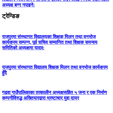
अध्यक्ष बन्न नपाइने:
ट्रेन्डिङ
राजपुरमा संस्थागत विद्यालयका शिक्षक मिलन तथा वनभोज
कार्यक्रम सम्पन्न, पूर्व सचिव सम्मानित तथा शिक्षक समन्वय
समितिको अध्यक्षमा यादव:
राजपुरमा संस्थागत विद्यालय शिक्षक मिलन तथा वनभोज कार्यक्रम
हुँदै
गढवा गाउँपालिकाका तत्कालीन अध्यक्षसहित ५ जना र एक निर्माण
कम्पनीविरुद्ध अख्तियारद्वारा भ्रष्टाचार मुद्दा दायर