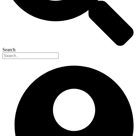
Search