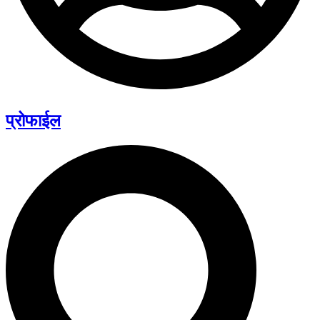
प्रोफाईल