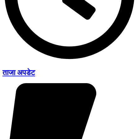
ताजा अपडेट