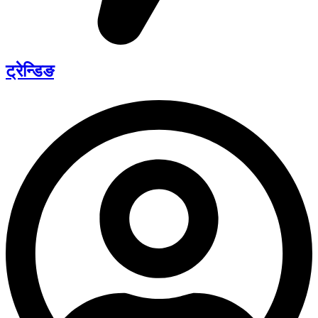
ट्रेन्डिङ