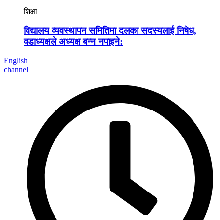
शिक्षा
विद्यालय व्यवस्थापन समितिमा दलका सदस्यलाई निषेध,
वडाध्यक्षले अध्यक्ष बन्न नपाइने:
English
channel