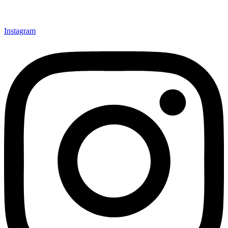
Instagram