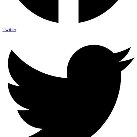
Twitter