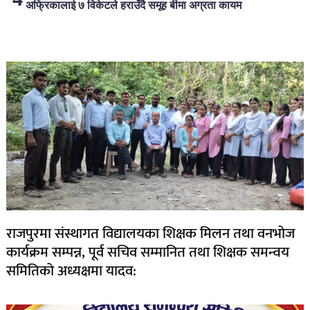
अफ्रिकालाई ७ विकेटले हराउँदै समूह बीमा अग्रता कायम
लोकप्रिय
राजपुरमा संस्थागत विद्यालयका शिक्षक मिलन तथा वनभोज
कार्यक्रम सम्पन्न, पूर्व सचिव सम्मानित तथा शिक्षक समन्वय
समितिको अध्यक्षमा यादव: