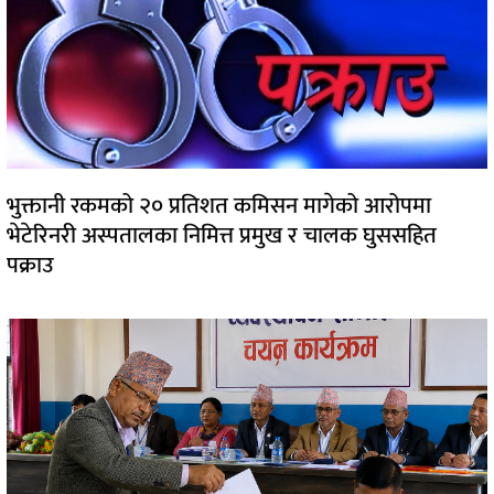
भुक्तानी रकमको २० प्रतिशत कमिसन मागेको आरोपमा
भेटेरिनरी अस्पतालका निमित्त प्रमुख र चालक घुससहित
पक्राउ