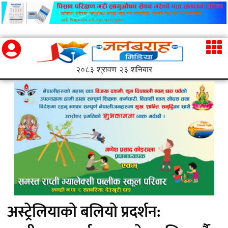
२०८३ श्रावण २३ शनिबार
अस्ट्रेलियाको बलियो प्रदर्शन: