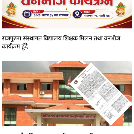
राजपुरमा संस्थागत विद्यालय शिक्षक मिलन तथा वनभोज
कार्यक्रम हुँदै