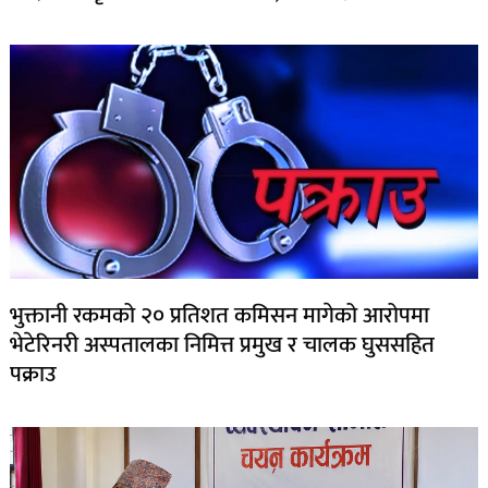
भुक्तानी रकमको २० प्रतिशत कमिसन मागेको आरोपमा
भेटेरिनरी अस्पतालका निमित्त प्रमुख र चालक घुससहित
पक्राउ