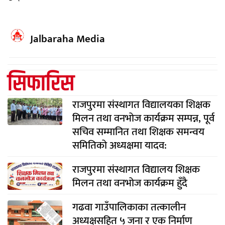
Jalbaraha Media
सिफारिस
राजपुरमा संस्थागत विद्यालयका शिक्षक
मिलन तथा वनभोज कार्यक्रम सम्पन्न, पूर्व
सचिव सम्मानित तथा शिक्षक समन्वय
समितिको अध्यक्षमा यादव:
राजपुरमा संस्थागत विद्यालय शिक्षक
मिलन तथा वनभोज कार्यक्रम हुँदै
गढवा गाउँपालिकाका तत्कालीन
अध्यक्षसहित ५ जना र एक निर्माण