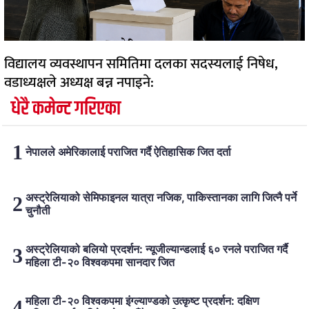
विद्यालय व्यवस्थापन समितिमा दलका सदस्यलाई निषेध,
वडाध्यक्षले अध्यक्ष बन्न नपाइने:
धेरै कमेन्ट गरिएका
नेपालले अमेरिकालाई पराजित गर्दै ऐतिहासिक जित दर्ता
अस्ट्रेलियाको सेमिफाइनल यात्रा नजिक, पाकिस्तानका लागि जित्नै पर्ने
चुनौती
अस्ट्रेलियाको बलियो प्रदर्शन: न्यूजील्यान्डलाई ६० रनले पराजित गर्दै
महिला टी-२० विश्वकपमा सानदार जित
महिला टी-२० विश्वकपमा इंग्ल्याण्डको उत्कृष्ट प्रदर्शन: दक्षिण