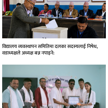
विद्यालय व्यवस्थापन समितिमा दलका सदस्यलाई निषेध,
वडाध्यक्षले अध्यक्ष बन्न नपाइने: