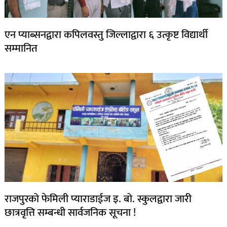
एन प्याब्सनद्वारा कपिलवस्तु जिल्लाद्वारा ६ उत्कृष्ट विद्यार्थी
सम्मानित
राजपुरको फेमिली प्याराडाईज इ. बो. स्कुलद्वारा जारी
छात्रवृत्ति सम्बन्धी सार्वजनिक सूचना !