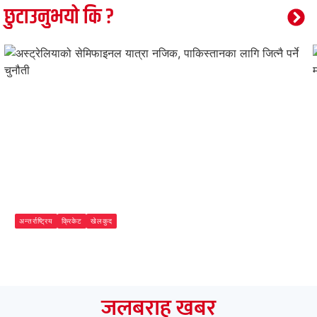
छुटाउनुभयो कि ?
अन्तर्राष्ट्रिय
क्रिकेट
खेलकुद
अस्ट्रेलियाको सेमिफाइनल यात्रा नजिक, पाकिस्तानका लागि जित्नै पर्ने
चुनौती
Jalbaraha Media
जलबराह खबर