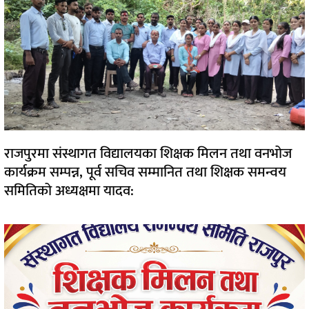
राजपुरमा संस्थागत विद्यालयका शिक्षक मिलन तथा वनभोज
कार्यक्रम सम्पन्न, पूर्व सचिव सम्मानित तथा शिक्षक समन्वय
समितिको अध्यक्षमा यादव: