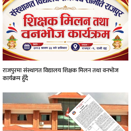
राजपुरमा संस्थागत विद्यालय शिक्षक मिलन तथा वनभोज
कार्यक्रम हुँदै