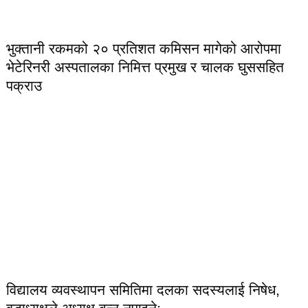
भुक्तानी रकमको २० प्रतिशत कमिसन मागेको आरोपमा
भेटेरिनरी अस्पतालका निमित्त प्रमुख र चालक घुससहित
पक्राउ
विद्यालय व्यवस्थापन समितिमा दलका सदस्यलाई निषेध,