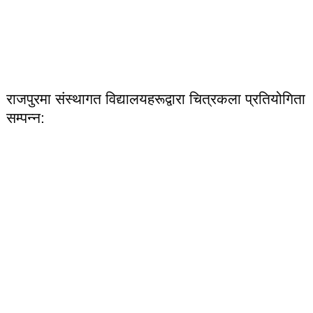
राजपुरमा संस्थागत विद्यालयहरूद्वारा चित्रकला प्रतियोगिता
सम्पन्न: