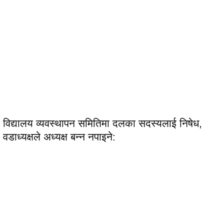
विद्यालय व्यवस्थापन समितिमा दलका सदस्यलाई निषेध,
वडाध्यक्षले अध्यक्ष बन्न नपाइने: