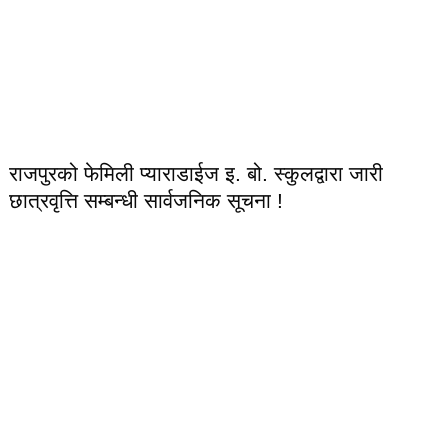
राजपुरको फेमिली प्याराडाईज इ. बो. स्कुलद्वारा जारी
छात्रवृत्ति सम्बन्धी सार्वजनिक सूचना !