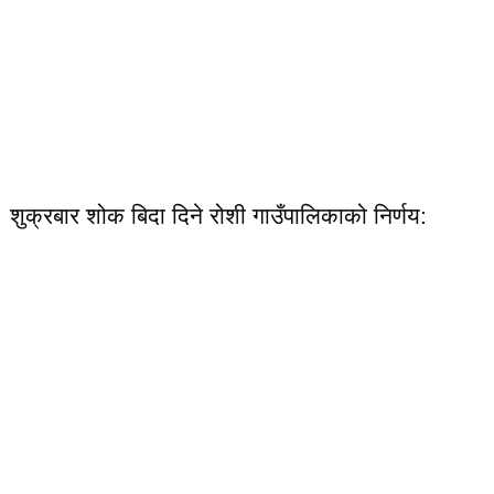
शुक्रबार शोक बिदा दिने रोशी गाउँपालिकाको निर्णय: