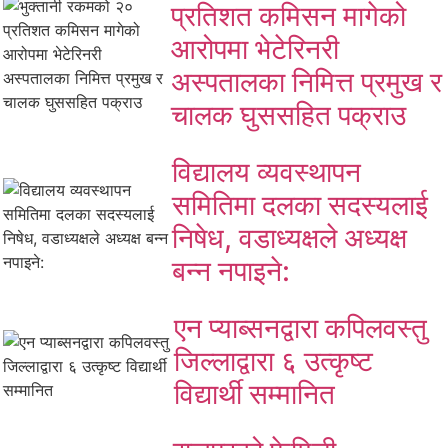
प्रतिशत कमिसन मागेको
आरोपमा भेटेरिनरी
अस्पतालका निमित्त प्रमुख र
चालक घुससहित पक्राउ
विद्यालय व्यवस्थापन
समितिमा दलका सदस्यलाई
निषेध, वडाध्यक्षले अध्यक्ष
बन्न नपाइने:
एन प्याब्सनद्वारा कपिलवस्तु
जिल्लाद्वारा ६ उत्कृष्ट
विद्यार्थी सम्मानित