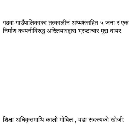
गढवा गाउँपालिकाका तत्कालीन अध्यक्षसहित ५ जना र एक
निर्माण कम्पनीविरुद्ध अख्तियारद्वारा भ्रष्टाचार मुद्दा दायर
शिक्षा अधिकृतमाथि कालो मोबिल , वडा सदस्यको खोजी: