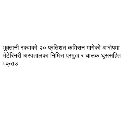
भुक्तानी रकमको २० प्रतिशत कमिसन मागेको आरोपमा
भेटेरिनरी अस्पतालका निमित्त प्रमुख र चालक घुससहित
पक्राउ