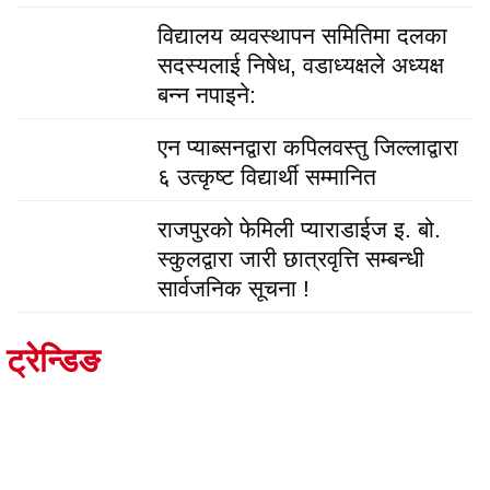
विद्यालय व्यवस्थापन समितिमा दलका
सदस्यलाई निषेध, वडाध्यक्षले अध्यक्ष
बन्न नपाइने:
एन प्याब्सनद्वारा कपिलवस्तु जिल्लाद्वारा
६ उत्कृष्ट विद्यार्थी सम्मानित
राजपुरको फेमिली प्याराडाईज इ. बो.
स्कुलद्वारा जारी छात्रवृत्ति सम्बन्धी
सार्वजनिक सूचना !
ट्रेन्डिङ