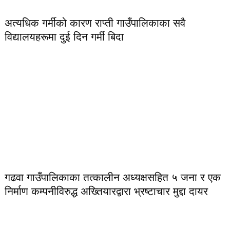
अत्यधिक गर्मीको कारण राप्ती गाउँपालिकाका सवै
विद्यालयहरूमा दुई दिन गर्मी बिदा
गढवा गाउँपालिकाका तत्कालीन अध्यक्षसहित ५ जना र एक
निर्माण कम्पनीविरुद्ध अख्तियारद्वारा भ्रष्टाचार मुद्दा दायर