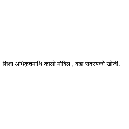
शिक्षा अधिकृतमाथि कालो मोबिल , वडा सदस्यको खोजी: