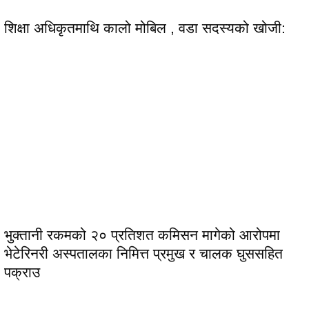
शिक्षा अधिकृतमाथि कालो मोबिल , वडा सदस्यको खोजी:
भुक्तानी रकमको २० प्रतिशत कमिसन मागेको आरोपमा
भेटेरिनरी अस्पतालका निमित्त प्रमुख र चालक घुससहित
पक्राउ