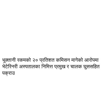
भुक्तानी रकमको २० प्रतिशत कमिसन मागेको आरोपमा
भेटेरिनरी अस्पतालका निमित्त प्रमुख र चालक घुससहित
पक्राउ