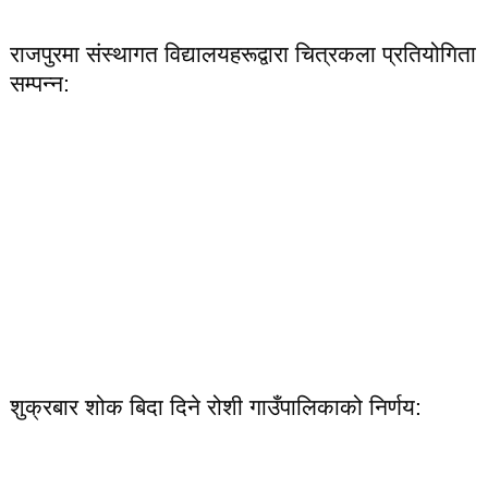
राजपुरमा संस्थागत विद्यालयहरूद्वारा चित्रकला प्रतियोगिता
सम्पन्न:
शुक्रबार शोक बिदा दिने रोशी गाउँपालिकाको निर्णय: