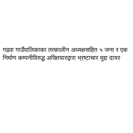
गढवा गाउँपालिकाका तत्कालीन अध्यक्षसहित ५ जना र एक
निर्माण कम्पनीविरुद्ध अख्तियारद्वारा भ्रष्टाचार मुद्दा दायर