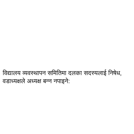
विद्यालय व्यवस्थापन समितिमा दलका सदस्यलाई निषेध,
वडाध्यक्षले अध्यक्ष बन्न नपाइने: