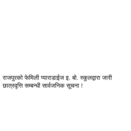
राजपुरको फेमिली प्याराडाईज इ. बो. स्कुलद्वारा जारी
छात्रवृत्ति सम्बन्धी सार्वजनिक सूचना !