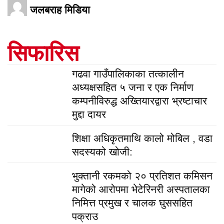
जलबराह मिडिया
सिफारिस
गढवा गाउँपालिकाका तत्कालीन
अध्यक्षसहित ५ जना र एक निर्माण
कम्पनीविरुद्ध अख्तियारद्वारा भ्रष्टाचार
मुद्दा दायर
शिक्षा अधिकृतमाथि कालो मोबिल , वडा
सदस्यको खोजी:
भुक्तानी रकमको २० प्रतिशत कमिसन
मागेको आरोपमा भेटेरिनरी अस्पतालका
निमित्त प्रमुख र चालक घुससहित
पक्राउ