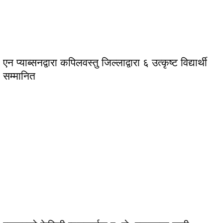
एन प्याब्सनद्वारा कपिलवस्तु जिल्लाद्वारा ६ उत्कृष्ट विद्यार्थी
सम्मानित