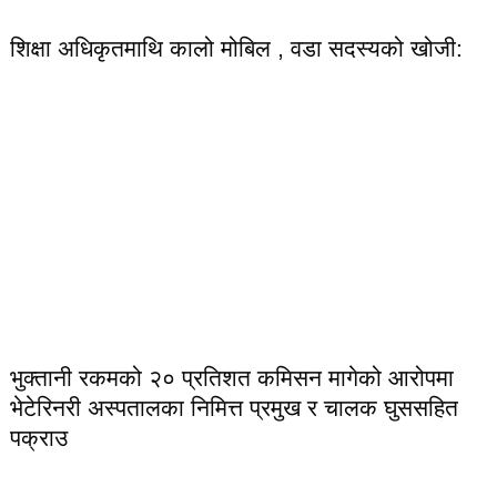
शिक्षा अधिकृतमाथि कालो मोबिल , वडा सदस्यको खोजी:
भुक्तानी रकमको २० प्रतिशत कमिसन मागेको आरोपमा
भेटेरिनरी अस्पतालका निमित्त प्रमुख र चालक घुससहित
पक्राउ