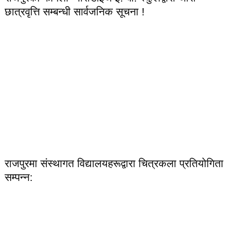
छात्रवृत्ति सम्बन्धी सार्वजनिक सूचना !
राजपुरमा संस्थागत विद्यालयहरूद्वारा चित्रकला प्रतियोगिता
सम्पन्न: