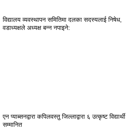
विद्यालय व्यवस्थापन समितिमा दलका सदस्यलाई निषेध,
वडाध्यक्षले अध्यक्ष बन्न नपाइने:
एन प्याब्सनद्वारा कपिलवस्तु जिल्लाद्वारा ६ उत्कृष्ट विद्यार्थी
सम्मानित