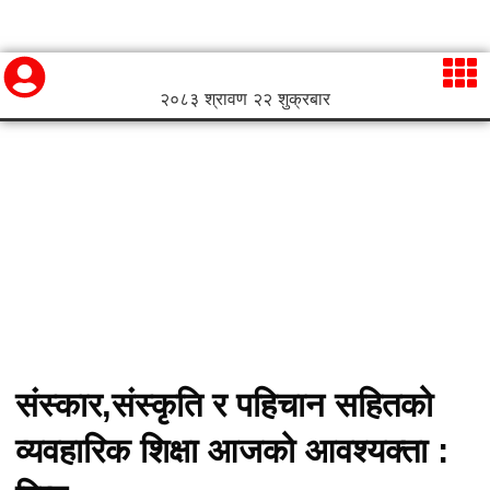
२०८३ श्रावण २२ शुक्रबार
संस्कार,संस्कृति र पहिचान सहितको
व्यवहारिक शिक्षा आजको आवश्यक्ता :