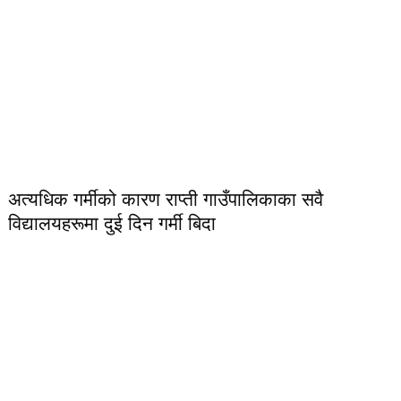
अत्यधिक गर्मीको कारण राप्ती गाउँपालिकाका सवै
विद्यालयहरूमा दुई दिन गर्मी बिदा