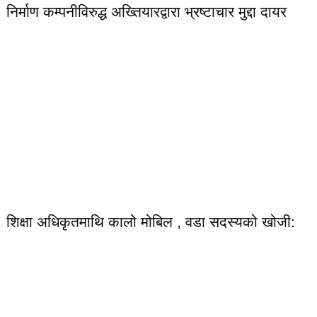
निर्माण कम्पनीविरुद्ध अख्तियारद्वारा भ्रष्टाचार मुद्दा दायर
शिक्षा अधिकृतमाथि कालो मोबिल , वडा सदस्यको खोजी: