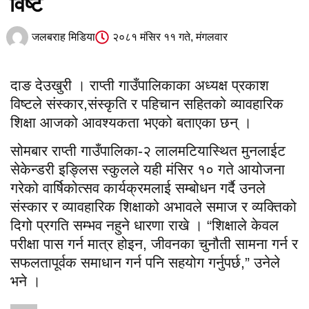
विष्ट
जलबराह मिडिया
२०८१ मंसिर ११ गते, मंगलवार
दाङ देउखुरी । राप्ती गाउँपालिकाका अध्यक्ष प्रकाश
विष्टले संस्कार,संस्कृति र पहिचान सहितको व्यावहारिक
शिक्षा आजको आवश्यकता भएको बताएका छन् ।
सोमबार राप्ती गाउँपालिका-२ लालमटियास्थित मुनलाईट
सेकेन्डरी इङ्लिस स्कुलले यही मंसिर १० गते आयोजना
गरेको वार्षिकोत्सव कार्यक्रमलाई सम्बोधन गर्दै उनले
संस्कार र व्यावहारिक शिक्षाको अभावले समाज र व्यक्तिको
दिगो प्रगति सम्भव नहुने धारणा राखे । “शिक्षाले केवल
परीक्षा पास गर्न मात्र होइन, जीवनका चुनौती सामना गर्न र
सफलतापूर्वक समाधान गर्न पनि सहयोग गर्नुपर्छ,” उनेले
भने ।