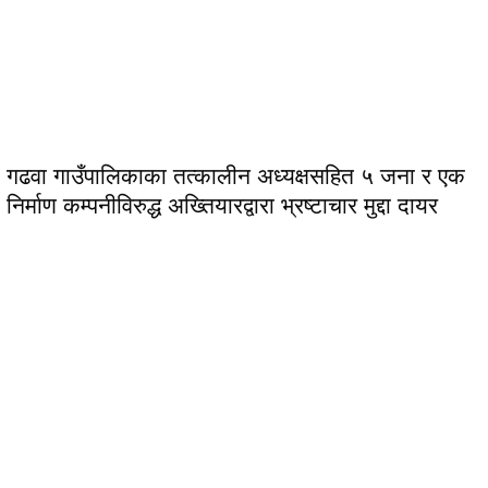
गढवा गाउँपालिकाका तत्कालीन अध्यक्षसहित ५ जना र एक
निर्माण कम्पनीविरुद्ध अख्तियारद्वारा भ्रष्टाचार मुद्दा दायर