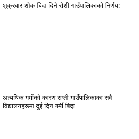
शुक्रबार शोक बिदा दिने रोशी गाउँपालिकाको निर्णय:
अत्यधिक गर्मीको कारण राप्ती गाउँपालिकाका सवै
विद्यालयहरूमा दुई दिन गर्मी बिदा