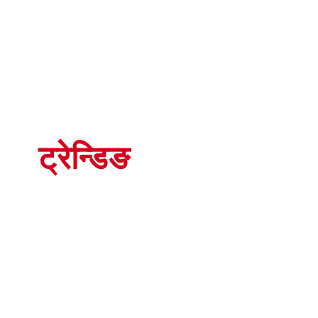
ट्रेन्डिङ