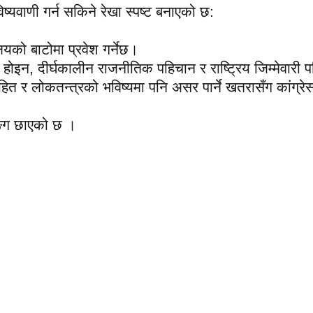
विष्यवाणी गर्न सकिने रेखा स्पष्ट बनाएको छ:
यको बाटोमा प्रवेश गर्नेछ।
 होइन, दीर्घकालीन राजनीतिक पहिचान र राष्ट्रिय जिम्मेवारी 
ित र लोकतन्त्रको भविष्यमा पनि असर पार्ने खतरासँग कांग्रे
रङ्ग छाएको छ ।