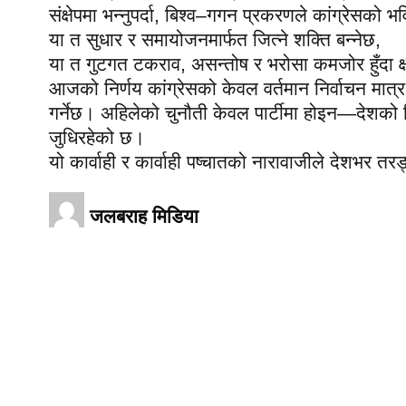
संक्षेपमा भन्नुपर्दा, बिश्व–गगन प्रकरणले कांग्रेसको भ
या त सुधार र समायोजनमार्फत जित्ने शक्ति बन्नेछ,
या त गुटगत टकराव, असन्तोष र भरोसा कमजोर हुँदा क्ष
आजको निर्णय कांग्रेसको केवल वर्तमान निर्वाचन मात्र
गर्नेछ। अहिलेको चुनौती केवल पार्टीमा होइन—देशको ह
जुधिरहेको छ।
यो कार्वाही र कार्वाही पष्चातको नारावाजीले देशभर त
जलबराह मिडिया