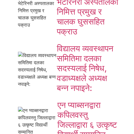
भेटेरिनरी अस्पतालका
निमित्त प्रमुख र
चालक घुससहित
पक्राउ
विद्यालय व्यवस्थापन
समितिमा दलका
सदस्यलाई निषेध,
वडाध्यक्षले अध्यक्ष
बन्न नपाइने:
एन प्याब्सनद्वारा
कपिलवस्तु
जिल्लाद्वारा ६ उत्कृष्ट