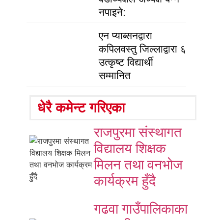
नपाइने:
एन प्याब्सनद्वारा
कपिलवस्तु जिल्लाद्वारा ६
उत्कृष्ट विद्यार्थी
सम्मानित
धेरै कमेन्ट गरिएका
राजपुरमा संस्थागत
विद्यालय शिक्षक
मिलन तथा वनभोज
कार्यक्रम हुँदै
गढवा गाउँपालिकाका