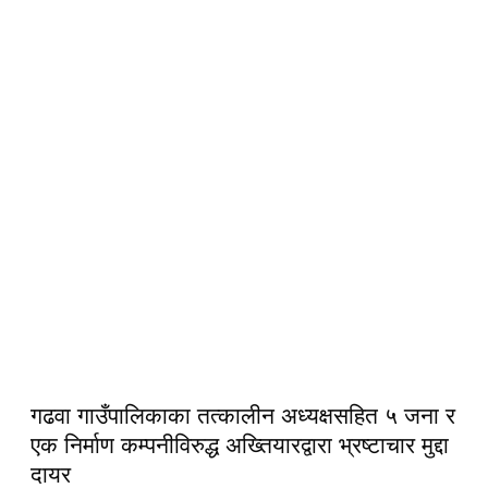
गढवा गाउँपालिकाका तत्कालीन अध्यक्षसहित ५ जना र
एक निर्माण कम्पनीविरुद्ध अख्तियारद्वारा भ्रष्टाचार मुद्दा
दायर