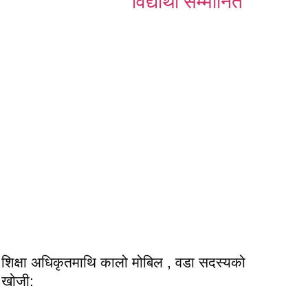
विद्यार्थी सम्मानित
शिक्षा अधिकृतमाथि कालो मोबिल , वडा सदस्यको
खोजी: