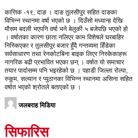
कात्तिक -१९, दाङ । दाङ तुलसीपुर सहित दाङका
विभिन्न स्थानमा वर्षा भएको छ । दिउँसो मध्यान्ह देखि
मौसम बदली भएपनि वर्षा भने बेलुकी ५ बजेपछि भएको हो
। वर्षातका कारण छाता नलिएर काम विशेषले घरबाहिर
निस्किएका र तुलसीपुर बजार हुँदै गन्तव्यमा हिँडेका
सर्वसाधारण तथा रेनकोटबिना बाइक लिएर निस्केकाहरू
नागरिक बढी प्रभावित भएका छन् । वर्षात यो समाचार
तयार पार्दासम्म पनि भइरहेको छ । पहाडी जिल्ला रोल्पा,
रुकुम, सल्यान र प्युठानका विभिन्न स्थानमा असिना सहित
वर्षात भएको श्रोतले बताएको छ ।
जलबराह मिडिया
सिफारिस