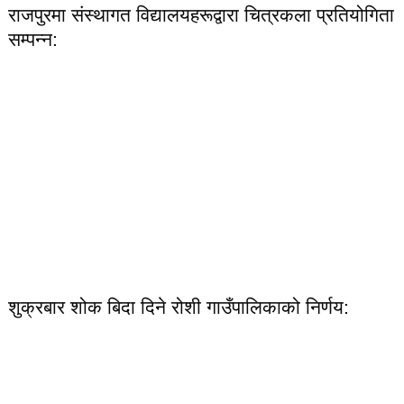
राजपुरमा संस्थागत विद्यालयहरूद्वारा चित्रकला प्रतियोगिता
सम्पन्न:
शुक्रबार शोक बिदा दिने रोशी गाउँपालिकाको निर्णय: