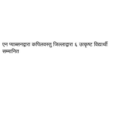
एन प्याब्सनद्वारा कपिलवस्तु जिल्लाद्वारा ६ उत्कृष्ट विद्यार्थी
सम्मानित