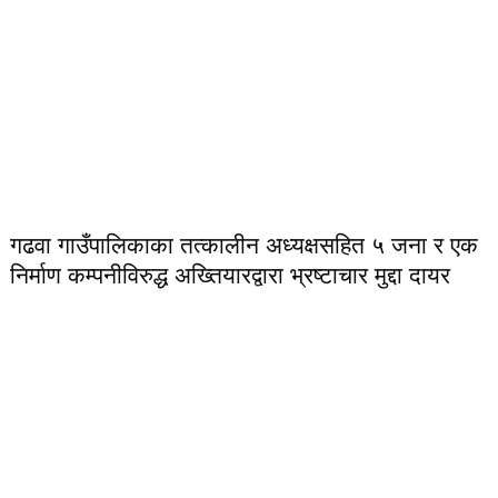
गढवा गाउँपालिकाका तत्कालीन अध्यक्षसहित ५ जना र एक
निर्माण कम्पनीविरुद्ध अख्तियारद्वारा भ्रष्टाचार मुद्दा दायर