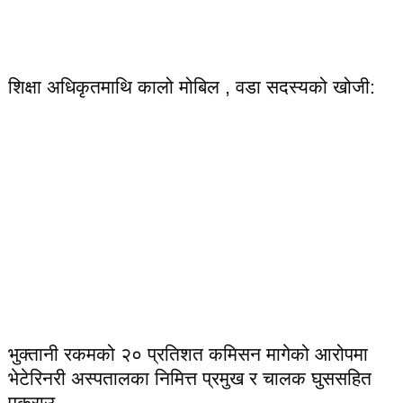
शिक्षा अधिकृतमाथि कालो मोबिल , वडा सदस्यको खोजी:
भुक्तानी रकमको २० प्रतिशत कमिसन मागेको आरोपमा
भेटेरिनरी अस्पतालका निमित्त प्रमुख र चालक घुससहित
पक्राउ