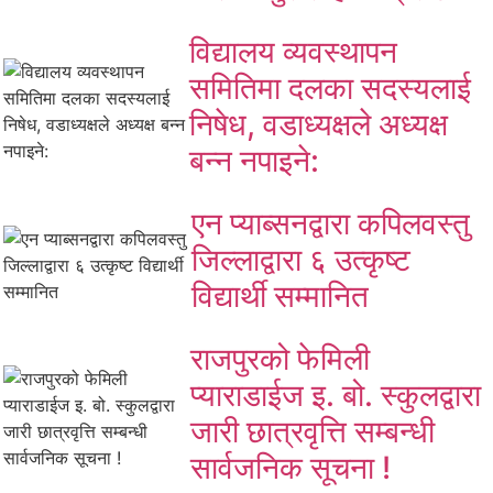
विद्यालय व्यवस्थापन
समितिमा दलका सदस्यलाई
निषेध, वडाध्यक्षले अध्यक्ष
बन्न नपाइने:
एन प्याब्सनद्वारा कपिलवस्तु
जिल्लाद्वारा ६ उत्कृष्ट
विद्यार्थी सम्मानित
राजपुरको फेमिली
प्याराडाईज इ. बो. स्कुलद्वारा
जारी छात्रवृत्ति सम्बन्धी
सार्वजनिक सूचना !