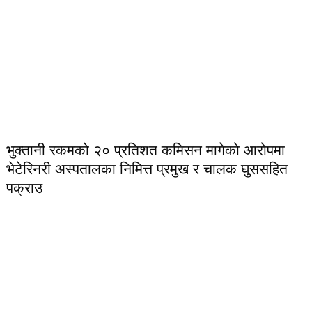
भुक्तानी रकमको २० प्रतिशत कमिसन मागेको आरोपमा
भेटेरिनरी अस्पतालका निमित्त प्रमुख र चालक घुससहित
पक्राउ