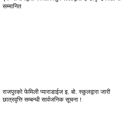
सम्मानित
राजपुरको फेमिली प्याराडाईज इ. बो. स्कुलद्वारा जारी
छात्रवृत्ति सम्बन्धी सार्वजनिक सूचना !