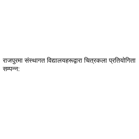
राजपुरमा संस्थागत विद्यालयहरूद्वारा चित्रकला प्रतियोगिता
सम्पन्न: