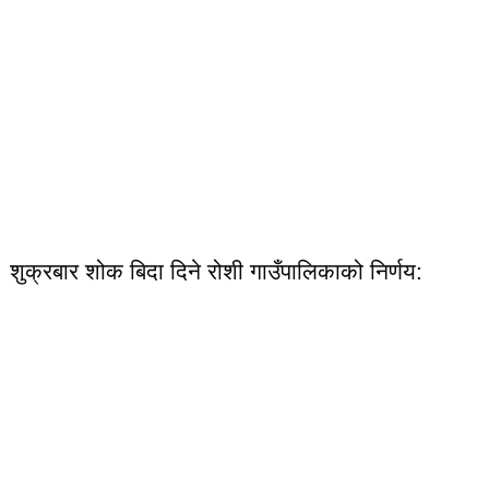
शुक्रबार शोक बिदा दिने रोशी गाउँपालिकाको निर्णय: