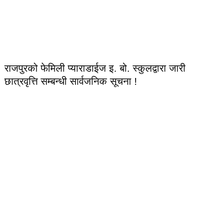
राजपुरको फेमिली प्याराडाईज इ. बो. स्कुलद्वारा जारी
छात्रवृत्ति सम्बन्धी सार्वजनिक सूचना !