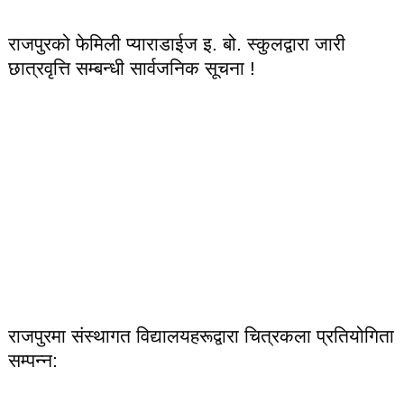
राजपुरको फेमिली प्याराडाईज इ. बो. स्कुलद्वारा जारी
छात्रवृत्ति सम्बन्धी सार्वजनिक सूचना !
राजपुरमा संस्थागत विद्यालयहरूद्वारा चित्रकला प्रतियोगिता
सम्पन्न: