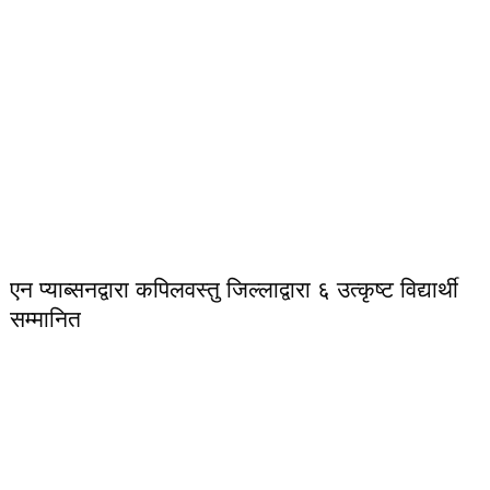
एन प्याब्सनद्वारा कपिलवस्तु जिल्लाद्वारा ६ उत्कृष्ट विद्यार्थी
सम्मानित