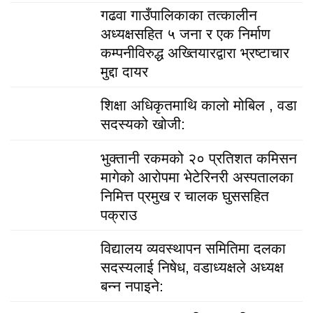
गढवा गाउँपालिकाका तत्कालीन
अध्यक्षसहित ५ जना र एक निर्माण
कम्पनीविरुद्ध अख्तियारद्वारा भ्रष्टाचार
मुद्दा दायर
शिक्षा अधिकृतमाथि कालो मोबिल , वडा
सदस्यको खोजी:
भुक्तानी रकमको २० प्रतिशत कमिसन
मागेको आरोपमा भेटेरिनरी अस्पतालका
निमित्त प्रमुख र चालक घुससहित
पक्राउ
विद्यालय व्यवस्थापन समितिमा दलका
सदस्यलाई निषेध, वडाध्यक्षले अध्यक्ष
बन्न नपाइने: