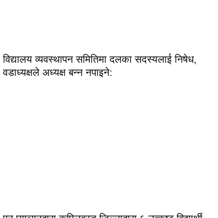
विद्यालय व्यवस्थापन समितिमा दलका सदस्यलाई निषेध,
वडाध्यक्षले अध्यक्ष बन्न नपाइने: