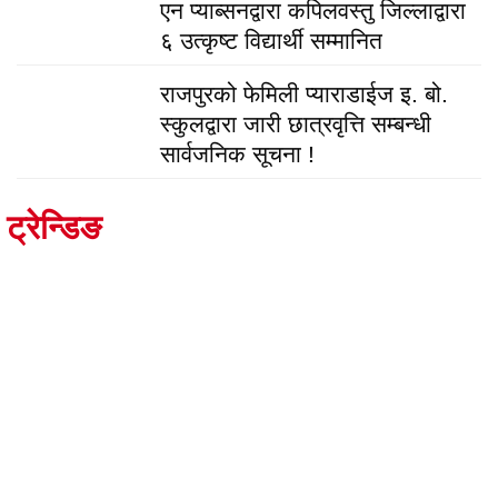
एन प्याब्सनद्वारा कपिलवस्तु जिल्लाद्वारा
६ उत्कृष्ट विद्यार्थी सम्मानित
राजपुरको फेमिली प्याराडाईज इ. बो.
स्कुलद्वारा जारी छात्रवृत्ति सम्बन्धी
सार्वजनिक सूचना !
ट्रेन्डिङ