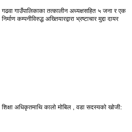
गढवा गाउँपालिकाका तत्कालीन अध्यक्षसहित ५ जना र एक
निर्माण कम्पनीविरुद्ध अख्तियारद्वारा भ्रष्टाचार मुद्दा दायर
शिक्षा अधिकृतमाथि कालो मोबिल , वडा सदस्यको खोजी: