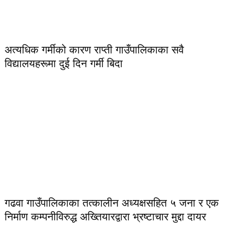
अत्यधिक गर्मीको कारण राप्ती गाउँपालिकाका सवै
विद्यालयहरूमा दुई दिन गर्मी बिदा
गढवा गाउँपालिकाका तत्कालीन अध्यक्षसहित ५ जना र एक
निर्माण कम्पनीविरुद्ध अख्तियारद्वारा भ्रष्टाचार मुद्दा दायर