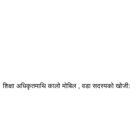
शिक्षा अधिकृतमाथि कालो मोबिल , वडा सदस्यको खोजी: