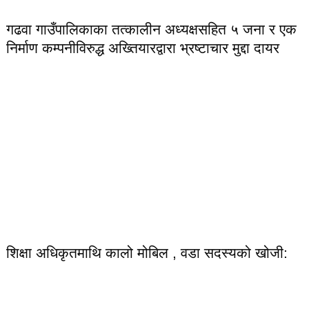
गढवा गाउँपालिकाका तत्कालीन अध्यक्षसहित ५ जना र एक
निर्माण कम्पनीविरुद्ध अख्तियारद्वारा भ्रष्टाचार मुद्दा दायर
शिक्षा अधिकृतमाथि कालो मोबिल , वडा सदस्यको खोजी: