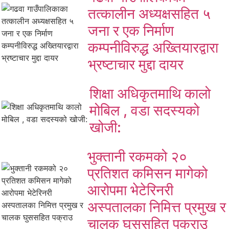
तत्कालीन अध्यक्षसहित ५
जना र एक निर्माण
कम्पनीविरुद्ध अख्तियारद्वारा
भ्रष्टाचार मुद्दा दायर
शिक्षा अधिकृतमाथि कालो
मोबिल , वडा सदस्यको
खोजी:
भुक्तानी रकमको २०
प्रतिशत कमिसन मागेको
आरोपमा भेटेरिनरी
अस्पतालका निमित्त प्रमुख र
चालक घुससहित पक्राउ