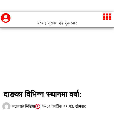
२०८३ श्रावण २२ शुक्रबार
दाङका विभिन्न स्थानमा वर्षा:
जलबराह मिडिया
२०८१ कार्तिक १९ गते, सोमबार