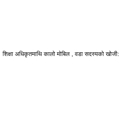
शिक्षा अधिकृतमाथि कालो मोबिल , वडा सदस्यको खोजी: