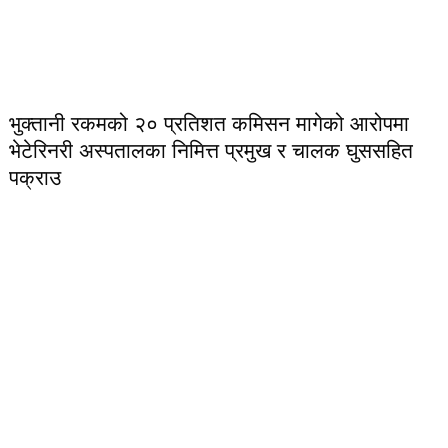
भुक्तानी रकमको २० प्रतिशत कमिसन मागेको आरोपमा
भेटेरिनरी अस्पतालका निमित्त प्रमुख र चालक घुससहित
पक्राउ