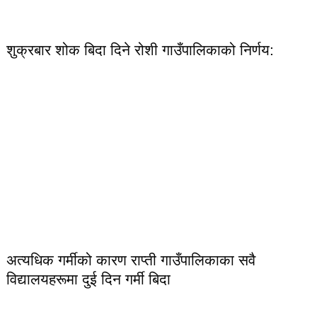
शुक्रबार शोक बिदा दिने रोशी गाउँपालिकाको निर्णय:
अत्यधिक गर्मीको कारण राप्ती गाउँपालिकाका सवै
विद्यालयहरूमा दुई दिन गर्मी बिदा