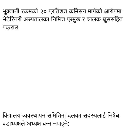
भुक्तानी रकमको २० प्रतिशत कमिसन मागेको आरोपमा
भेटेरिनरी अस्पतालका निमित्त प्रमुख र चालक घुससहित
पक्राउ
विद्यालय व्यवस्थापन समितिमा दलका सदस्यलाई निषेध,
वडाध्यक्षले अध्यक्ष बन्न नपाइने: