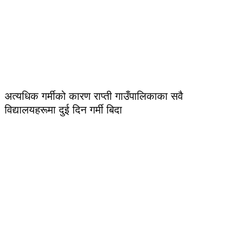
अत्यधिक गर्मीको कारण राप्ती गाउँपालिकाका सवै
विद्यालयहरूमा दुई दिन गर्मी बिदा