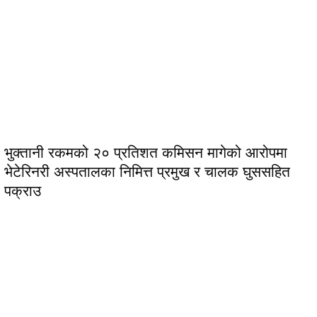
भुक्तानी रकमको २० प्रतिशत कमिसन मागेको आरोपमा
भेटेरिनरी अस्पतालका निमित्त प्रमुख र चालक घुससहित
पक्राउ