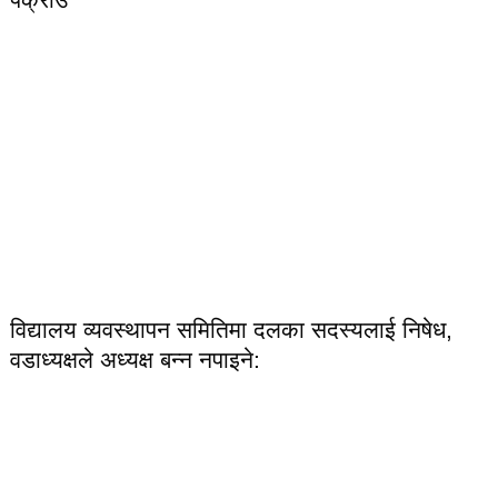
विद्यालय व्यवस्थापन समितिमा दलका सदस्यलाई निषेध,
वडाध्यक्षले अध्यक्ष बन्न नपाइने: