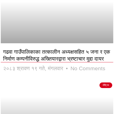
गढवा गाउँपालिकाका तत्कालीन अध्यक्षसहित ५ जना र एक
निर्माण कम्पनीविरुद्ध अख्तियारद्वारा भ्रष्टाचार मुद्दा दायर
२०८३ श्रावण १९ गते, मंगलवार
No Comments
र्राष्ट्रिय