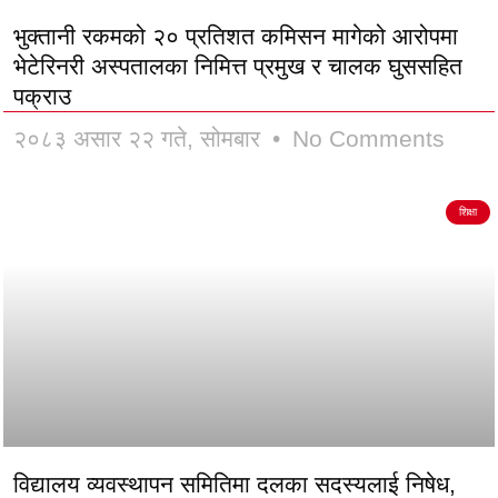
भुक्तानी रकमको २० प्रतिशत कमिसन मागेको आरोपमा
भेटेरिनरी अस्पतालका निमित्त प्रमुख र चालक घुससहित
पक्राउ
२०८३ असार २२ गते, सोमबार
No Comments
शिक्षा
विद्यालय व्यवस्थापन समितिमा दलका सदस्यलाई निषेध,