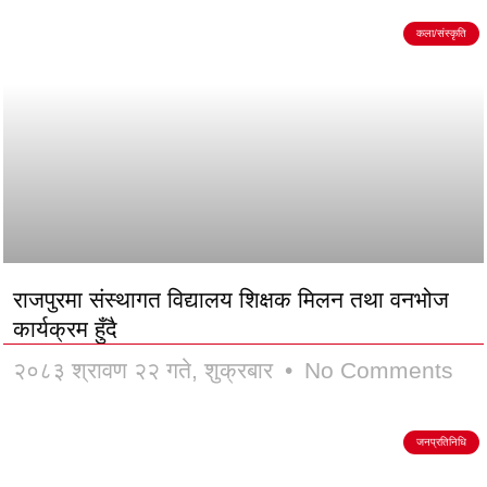
कला/संस्कृति
राजपुरमा संस्थागत विद्यालय शिक्षक मिलन तथा वनभोज
कार्यक्रम हुँदै
२०८३ श्रावण २२ गते, शुक्रबार
No Comments
जनप्रतिनिधि