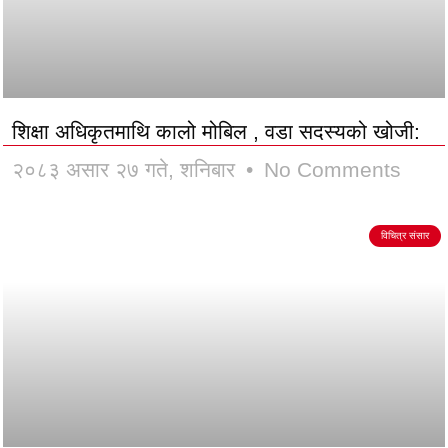
शिक्षा अधिकृतमाथि कालो मोबिल , वडा सदस्यको खोजी:
२०८३ असार २७ गते, शनिबार
No Comments
विचित्र संसार