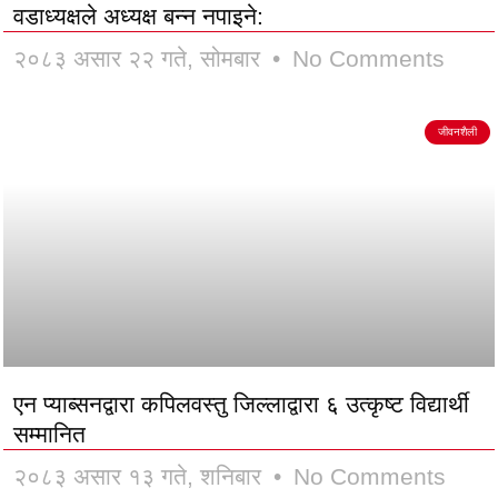
वडाध्यक्षले अध्यक्ष बन्न नपाइने:
२०८३ असार २२ गते, सोमबार
No Comments
जीवनशैली
एन प्याब्सनद्वारा कपिलवस्तु जिल्लाद्वारा ६ उत्कृष्ट विद्यार्थी
सम्मानित
२०८३ असार १३ गते, शनिबार
No Comments