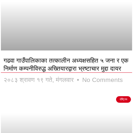
गढवा गाउँपालिकाका तत्कालीन अध्यक्षसहित ५ जना र एक
निर्माण कम्पनीविरुद्ध अख्तियारद्वारा भ्रष्टाचार मुद्दा दायर
२०८३ श्रावण १९ गते, मंगलवार
No Comments
र्राष्ट्रिय