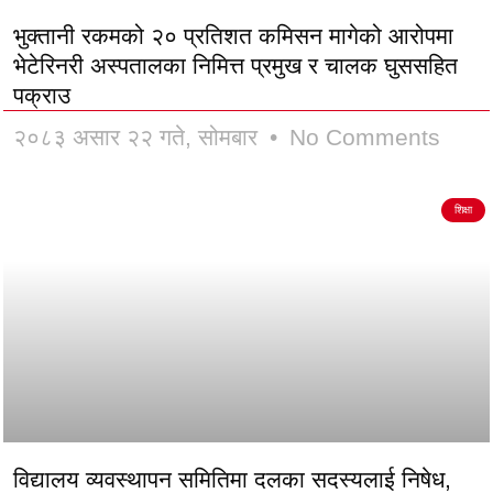
भुक्तानी रकमको २० प्रतिशत कमिसन मागेको आरोपमा
भेटेरिनरी अस्पतालका निमित्त प्रमुख र चालक घुससहित
पक्राउ
२०८३ असार २२ गते, सोमबार
No Comments
शिक्षा
विद्यालय व्यवस्थापन समितिमा दलका सदस्यलाई निषेध,