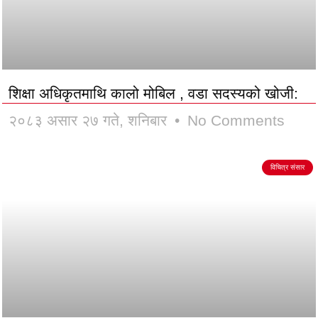
शिक्षा अधिकृतमाथि कालो मोबिल , वडा सदस्यको खोजी:
२०८३ असार २७ गते, शनिबार
No Comments
विचित्र संसार