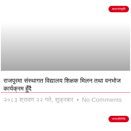
कला/संस्कृति
राजपुरमा संस्थागत विद्यालय शिक्षक मिलन तथा वनभोज
कार्यक्रम हुँदै
२०८३ श्रावण २२ गते, शुक्रबार
No Comments
जनप्रतिनिधि