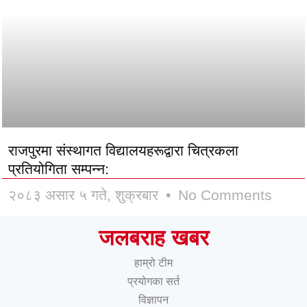
राजपुरमा संस्थागत विद्यालयहरूद्वारा चित्रकला
प्रतियोगिता सम्पन्न:
२०८३ असार ५ गते, शुक्रबार
No Comments
जलबराह खबर
हाम्रो टीम
प्रयोगका सर्त
विज्ञापन