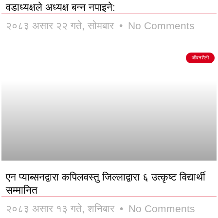
वडाध्यक्षले अध्यक्ष बन्न नपाइने:
२०८३ असार २२ गते, सोमबार
No Comments
जीवनशैली
एन प्याब्सनद्वारा कपिलवस्तु जिल्लाद्वारा ६ उत्कृष्ट विद्यार्थी
सम्मानित
२०८३ असार १३ गते, शनिबार
No Comments