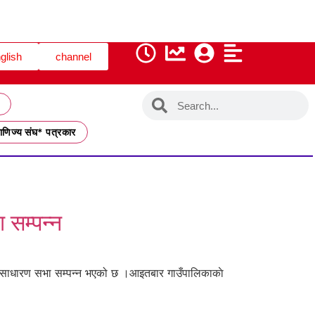
glish
channel
ाणिज्य संघ* पत्रकार
 सम्पन्न
षिक साधारण सभा सम्पन्न भएको छ ।आइतबार गाउँपालिकाकाे