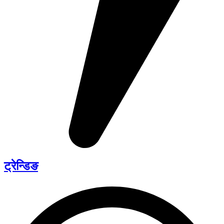
ट्रेन्डिङ