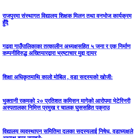
राजपुरमा संस्थागत विद्यालय शिक्षक मिलन तथा वनभोज कार्यक्रम
हुँदै
गढवा गाउँपालिकाका तत्कालीन अध्यक्षसहित ५ जना र एक निर्माण
कम्पनीविरुद्ध अख्तियारद्वारा भ्रष्टाचार मुद्दा दायर
शिक्षा अधिकृतमाथि कालो मोबिल , वडा सदस्यको खोजी:
भुक्तानी रकमको २० प्रतिशत कमिसन मागेको आरोपमा भेटेरिनरी
अस्पतालका निमित्त प्रमुख र चालक घुससहित पक्राउ
विद्यालय व्यवस्थापन समितिमा दलका सदस्यलाई निषेध, वडाध्यक्षले