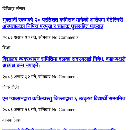
विचित्र संसार
भुक्तानी रकमको २० प्रतिशत कमिसन मागेको आरोपमा भेटेरिनरी
अस्पतालका निमित्त प्रमुख र चालक घुससहित पक्राउ
२०८३ असार २२ गते, सोमबार
No Comments
शिक्षा
विद्यालय व्यवस्थापन समितिमा दलका सदस्यलाई निषेध, वडाध्यक्षले
अध्यक्ष बन्न नपाइने:
२०८३ असार २२ गते, सोमबार
No Comments
जीवनशैली
एन प्याब्सनद्वारा कपिलवस्तु जिल्लाद्वारा ६ उत्कृष्ट विद्यार्थी सम्मानित
२०८३ असार १३ गते, शनिबार
No Comments
वालवालिका