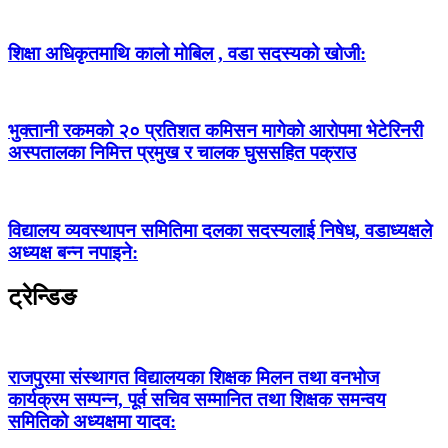
शिक्षा अधिकृतमाथि कालो मोबिल , वडा सदस्यको खोजी:
भुक्तानी रकमको २० प्रतिशत कमिसन मागेको आरोपमा भेटेरिनरी
अस्पतालका निमित्त प्रमुख र चालक घुससहित पक्राउ
विद्यालय व्यवस्थापन समितिमा दलका सदस्यलाई निषेध, वडाध्यक्षले
अध्यक्ष बन्न नपाइने:
ट्रेन्डिङ
राजपुरमा संस्थागत विद्यालयका शिक्षक मिलन तथा वनभोज
कार्यक्रम सम्पन्न, पूर्व सचिव सम्मानित तथा शिक्षक समन्वय
समितिको अध्यक्षमा यादव: