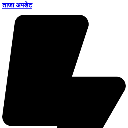
ताजा अपडेट