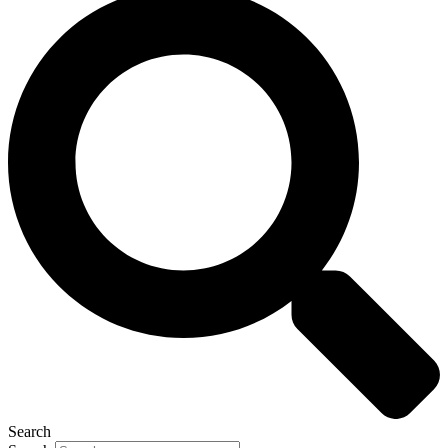
Search