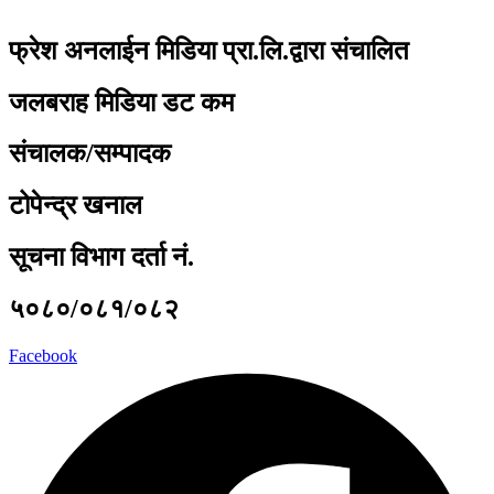
फ्रेश अनलाईन मिडिया प्रा.लि.द्वारा संचालित
जलबराह मिडिया डट कम
संचालक/सम्पादक
टोपेन्द्र खनाल
सूचना विभाग दर्ता नं.
५०८०/०८१/०८२
Facebook