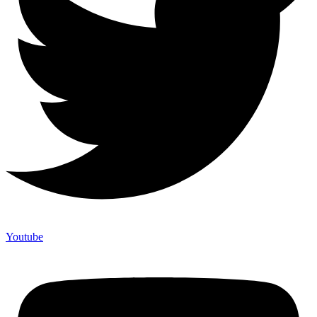
Youtube