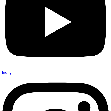
Instagram