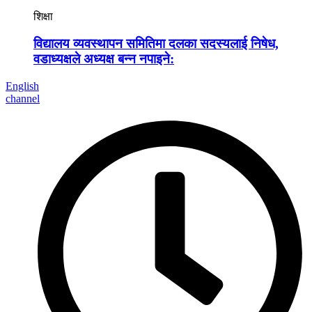
शिक्षा
विद्यालय व्यवस्थापन समितिमा दलका सदस्यलाई निषेध,
वडाध्यक्षले अध्यक्ष बन्न नपाइने:
English
channel