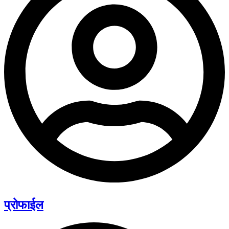
प्रोफाईल