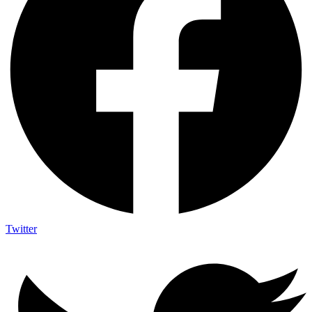
Twitter