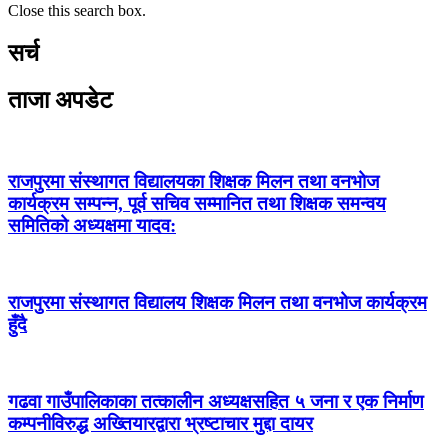
Close this search box.
सर्च
ताजा अपडेट
राजपुरमा संस्थागत विद्यालयका शिक्षक मिलन तथा वनभोज
कार्यक्रम सम्पन्न, पूर्व सचिव सम्मानित तथा शिक्षक समन्वय
समितिको अध्यक्षमा यादव:
राजपुरमा संस्थागत विद्यालय शिक्षक मिलन तथा वनभोज कार्यक्रम
हुँदै
गढवा गाउँपालिकाका तत्कालीन अध्यक्षसहित ५ जना र एक निर्माण
कम्पनीविरुद्ध अख्तियारद्वारा भ्रष्टाचार मुद्दा दायर