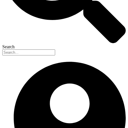
Search