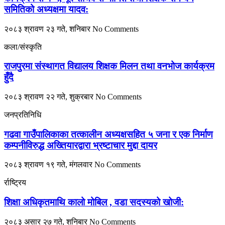
समितिको अध्यक्षमा यादव:
२०८३ श्रावण २३ गते, शनिबार
No Comments
कला/संस्कृति
राजपुरमा संस्थागत विद्यालय शिक्षक मिलन तथा वनभोज कार्यक्रम
हुँदै
२०८३ श्रावण २२ गते, शुक्रबार
No Comments
जनप्रतिनिधि
गढवा गाउँपालिकाका तत्कालीन अध्यक्षसहित ५ जना र एक निर्माण
कम्पनीविरुद्ध अख्तियारद्वारा भ्रष्टाचार मुद्दा दायर
२०८३ श्रावण १९ गते, मंगलवार
No Comments
र्राष्ट्रिय
शिक्षा अधिकृतमाथि कालो मोबिल , वडा सदस्यको खोजी:
२०८३ असार २७ गते, शनिबार
No Comments