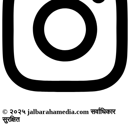
© २०२५ jalbarahamedia.com सर्वाधिकार
सुरक्षित